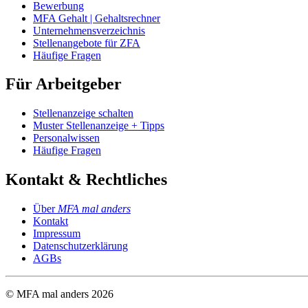
Bewerbung
MFA Gehalt | Gehaltsrechner
Unternehmensverzeichnis
Stellenangebote für ZFA
Häufige Fragen
Für Arbeitgeber
Stellenanzeige schalten
Muster Stellenanzeige + Tipps
Personalwissen
Häufige Fragen
Kontakt & Rechtliches
Über
MFA mal anders
Kontakt
Impressum
Datenschutzerklärung
AGBs
© MFA mal anders
2026