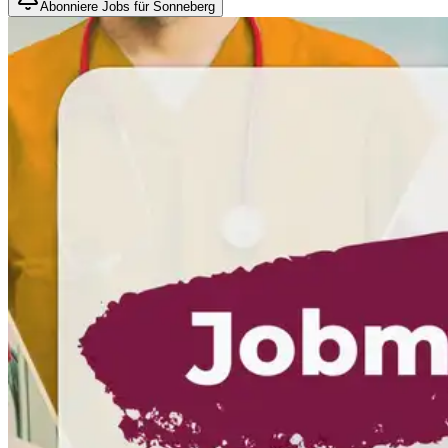
Abonniere Jobs für Sonneberg