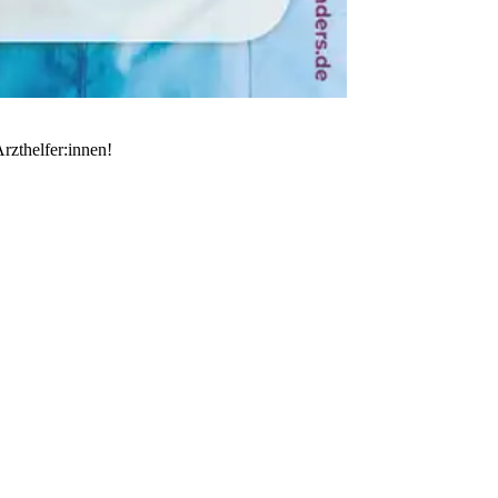
rzthelfer:innen!