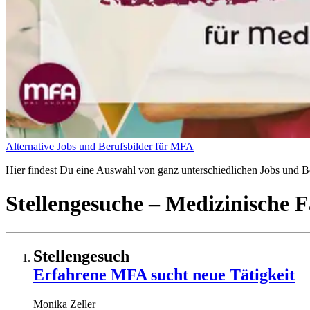
Alternative Jobs und Berufsbilder für MFA
Hier findest Du eine Auswahl von ganz unterschiedlichen Jobs und Ber
Stellengesuche
– Medizinische F
Stellengesuch
Erfahrene MFA sucht neue Tätigkeit
Monika
Zeller