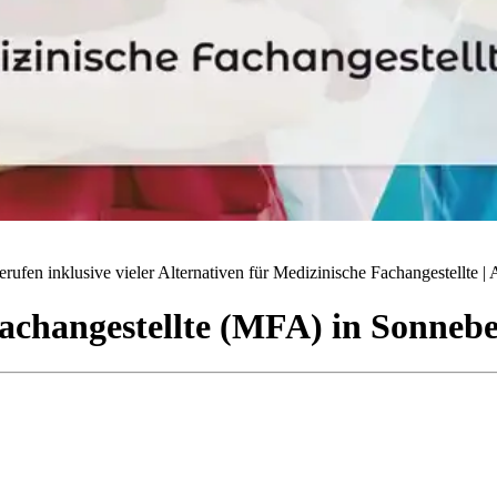
ufen inklusive vieler Alternativen für Medizinische Fachangestellte | A
achangestellte (MFA)
in
Sonnebe