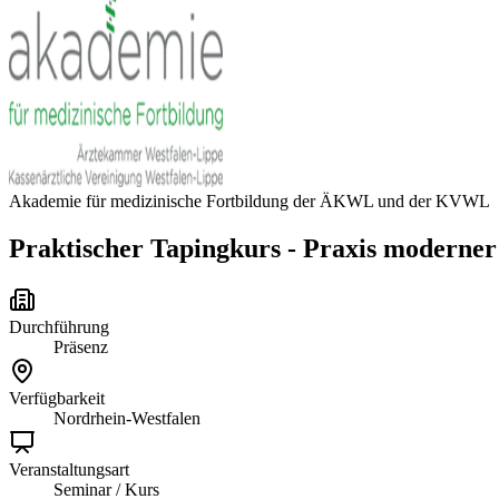
Akademie für medizinische Fortbildung der ÄKWL und der KVWL
Praktischer Tapingkurs - Praxis moderne
Durchführung
Präsenz
Verfügbarkeit
Nordrhein-Westfalen
Veranstaltungsart
Seminar / Kurs