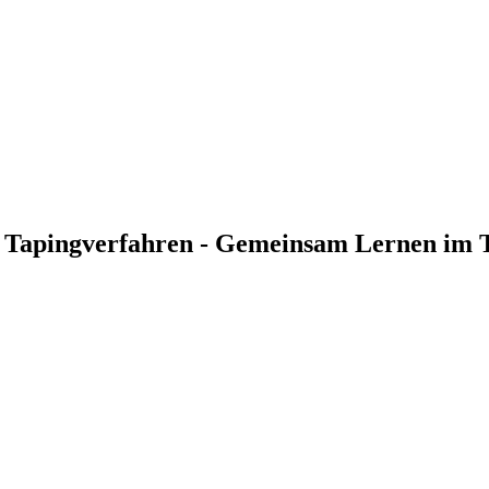
r Tapingverfahren - Gemeinsam Lernen im