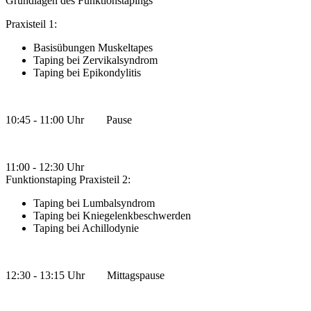
Grundlagen des Funktionstapings
Praxisteil 1:
Basisübungen Muskeltapes
Taping bei Zervikalsyndrom
Taping bei Epikondylitis
10:45 - 11:00 Uhr Pause
11:00 - 12:30 Uhr
Funktionstaping Praxisteil 2:
Taping bei Lumbalsyndrom
Taping bei Kniegelenkbeschwerden
Taping bei Achillodynie
12:30 - 13:15 Uhr Mittagspause