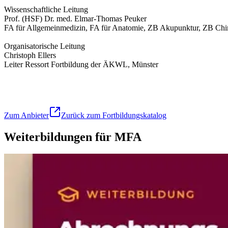
Wissenschaftliche Leitung
Prof. (HSF) Dr. med. Elmar-Thomas Peuker
FA für Allgemeinmedizin, FA für Anatomie, ZB Akupunktur, ZB Chiro
Organisatorische Leitung
Christoph Ellers
Leiter Ressort Fortbildung der ÄKWL, Münster
Zum Anbieter
Zurück zum Fortbildungskatalog
Weiterbildungen für MFA