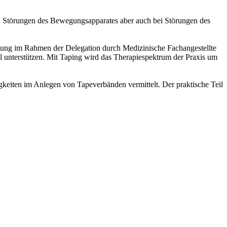
en Störungen des Bewegungsapparates aber auch bei Störungen des
tellung im Rahmen der Delegation durch Medizinische Fachangestellte
 unterstützen. Mit Taping wird das Therapiespektrum der Praxis um
keiten im Anlegen von Tapeverbänden vermittelt. Der praktische Teil