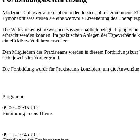
Moderne Tapingverfahren haben in den letzten Jahren zunehmend Ein
Lymphabflusses stellen sie eine wertvolle Erweiterung des Therapies
Die Wirksamkeit ist inzwischen wissenschaftlich belegt. Taping gehör
erbracht werden können. Im praktischen Anlegen der Tapeverbände kö
ein effektives Verfahren erweitert.
Den Mitgliedern des Praxisteams werden in diesem Fortbildungskurs 
steht jeweils im Vordergrund.
Die Fortbildung wurde für Praxisteams konzipiert, um die Anwendun
Programm
09:00 - 09:15 Uhr
Einführung in das Thema
09:15 - 10:45 Uhr