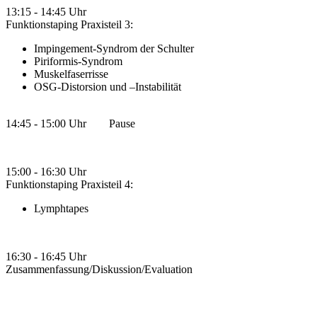
13:15 - 14:45 Uhr
Funktionstaping Praxisteil 3:
Impingement-Syndrom der Schulter
Piriformis-Syndrom
Muskelfaserrisse
OSG-Distorsion und –Instabilität
14:45 - 15:00 Uhr Pause
15:00 - 16:30 Uhr
Funktionstaping Praxisteil 4:
Lymphtapes
16:30 - 16:45 Uhr
Zusammenfassung/Diskussion/Evaluation