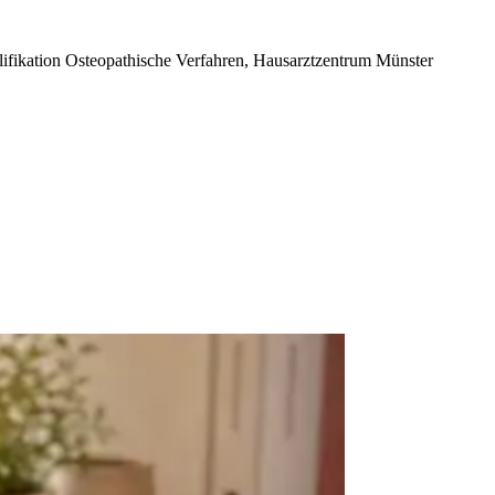
ifikation Osteopathische Verfahren, Hausarztzentrum Münster