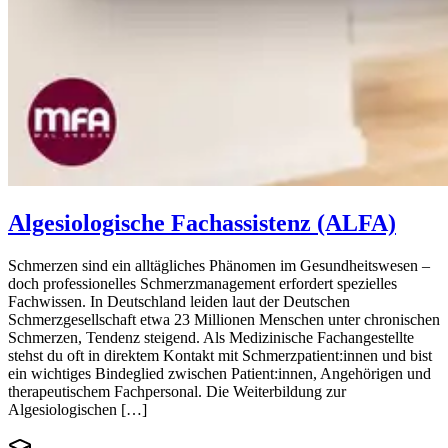
Algesiologische Fachassistenz (ALFA)
Schmerzen sind ein alltägliches Phänomen im Gesundheitswesen –
doch professionelles Schmerzmanagement erfordert spezielles
Fachwissen. In Deutschland leiden laut der Deutschen
Schmerzgesellschaft etwa 23 Millionen Menschen unter chronischen
Schmerzen, Tendenz steigend. Als Medizinische Fachangestellte
stehst du oft in direktem Kontakt mit Schmerzpatient:innen und bist
ein wichtiges Bindeglied zwischen Patient:innen, Angehörigen und
therapeutischem Fachpersonal. Die Weiterbildung zur
Algesiologischen […]