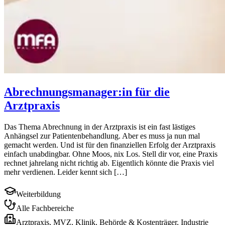
Abrechnungsmanager:in für die
Arztpraxis
Das Thema Abrechnung in der Arztpraxis ist ein fast lästiges
Anhängsel zur Patientenbehandlung. Aber es muss ja nun mal
gemacht werden. Und ist für den finanziellen Erfolg der Arztpraxis
einfach unabdingbar. Ohne Moos, nix Los. Stell dir vor, eine Praxis
rechnet jahrelang nicht richtig ab. Eigentlich könnte die Praxis viel
mehr verdienen. Leider kennt sich […]
Weiterbildung
Alle Fachbereiche
Arztpraxis, MVZ, Klinik, Behörde & Kostenträger, Industrie