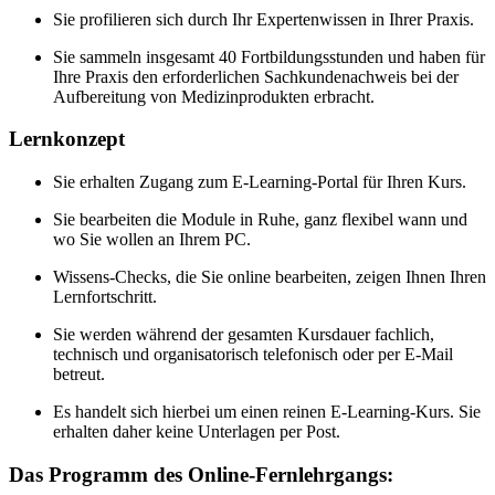
Sie profilieren sich durch Ihr Expertenwissen in Ihrer Praxis.
Sie sammeln insgesamt 40 Fortbildungsstunden und haben für
Ihre Praxis den erforderlichen Sachkundenachweis bei der
Aufbereitung von Medizinprodukten erbracht.
Lernkonzept
Sie erhalten Zugang zum E-Learning-Portal für Ihren Kurs.
Sie bearbeiten die Module in Ruhe, ganz flexibel wann und
wo Sie wollen an Ihrem PC.
Wissens-Checks, die Sie online bearbeiten, zeigen Ihnen Ihren
Lernfortschritt.
Sie werden während der gesamten Kursdauer fachlich,
technisch und organisatorisch telefonisch oder per E-Mail
betreut.
Es handelt sich hierbei um einen reinen E-Learning-Kurs. Sie
erhalten daher keine Unterlagen per Post.
Das Programm des Online-Fernlehrgangs: