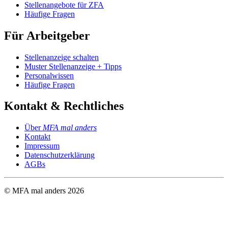
Stellenangebote für ZFA
Häufige Fragen
Für Arbeitgeber
Stellenanzeige schalten
Muster Stellenanzeige + Tipps
Personalwissen
Häufige Fragen
Kontakt & Rechtliches
Über
MFA mal anders
Kontakt
Impressum
Datenschutzerklärung
AGBs
© MFA mal anders
2026