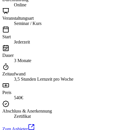
Online
Veranstaltungsart
Seminar / Kurs
Start
Jederzeit
Dauer
3 Monate
Zeitaufwand
3,5 Stunden Lernzeit pro Woche
Preis
540€
Abschluss & Anerkennung
Zertifikat
Zum Anbieter