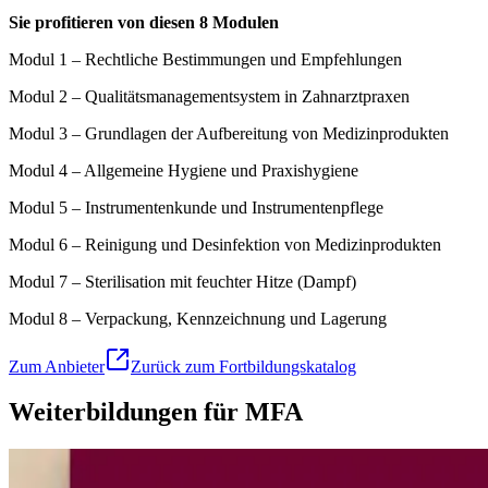
Sie profitieren von diesen 8 Modulen
Modul 1 – Rechtliche Bestimmungen und Empfehlungen
Modul 2 – Qualitätsmanagementsystem in Zahnarztpraxen
Modul 3 – Grundlagen der Aufbereitung von Medizinprodukten
Modul 4 – Allgemeine Hygiene und Praxishygiene
Modul 5 – Instrumentenkunde und Instrumentenpflege
Modul 6 – Reinigung und Desinfektion von Medizinprodukten
Modul 7 – Sterilisation mit feuchter Hitze (Dampf)
Modul 8 – Verpackung, Kennzeichnung und Lagerung
Zum Anbieter
Zurück zum Fortbildungskatalog
Weiterbildungen für MFA