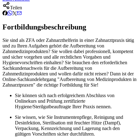
Teilen
Fortbildungsbeschreibung
Sie sind als ZFA oder Zahnarzthelferin in einer Zahnarztpraxis tätig
und zu Ihren Aufgaben gehört die Aufbereitung von
Zahnmedizinprodukten? Sie wollen dabei professionell, kompetent
und sicher vorgehen und alle rechtlichen Vorgaben und
Hygienevorschriften einhalten? Sie brauchen den erforderlichen
Sachkundenachweis für die Aufbereitung von
Zahnmedizinprodukten und wollen dafür nicht reisen? Dann ist der
Online-Sachkundelehrgang "Aufbereitung von Medizinprodukten in
Zahnarztpraxen" die richtige Fortbildung für Sie!
Sie können sich nach erfolgreichem Abschluss von
Onlinekurs und Prüfung zertifizierte
Hygiene/Sterilgutbeauftragte Ihrer Praxis nennen.
Sie wissen, wie Sie Instrumentenpflege, Reinigung und
Desinfektion, Sterilisation mit feuchter Hitze (Dampf),
Verpackung, Kennzeichnung und Lagerung nach den
gültigen Vorschriften sicher durchführen.