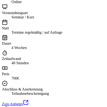
Online
Veranstaltungsart
Seminar / Kurs
Start
Termine regelmäßig / auf Anfrage
Dauer
4 Wochen
Zeitaufwand
40 Stunden
Preis
700€
Abschluss & Anerkennung
Teilnahmebescheinigung
Zum Anbieter