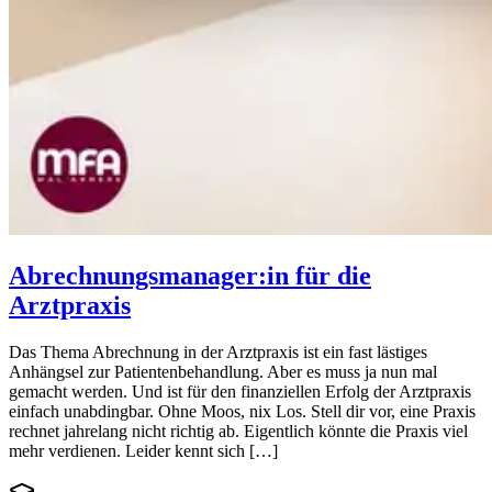
Abrechnungsmanager:in für die
Arztpraxis
Das Thema Abrechnung in der Arztpraxis ist ein fast lästiges
Anhängsel zur Patientenbehandlung. Aber es muss ja nun mal
gemacht werden. Und ist für den finanziellen Erfolg der Arztpraxis
einfach unabdingbar. Ohne Moos, nix Los. Stell dir vor, eine Praxis
rechnet jahrelang nicht richtig ab. Eigentlich könnte die Praxis viel
mehr verdienen. Leider kennt sich […]