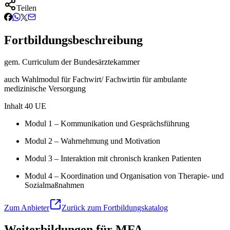
Teilen
Fortbildungsbeschreibung
gem. Curriculum der Bundesärztekammer
auch Wahlmodul für Fachwirt/ Fachwirtin für ambulante
medizinische Versorgung
Inhalt 40 UE
Modul 1 – Kommunikation und Gesprächsführung
Modul 2 – Wahrnehmung und Motivation
Modul 3 – Interaktion mit chronisch kranken Patienten
Modul 4 – Koordination und Organisation von Therapie- und
Sozialmaßnahmen
Zum Anbieter
Zurück zum Fortbildungskatalog
Weiterbildungen für MFA