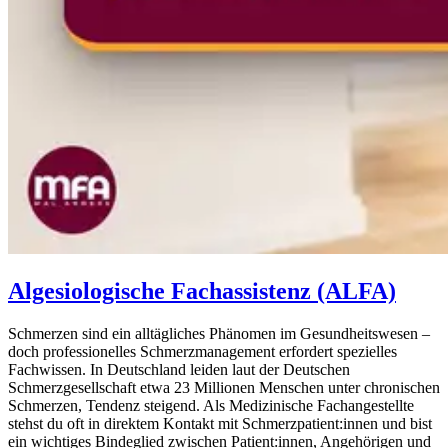
Algesiologische Fachassistenz (ALFA)
Schmerzen sind ein alltägliches Phänomen im Gesundheitswesen –
doch professionelles Schmerzmanagement erfordert spezielles
Fachwissen. In Deutschland leiden laut der Deutschen
Schmerzgesellschaft etwa 23 Millionen Menschen unter chronischen
Schmerzen, Tendenz steigend. Als Medizinische Fachangestellte
stehst du oft in direktem Kontakt mit Schmerzpatient:innen und bist
ein wichtiges Bindeglied zwischen Patient:innen, Angehörigen und