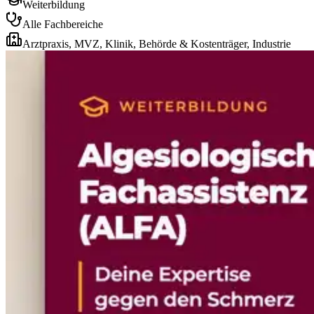
Weiterbildung
Alle Fachbereiche
Arztpraxis, MVZ, Klinik, Behörde & Kostenträger, Industrie