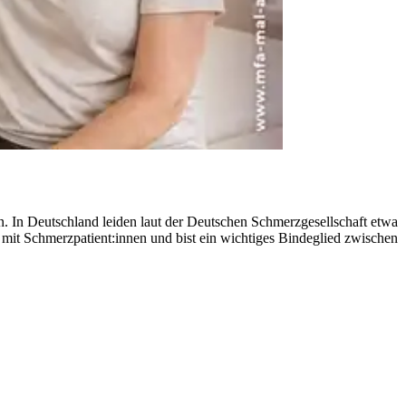
. In Deutschland leiden laut der Deutschen Schmerzgesellschaft etwa
 mit Schmerzpatient:innen und bist ein wichtiges Bindeglied zwischen