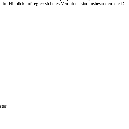
en. Im Hinblick auf regresssicheres Verordnen sind insbesondere die 
ster