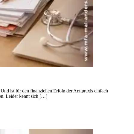
nd ist für den finanziellen Erfolg der Arztpraxis einfach
nen. Leider kennt sich […]