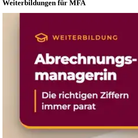
Weiterbildungen für MFA