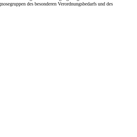
Diagnosegruppen des besonderen Verordnungsbedarfs und des