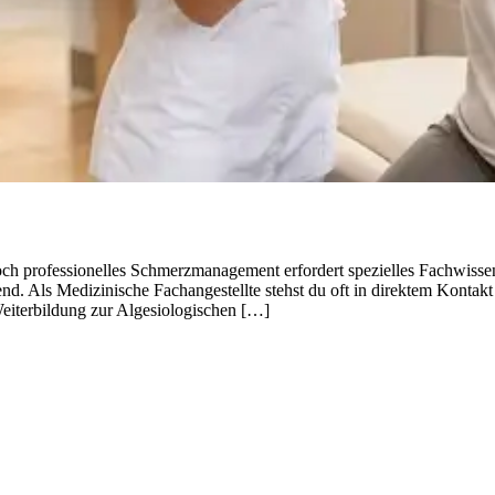
h professionelles Schmerzmanagement erfordert spezielles Fachwissen
. Als Medizinische Fachangestellte stehst du oft in direktem Kontakt
eiterbildung zur Algesiologischen […]