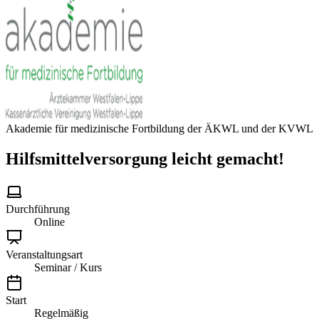
Akademie für medizinische Fortbildung der ÄKWL und der KVWL
Hilfsmittelversorgung leicht gemacht!
Durchführung
Online
Veranstaltungsart
Seminar / Kurs
Start
Regelmäßig