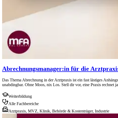
Abrechnungsmanager:in für die Arztpraxi
Das Thema Abrechnung in der Arztpraxis ist ein fast lästiges Anhängs
unabdingbar. Ohne Moos, nix Los. Stell dir vor, eine Praxis rechnet ja
Weiterbildung
Alle Fachbereiche
Arztpraxis, MVZ, Klinik, Behörde & Kostenträger, Industrie