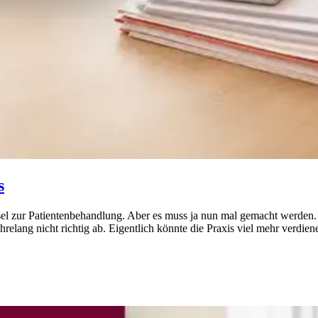
s
el zur Patientenbehandlung. Aber es muss ja nun mal gemacht werden. U
hrelang nicht richtig ab. Eigentlich könnte die Praxis viel mehr verdie