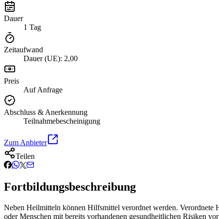
Dauer
1 Tag
Zeitaufwand
Dauer (UE): 2,00
Preis
Auf Anfrage
Abschluss & Anerkennung
Teilnahmebescheinigung
Zum Anbieter
Teilen
Fortbildungsbeschreibung
Neben Heilmitteln können Hilfsmittel verordnet werden. Verordnete Hil
oder Menschen mit bereits vorhandenen gesundheitlichen Risiken vor 