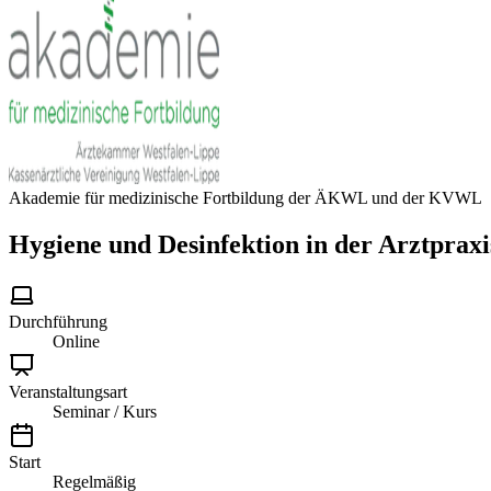
Akademie für medizinische Fortbildung der ÄKWL und der KVWL
Hygiene und Desinfektion in der Arztpraxi
Durchführung
Online
Veranstaltungsart
Seminar / Kurs
Start
Regelmäßig