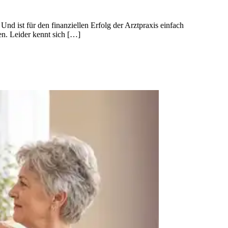
nd ist für den finanziellen Erfolg der Arztpraxis einfach
nen. Leider kennt sich […]