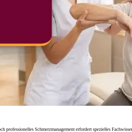
h professionelles Schmerzmanagement erfordert spezielles Fachwissen