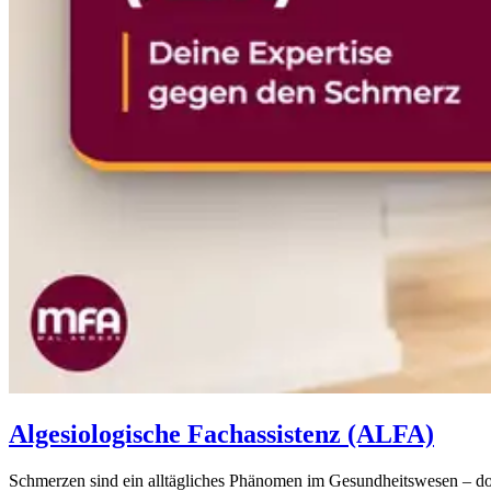
Algesiologische Fachassistenz (ALFA)
Schmerzen sind ein alltägliches Phänomen im Gesundheitswesen – doc