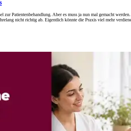
s
el zur Patientenbehandlung. Aber es muss ja nun mal gemacht werden. U
hrelang nicht richtig ab. Eigentlich könnte die Praxis viel mehr verdie