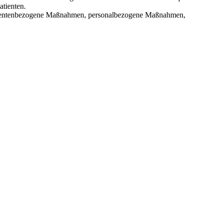
atienten.
patientenbezogene Maßnahmen, personalbezogene Maßnahmen,