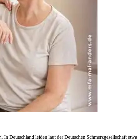
. In Deutschland leiden laut der Deutschen Schmerzgesellschaft etwa