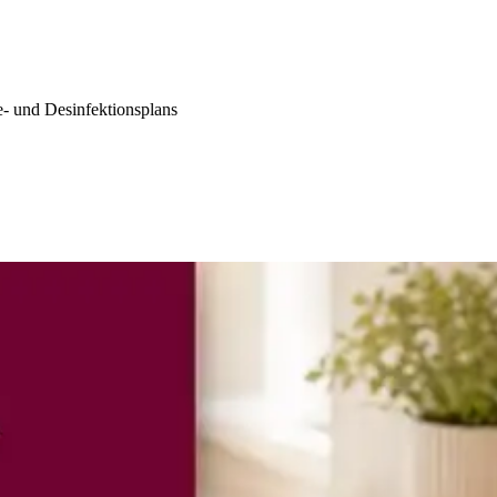
ne- und Desinfektionsplans