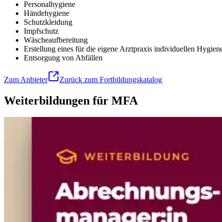
Personalhygiene
Händehygiene
Schutzkleidung
Impfschutz
Wäscheaufbereitung
Erstellung eines für die eigene Arztpraxis individuellen Hygie
Entsorgung von Abfällen
Zum Anbieter
Zurück zum Fortbildungskatalog
Weiterbildungen für MFA