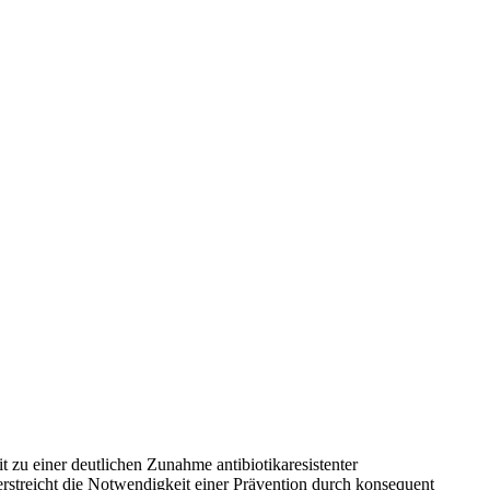
t zu einer deutlichen Zunahme antibiotikaresistenter
streicht die Notwendigkeit einer Prävention durch konsequent