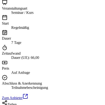
Veranstaltungsart
Seminar / Kurs
Start
Regelmäßig
Dauer
7 Tage
Zeitaufwand
Dauer (UE): 66,00
Preis
Auf Anfrage
Abschluss & Anerkennung
Teilnahmebescheinigung
Zum Anbieter
Teilen