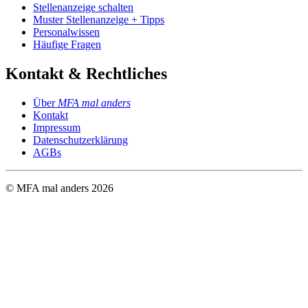
Stellenanzeige schalten
Muster Stellenanzeige + Tipps
Personalwissen
Häufige Fragen
Kontakt & Rechtliches
Über
MFA mal anders
Kontakt
Impressum
Datenschutzerklärung
AGBs
© MFA mal anders
2026