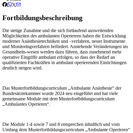
Fortbildungsbeschreibung
Die stetige Zunahme und die sich fortlaufend ausweitenden
Möglichkeiten des ambulanten Operierens haben die Entwicklung
moderner Anästhesietechniken und –verfahren, neuer Instrumente
und Monitoringverfahren befördert. Anstehende Veränderungen im
Gesundheits-wesen werden dazu führen, dass zunehmend mehr
operative Eingriffe ambulant erfolgen, so dass der Bedarf an
qualifizierten Fachkräften in ambulant operierenden Einrichtungen
deutlich steigen wird.
Das Musterfortbildungscurriculum „Ambulante Anästhesie“ der
Bundesärztekammer wurde 2024 neu eingeführt und hat viele
gemeinsame Module mit dem Musterfortbildungscurriculum
„Ambulantes Operieren“.
Die Module 1-4 sowie 7 und 8 entsprechen inhaltlich und vom
Umfang dem Musterfortbildungscurriculum „Ambulante Operieren“