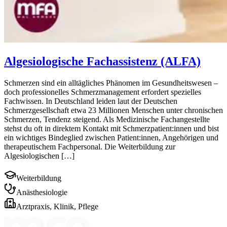
Algesiologische Fachassistenz (ALFA)
Schmerzen sind ein alltägliches Phänomen im Gesundheitswesen –
doch professionelles Schmerzmanagement erfordert spezielles
Fachwissen. In Deutschland leiden laut der Deutschen
Schmerzgesellschaft etwa 23 Millionen Menschen unter chronischen
Schmerzen, Tendenz steigend. Als Medizinische Fachangestellte
stehst du oft in direktem Kontakt mit Schmerzpatient:innen und bist
ein wichtiges Bindeglied zwischen Patient:innen, Angehörigen und
therapeutischem Fachpersonal. Die Weiterbildung zur
Algesiologischen […]
Weiterbildung
Anästhesiologie
Arztpraxis, Klinik, Pflege