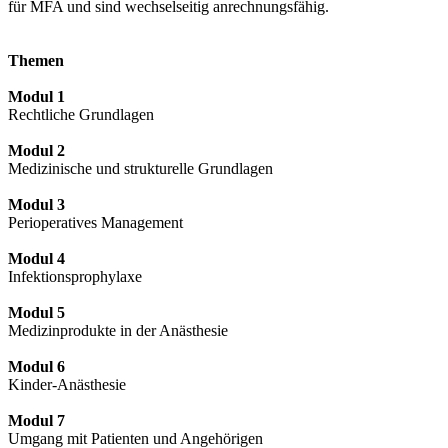
für MFA und sind wechselseitig anrechnungsfähig.
Themen
Modul 1
Rechtliche Grundlagen
Modul 2
Medizinische und strukturelle Grundlagen
Modul 3
Perioperatives Management
Modul 4
Infektionsprophylaxe
Modul 5
Medizinprodukte in der Anästhesie
Modul 6
Kinder-Anästhesie
Modul 7
Umgang mit Patienten und Angehörigen