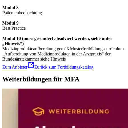
Modul 8
Patientenbeobachtung
Modul 9
Best Practice
Modul 10 (muss gesondert absolviert werden, siehe unter
„Hinweis“)
Medizinprodukteaufbereitung gemäß Musterfortbildungscurriculum
„Aufbereitung von Medizinprodukten in der Arztpraxis“ der
Bundesärztekammer siehe Hinweis
Zum Anbieter
Zurück zum Fortbildungskatalog
Weiterbildungen für MFA