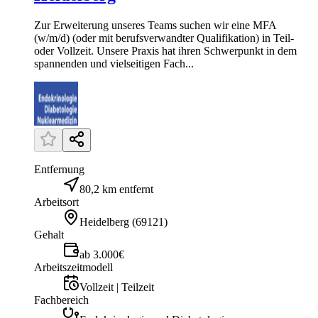
Zur Erweiterung unseres Teams suchen wir eine MFA
(w/m/d) (oder mit berufsverwandter Qualifikation) in Teil-
oder Vollzeit. Unsere Praxis hat ihren Schwerpunkt in dem
spannenden und vielseitigen Fach...
Entfernung
80,2 km entfernt
Arbeitsort
Heidelberg
(
69121
)
Gehalt
ab 3.000€
Arbeitszeitmodell
Vollzeit | Teilzeit
Fachbereich