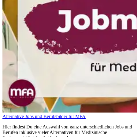
Alternative Jobs und Berufsbilder für MFA
Hier findest Du eine Auswahl von ganz unterschiedlichen Jobs und
Berufen inklusive vieler Alternativen für Medizinische