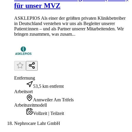
für unser MVZ
ASKLEPIOS Als einer der größten privaten Klinikbetreiber
in Deutschland verstehen wir uns als Begleiter unserer
Patient:innen – und als Partner unserer Mitarbeitenden. Wir
bringen zusammen, was zusam...
Entfernung
53,5 km entfernt
Arbeitsort
Annweiler Am Trifels
Arbeitszeitmodell
Vollzeit | Teilzeit
Nephrocare Lahr GmbH