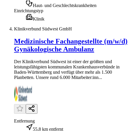
Haut- und Geschlechtskrankheiten
Einrichtungstyp
Klinik
Klinikverbund Südwest GmbH
Medizinische Fachangestellte (m/w/d)
Gynäkologische Ambulanz
Der Klinikverbund Südwest ist einer der größten und
leistungsfähigsten kommunalen Krankenhausverbünde in
Baden-Württemberg und verfügt über mehr als 1.500
Planbetten. Unsere rund 6.000 Mitarbeiter:inn...
Entfernung
55,8 km entfernt