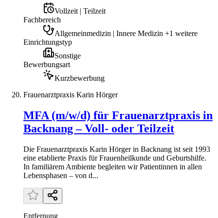
Vollzeit | Teilzeit
Fachbereich
Allgemeinmedizin | Innere Medizin +1 weitere
Einrichtungstyp
Sonstige
Bewerbungsart
Kurzbewerbung
Frauenarztpraxis Karin Hörger
MFA (m/w/d) für Frauenarztpraxis in
Backnang – Voll- oder Teilzeit
Die Frauenarztpraxis Karin Hörger in Backnang ist seit 1993
eine etablierte Praxis für Frauenheilkunde und Geburtshilfe.
In familiärem Ambiente begleiten wir Patientinnen in allen
Lebensphasen – von d...
Entfernung