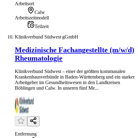
Arbeitsort
Calw
Arbeitszeitmodell
Teilzeit
Klinikverbund Südwest gGmbH
Medizinische Fachangestellte (m/w/d)
Rheumatologie
Klinikverbund Südwest – einer der größten kommunalen
Krankenhausverbünde in Baden-Württemberg und ein starker
Arbeitgeber im Gesundheitswesen in den Landkreisen
Böblingen und Calw. In unseren fünf Me...
Entfernung