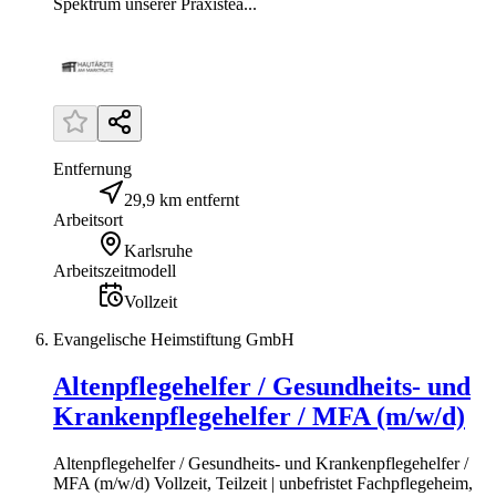
Spektrum unserer Praxistea...
Entfernung
29,9 km entfernt
Arbeitsort
Karlsruhe
Arbeitszeitmodell
Vollzeit
Evangelische Heimstiftung GmbH
Altenpflegehelfer / Gesundheits- und
Krankenpflegehelfer / MFA (m/w/d)
Altenpflegehelfer / Gesundheits- und Krankenpflegehelfer /
MFA (m/w/d) Vollzeit, Teilzeit | unbefristet Fachpflegeheim,