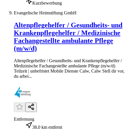
Kurzbewerbung
Evangelische Heimstiftung GmbH
Altenpflegehelfer / Gesundheits- und
Krankenpflegehelfer / Medizinische
Fachangestellte ambulante Pflege
(m/w/d)
Altenpflegehelfer / Gesundheits- und Krankenpflegehelfer /
Medizinische Fachangestellte ambulante Pflege (m/w/d)
Teilzeit | unbefristet Mobile Dienste Calw, Calw Stell dir vor,
du arbei...
Entfernung
38,0 km entfernt