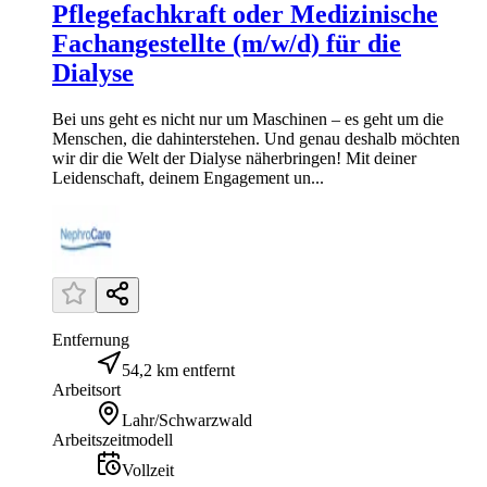
Pflegefachkraft oder Medizinische
Fachangestellte (m/w/d) für die
Dialyse
Bei uns geht es nicht nur um Maschinen – es geht um die
Menschen, die dahinterstehen. Und genau deshalb möchten
wir dir die Welt der Dialyse näherbringen! Mit deiner
Leidenschaft, deinem Engagement un...
Entfernung
54,2 km entfernt
Arbeitsort
Lahr/Schwarzwald
Arbeitszeitmodell
Vollzeit