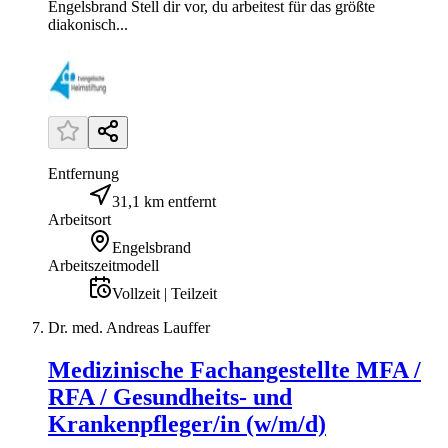
Engelsbrand Stell dir vor, du arbeitest für das größte
diakonisch...
Entfernung
31,1 km entfernt
Arbeitsort
Engelsbrand
Arbeitszeitmodell
Vollzeit | Teilzeit
Dr. med. Andreas Lauffer
Medizinische Fachangestellte MFA /
RFA / Gesundheits- und
Krankenpfleger/in (w/m/d)