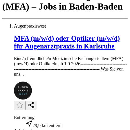
(MFA)
– Jobs
in
Baden-Baden
Augenpraxiswest
MFA (m/w/d) oder Optiker (m/w/d)
für Augenarztpraxis in Karlsruhe
Eine/n freundliche/n Medizinische Fachangestellte/n (MFA)
(m/w/d) oder Optiker/in ab 1.9.2026--------------------------------
----------------------------------------------------------- Was Sie von
uns...
Entfernung
29,9 km entfernt