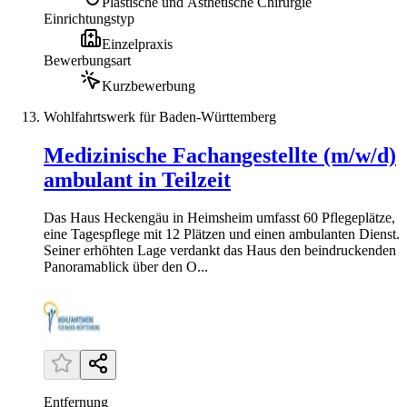
Plastische und Ästhetische Chirurgie
Einrichtungstyp
Einzelpraxis
Bewerbungsart
Kurzbewerbung
Wohlfahrtswerk für Baden-Württemberg
Medizinische Fachangestellte (m/w/d)
ambulant in Teilzeit
Das Haus Heckengäu in Heimsheim umfasst 60 Pflegeplätze,
eine Tagespflege mit 12 Plätzen und einen ambulanten Dienst.
Seiner erhöhten Lage verdankt das Haus den beindruckenden
Panoramablick über den O...
Entfernung