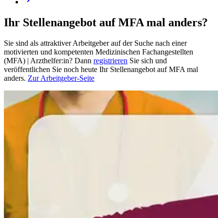
Ihr Stellenangebot auf MFA mal anders?
Sie sind als attraktiver Arbeitgeber auf der Suche nach einer
motivierten und kompetenten Medizinischen Fachangestellten
(MFA) | Arzthelfer:in? Dann
registrieren
Sie sich und
veröffentlichen Sie noch heute Ihr Stellenangebot auf MFA mal
anders.
Zur Arbeitgeber-Seite