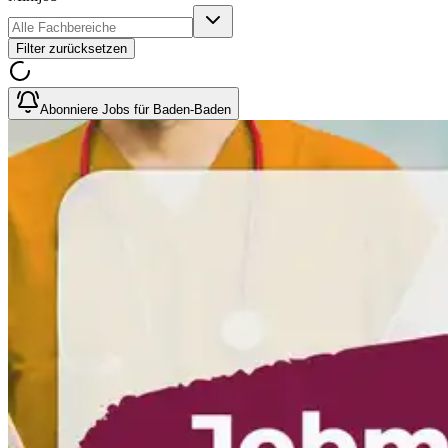
Filter zurücksetzen
Abonniere Jobs für Baden-Baden