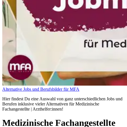
Alternative Jobs und Berufsbilder für MFA
Hier findest Du eine Auswahl von ganz unterschiedlichen Jobs und
Berufen inklusive vieler Alternativen für Medizinische
Fachangestellte | Arzthelfer:innen!
Medizinische Fachangestellte