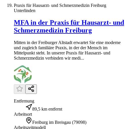
Praxis für Hausarzt- und Schmerzmedizin Freiburg
Unterlinden
MFA in der Praxis für Hausarzt- und
Schmerzmedizin Freiburg
Mitten in der Freiburger Altstadt erwartet Sie eine moderne
und zugleich familiäre Praxis, in der der Mensch im
Mittelpunkt steht. In unserer Praxis für Hausarzt- und
Schmerzmedizin verbinden wir medi...
Entfernung
89,5 km entfernt
Arbeitsort
Freiburg im Breisgau
(
79098
)
Arbeitszeitmodell