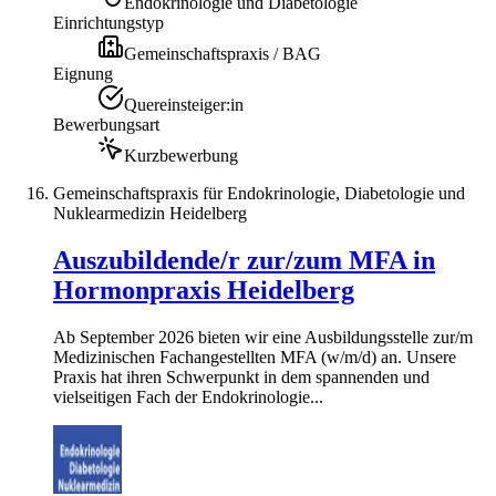
Endokrinologie und Diabetologie
Einrichtungstyp
Gemeinschaftspraxis / BAG
Eignung
Quereinsteiger:in
Bewerbungsart
Kurzbewerbung
Gemeinschaftspraxis für Endokrinologie, Diabetologie und
Nuklearmedizin Heidelberg
Auszubildende/r zur/zum MFA in
Hormonpraxis Heidelberg
Ab September 2026 bieten wir eine Ausbildungsstelle zur/m
Medizinischen Fachangestellten MFA (w/m/d) an. Unsere
Praxis hat ihren Schwerpunkt in dem spannenden und
vielseitigen Fach der Endokrinologie...