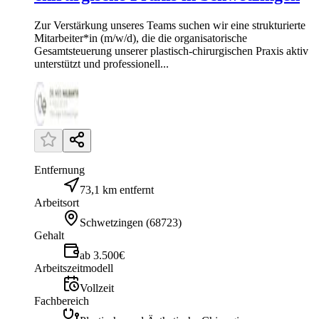
Zur Verstärkung unseres Teams suchen wir eine strukturierte
Mitarbeiter*in (m/w/d), die die organisatorische
Gesamtsteuerung unserer plastisch-chirurgischen Praxis aktiv
unterstützt und professionell...
Entfernung
73,1 km entfernt
Arbeitsort
Schwetzingen
(
68723
)
Gehalt
ab 3.500€
Arbeitszeitmodell
Vollzeit
Fachbereich