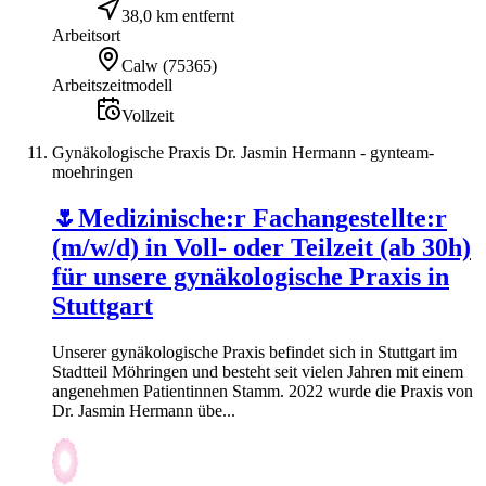
38,0 km entfernt
Arbeitsort
Calw
(
75365
)
Arbeitszeitmodell
Vollzeit
Gynäkologische Praxis Dr. Jasmin Hermann - gynteam-
moehringen
🌷Medizinische:r Fachangestellte:r
(m/w/d) in Voll- oder Teilzeit (ab 30h)
für unsere gynäkologische Praxis in
Stuttgart
Unserer gynäkologische Praxis befindet sich in Stuttgart im
Stadtteil Möhringen und besteht seit vielen Jahren mit einem
angenehmen Patientinnen Stamm. 2022 wurde die Praxis von
Dr. Jasmin Hermann übe...