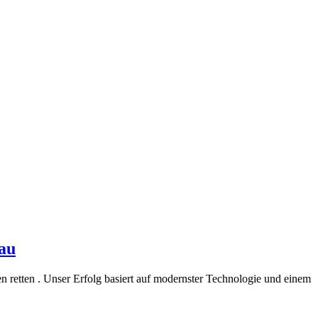
sau
 retten . Unser Erfolg basiert auf modernster Technologie und einem