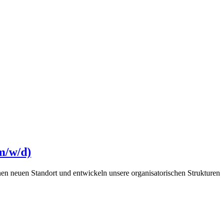
m/w/d)
n neuen Standort und entwickeln unsere organisatorischen Strukturen 