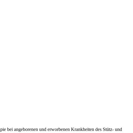
apie bei angeborenen und erworbenen Krankheiten des Stütz- und