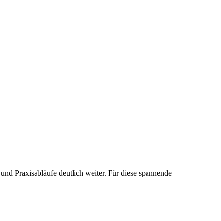
und Praxisabläufe deutlich weiter. Für diese spannende