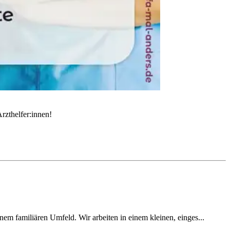
rzthelfer:innen!
einem familiären Umfeld. Wir arbeiten in einem kleinen, einges...