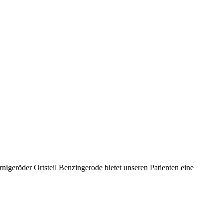
igeröder Ortsteil Benzingerode bietet unseren Patienten eine