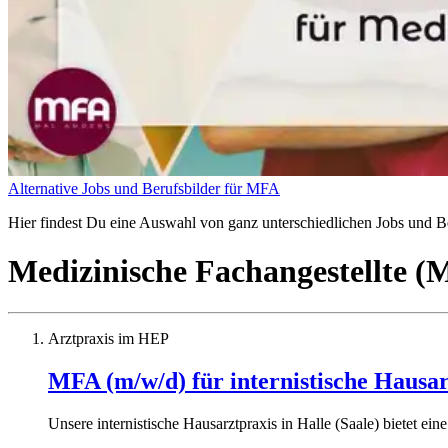
Alternative Jobs und Berufsbilder für MFA
Hier findest Du eine Auswahl von ganz unterschiedlichen Jobs und Ber
Medizinische Fachangestellte 
Arztpraxis im HEP
MFA (m/w/d) für internistische Hausarz
Unsere internistische Hausarztpraxis in Halle (Saale) bietet ein