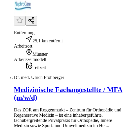
Entfernung
25,1 km entfernt
Arbeitsort
Münster
Arbeitszeitmodell
Teilzeit
Dr. med. Ulrich Frohberger
Medizinische Fachangestellte / MFA
(m/w/d)
Das ZOR am Roggenmarkt – Zentrum für Orthopädie und
Regenerative Medizin – ist eine inhabergeführte,
fachübergreifende Privatpraxis für Orthopädie, Innere
Medizin sowie Sport- und Umweltmedizin im Her...