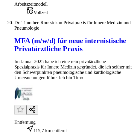
Arbeitszeitmodell
Vollzeit
Dr. Timothee Roussiekan Privatpraxis für Innere Medizin und
Pneumologie
MFA (m/w/d) für neue internistische
Privatärztliche Praxis
Im Januar 2025 habe ich eine rein privatärztliche
Spezialpraxis für Innere Medizin gegründet, die ich seither mit
den Schwerpunkten pneumologische und kardiologische
Untersuchungen führe. Ich bin Timo...
Entfernung
115,7 km entfernt