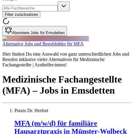
Filter zurücksetzen
Abonniere Jobs für Emsdetten
Alternative Jobs und Berufsbilder für MFA
Hier findest Du eine Auswahl von ganz unterschiedlichen Jobs und
Berufen inklusive vieler Alternativen für Medizinische
Fachangestellte | Arzthelfer:innen!
Medizinische Fachangestellte
(MFA)
– Jobs
in
Emsdetten
Praxis Dr. Herfort
MFA (m/w/d) für familiäre
Hausarztpraxis in Münster-Wolbeck