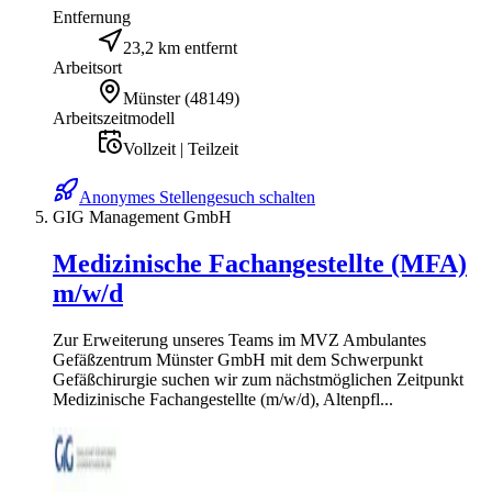
Entfernung
23,2 km entfernt
Arbeitsort
Münster
(
48149
)
Arbeitszeitmodell
Vollzeit | Teilzeit
Anonymes Stellengesuch schalten
GIG Management GmbH
Medizinische Fachangestellte (MFA)
m/w/d
Zur Erweiterung unseres Teams im MVZ Ambulantes
Gefäßzentrum Münster GmbH mit dem Schwerpunkt
Gefäßchirurgie suchen wir zum nächstmöglichen Zeitpunkt
Medizinische Fachangestellte (m/w/d), Altenpfl...