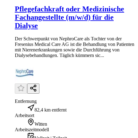
Pflegefachkraft oder Medizinische
Fachangestellte (m/w/d) für die
Dialyse
Der Schwerpunkt von NephroCare als Tochter von der
Fresenius Medical Care AG ist die Behandlung von Patienten
mit Nierenerkrankungen sowie die Durchführung von
Dialysebehandlungen. Täglich kümmern sic...
Entfernung
82,4 km entfernt
Arbeitsort
Witten
Arbeitszeitmodell