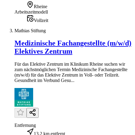
Rheine
Arbeitszeitmodell
Vollzeit
Mathias Stiftung
Medizinische Fachangestellte (m/w/d)
Elektives Zentrum
Für das Elektive Zentrum im Klinikum Rheine suchen wir
zum nächstmöglichen Termin Medizinische Fachangestellte
(m/w/d) für das Elektive Zentrum in Voll- oder Teilzeit.
Gesundheit im Verbund Gesu...
Entfernung
13,2 km entfernt