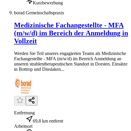
Kurzbewerbung
borad Gemeinschaftspraxis
Medizinische Fachangestellte - MFA
(m/w/d) im Bereich der Anmeldung in
Vollzeit
Werden Sie Teil unseres engagierten Teams als Medizinische
Fachangestellte - MFA (m/w/d) im Bereich Anmeldung an
unseren strahlentherapeutischen Standort in Dorsten. Einsätze
in Bottrop und Dinslaken...
Entfernung
69,8 km entfernt
Arbeitsort