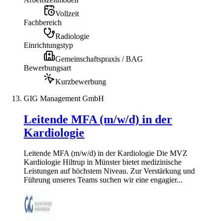
Vollzeit
Fachbereich
Radiologie
Einrichtungstyp
Gemeinschaftspraxis / BAG
Bewerbungsart
Kurzbewerbung
GIG Management GmbH
Leitende MFA (m/w/d) in der
Kardiologie
Leitende MFA (m/w/d) in der Kardiologie Die MVZ
Kardiologie Hiltrup in Münster bietet medizinische
Leistungen auf höchstem Niveau. Zur Verstärkung und
Führung unseres Teams suchen wir eine engagier...