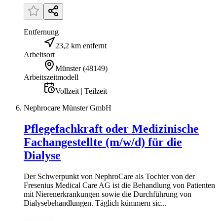
Entfernung
23,2 km entfernt
Arbeitsort
Münster
(
48149
)
Arbeitszeitmodell
Vollzeit | Teilzeit
Nephrocare Münster GmbH
Pflegefachkraft oder Medizinische
Fachangestellte (m/w/d) für die
Dialyse
Der Schwerpunkt von NephroCare als Tochter von der
Fresenius Medical Care AG ist die Behandlung von Patienten
mit Nierenerkrankungen sowie die Durchführung von
Dialysebehandlungen. Täglich kümmern sic...