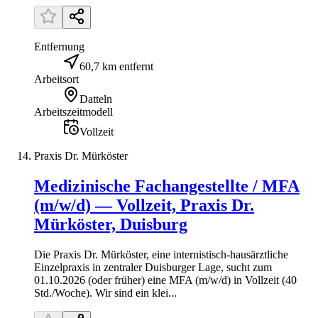
Entfernung
60,7 km entfernt
Arbeitsort
Datteln
Arbeitszeitmodell
Vollzeit
Praxis Dr. Mürköster
Medizinische Fachangestellte / MFA
(m/w/d) — Vollzeit, Praxis Dr.
Mürköster, Duisburg
Die Praxis Dr. Mürköster, eine internistisch-hausärztliche
Einzelpraxis in zentraler Duisburger Lage, sucht zum
01.10.2026 (oder früher) eine MFA (m/w/d) in Vollzeit (40
Std./Woche). Wir sind ein klei...