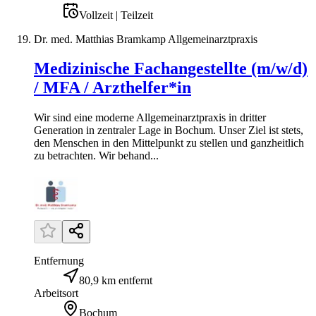
Vollzeit | Teilzeit
Dr. med. Matthias Bramkamp Allgemeinarztpraxis
Medizinische Fachangestellte (m/w/d)
/ MFA / Arzthelfer*in
Wir sind eine moderne Allgemeinarztpraxis in dritter
Generation in zentraler Lage in Bochum. Unser Ziel ist stets,
den Menschen in den Mittelpunkt zu stellen und ganzheitlich
zu betrachten. Wir behand...
Entfernung
80,9 km entfernt
Arbeitsort
Bochum