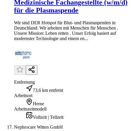
Medizinische Fachangestellte (w/m/d)
für die Plasmaspende
Wir sind DER Hotspot für Blut- und Plasmaspenden in
Deutschland. Wir arbeiten mit Menschen für Menschen .
Unsere Mission: Leben retten . Unser Erfolg basiert auf
modernster Technologie und einem en...
Entfernung
73,6 km entfernt
Arbeitsort
Herne
Arbeitszeitmodell
Vollzeit | Teilzeit
Nephrocare Witten GmbH