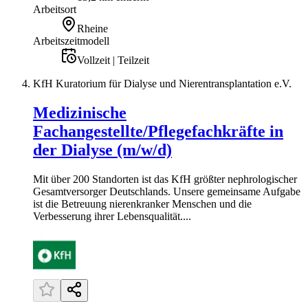
Arbeitsort
Rheine
Arbeitszeitmodell
Vollzeit | Teilzeit
KfH Kuratorium für Dialyse und Nierentransplantation e.V.
Medizinische
Fachangestellte/Pflegefachkräfte in
der Dialyse (m/w/d)
Mit über 200 Standorten ist das KfH größter nephrologischer
Gesamtversorger Deutschlands. Unsere gemeinsame Aufgabe
ist die Betreuung nierenkranker Menschen und die
Verbesserung ihrer Lebensqualität....