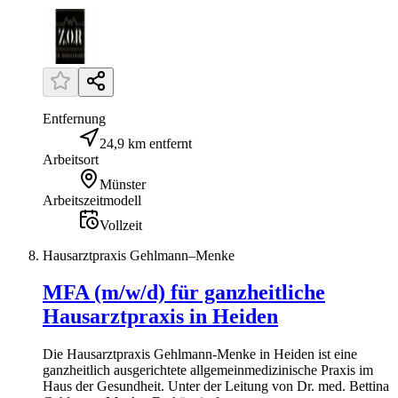
Entfernung
24,9 km entfernt
Arbeitsort
Münster
Arbeitszeitmodell
Vollzeit
Hausarztpraxis Gehlmann–Menke
MFA (m/w/d) für ganzheitliche
Hausarztpraxis in Heiden
Die Hausarztpraxis Gehlmann-Menke in Heiden ist eine
ganzheitlich ausgerichtete allgemeinmedizinische Praxis im
Haus der Gesundheit. Unter der Leitung von Dr. med. Bettina