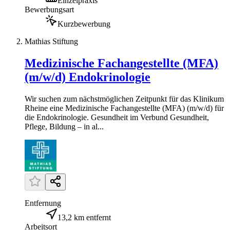
Einzelpraxis
Bewerbungsart
Kurzbewerbung
Mathias Stiftung
Medizinische Fachangestellte (MFA)
(m/w/d) Endokrinologie
Wir suchen zum nächstmöglichen Zeitpunkt für das Klinikum
Rheine eine Medizinische Fachangestellte (MFA) (m/w/d) für
die Endokrinologie. Gesundheit im Verbund Gesundheit,
Pflege, Bildung – in al...
Entfernung
13,2 km entfernt
Arbeitsort