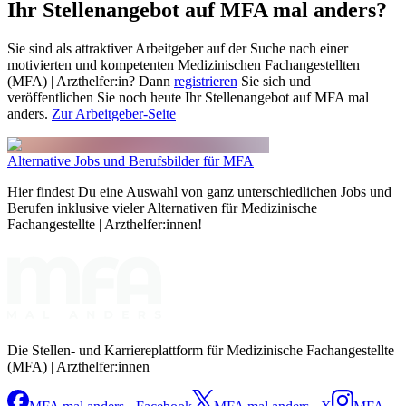
Ihr Stellenangebot auf MFA mal anders?
Sie sind als attraktiver Arbeitgeber auf der Suche nach einer
motivierten und kompetenten Medizinischen Fachangestellten
(MFA) | Arzthelfer:in? Dann
registrieren
Sie sich und
veröffentlichen Sie noch heute Ihr Stellenangebot auf MFA mal
anders.
Zur Arbeitgeber-Seite
Alternative Jobs und Berufsbilder für MFA
Hier findest Du eine Auswahl von ganz unterschiedlichen Jobs und
Berufen inklusive vieler Alternativen für Medizinische
Fachangestellte | Arzthelfer:innen!
Die Stellen- und Karriereplattform für Medizinische Fachangestellte
(MFA) | Arzthelfer:innen