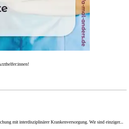
rzthelfer:innen!
ung mit interdisziplinärer Krankenversorgung. Wir sind einziger...