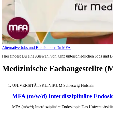
Alternative Jobs und Berufsbilder für MFA
Hier findest Du eine Auswahl von ganz unterschiedlichen Jobs und Ber
Medizinische Fachangestellte 
UNIVERSITÄTSKLINIKUM Schleswig-Holstein
MFA (m/w/d) Interdisziplinäre Endosk
MFA (m/w/d) Interdisziplinäre Endoskopie Das Universitätsklin