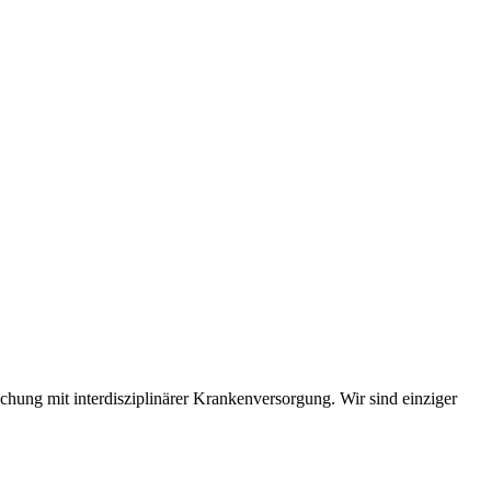
hung mit interdisziplinärer Krankenversorgung. Wir sind einziger