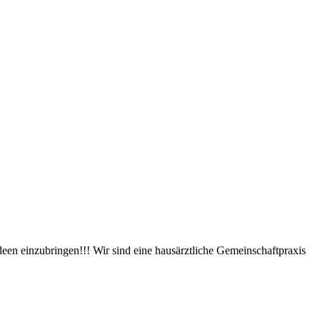
een einzubringen!!! Wir sind eine hausärztliche Gemeinschaftpraxis