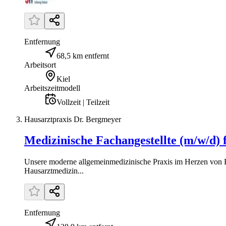
Entfernung
68,5 km entfernt
Arbeitsort
Kiel
Arbeitszeitmodell
Vollzeit | Teilzeit
Hausarztpraxis Dr. Bergmeyer
Medizinische Fachangestellte (m/w/d)
Unsere moderne allgemeinmedizinische Praxis im Herzen von Bön
Hausarztmedizin...
Entfernung