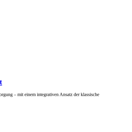
t
orgung – mit einem integrativen Ansatz der klassische