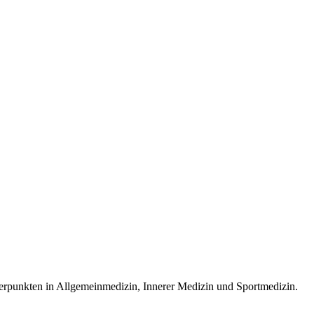
werpunkten in Allgemeinmedizin, Innerer Medizin und Sportmedizin.