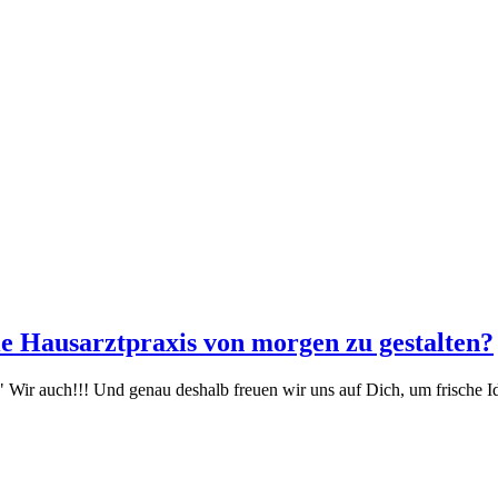
ie Hausarztpraxis von morgen zu gestalten?
Wir auch!!! Und genau deshalb freuen wir uns auf Dich, um frische Id