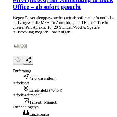
Office – ab sofort gesucht
Wegen Personalengpass suchen wir ab sofort eine freundliche
und zugewandte MFA für Anmeldung und Back Office in
unserer Privatpraxis, 16- 20 Stunden/Woche. Spätere
Aufstockung möglich. Ihre Aufgab...
Entfernung
42,8 km entfernt
Arbeitsort
Langenfeld
(
40764
)
Arbeitszeitmodell
Teilzeit | Minijob
Einrichtungstyp
Einzelpraxis