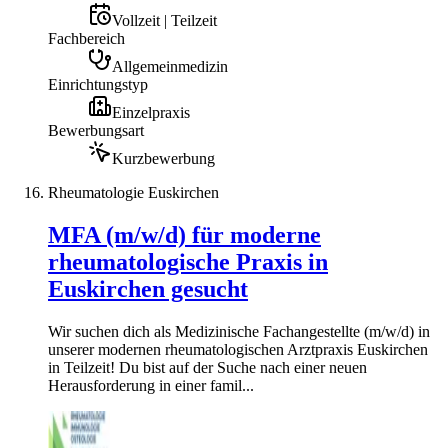
Vollzeit | Teilzeit
Fachbereich
Allgemeinmedizin
Einrichtungstyp
Einzelpraxis
Bewerbungsart
Kurzbewerbung
Rheumatologie Euskirchen
MFA (m/w/d) für moderne
rheumatologische Praxis in
Euskirchen gesucht
Wir suchen dich als Medizinische Fachangestellte (m/w/d) in
unserer modernen rheumatologischen Arztpraxis Euskirchen
in Teilzeit! Du bist auf der Suche nach einer neuen
Herausforderung in einer famil...