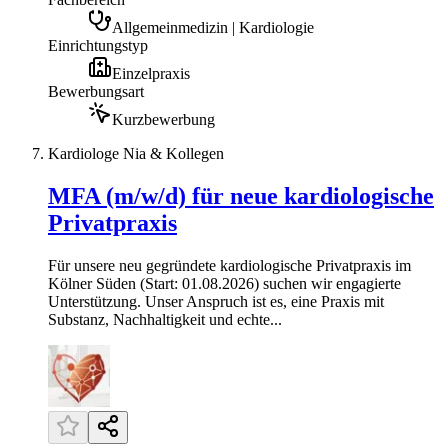
Allgemeinmedizin | Kardiologie
Einrichtungstyp
Einzelpraxis
Bewerbungsart
Kurzbewerbung
Kardiologe Nia & Kollegen
MFA (m/w/d) für neue kardiologische
Privatpraxis
Für unsere neu gegründete kardiologische Privatpraxis im
Kölner Süden (Start: 01.08.2026) suchen wir engagierte
Unterstützung. Unser Anspruch ist es, eine Praxis mit
Substanz, Nachhaltigkeit und echte...