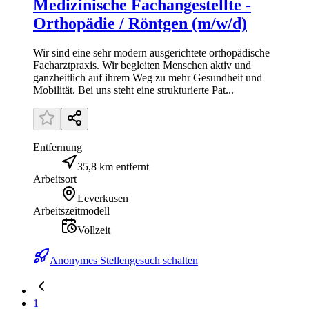
Medizinische Fachangestellte -
Orthopädie / Röntgen (m/w/d)
Wir sind eine sehr modern ausgerichtete orthopädische
Facharztpraxis. Wir begleiten Menschen aktiv und
ganzheitlich auf ihrem Weg zu mehr Gesundheit und
Mobilität. Bei uns steht eine strukturierte Pat...
Entfernung
35,8 km entfernt
Arbeitsort
Leverkusen
Arbeitszeitmodell
Vollzeit
Anonymes Stellengesuch schalten
1