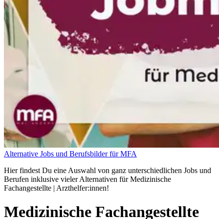
Alternative Jobs und Berufsbilder für MFA
Hier findest Du eine Auswahl von ganz unterschiedlichen Jobs und
Berufen inklusive vieler Alternativen für Medizinische
Fachangestellte | Arzthelfer:innen!
Medizinische Fachangestellte