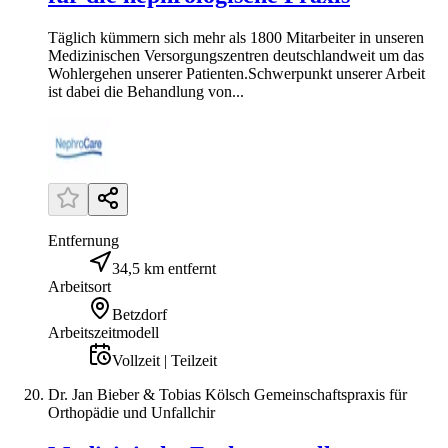
Täglich kümmern sich mehr als 1800 Mitarbeiter in unseren
Medizinischen Versorgungszentren deutschlandweit um das
Wohlergehen unserer Patienten.Schwerpunkt unserer Arbeit
ist dabei die Behandlung von...
Entfernung
34,5 km entfernt
Arbeitsort
Betzdorf
Arbeitszeitmodell
Vollzeit | Teilzeit
Dr. Jan Bieber & Tobias Kölsch Gemeinschaftspraxis für
Orthopädie und Unfallchir