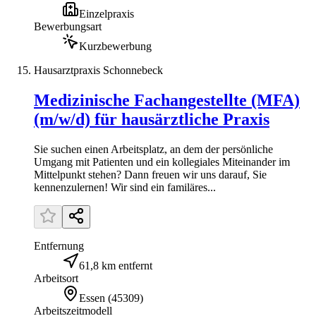
Einzelpraxis
Bewerbungsart
Kurzbewerbung
Hausarztpraxis Schonnebeck
Medizinische Fachangestellte (MFA)
(m/w/d) für hausärztliche Praxis
Sie suchen einen Arbeitsplatz, an dem der persönliche
Umgang mit Patienten und ein kollegiales Miteinander im
Mittelpunkt stehen? Dann freuen wir uns darauf, Sie
kennenzulernen! Wir sind ein familäres...
Entfernung
61,8 km entfernt
Arbeitsort
Essen
(
45309
)
Arbeitszeitmodell