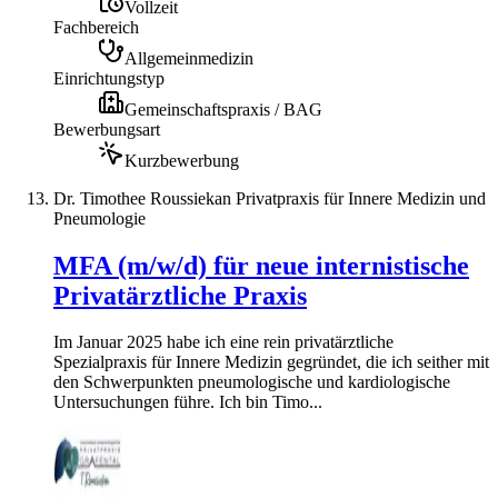
Vollzeit
Fachbereich
Allgemeinmedizin
Einrichtungstyp
Gemeinschaftspraxis / BAG
Bewerbungsart
Kurzbewerbung
Dr. Timothee Roussiekan Privatpraxis für Innere Medizin und
Pneumologie
MFA (m/w/d) für neue internistische
Privatärztliche Praxis
Im Januar 2025 habe ich eine rein privatärztliche
Spezialpraxis für Innere Medizin gegründet, die ich seither mit
den Schwerpunkten pneumologische und kardiologische
Untersuchungen führe. Ich bin Timo...