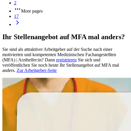
2
More pages
17
Ihr Stellenangebot auf MFA mal anders?
Sie sind als attraktiver Arbeitgeber auf der Suche nach einer
motivierten und kompetenten Medizinischen Fachangestellten
(MFA) | Arzthelfer:in? Dann
registrieren
Sie sich und
veröffentlichen Sie noch heute Ihr Stellenangebot auf MFA mal
anders.
Zur Arbeitgeber-Seite