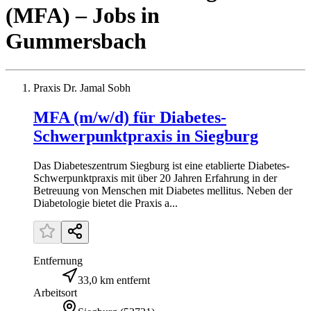
(MFA)
– Jobs
in
Gummersbach
Praxis Dr. Jamal Sobh
MFA (m/w/d) für Diabetes-
Schwerpunktpraxis in Siegburg
Das Diabeteszentrum Siegburg ist eine etablierte Diabetes-
Schwerpunktpraxis mit über 20 Jahren Erfahrung in der
Betreuung von Menschen mit Diabetes mellitus. Neben der
Diabetologie bietet die Praxis a...
Entfernung
33,0 km entfernt
Arbeitsort