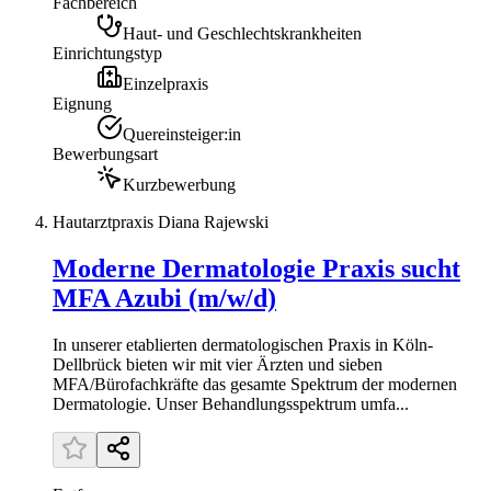
Fachbereich
Haut- und Geschlechtskrankheiten
Einrichtungstyp
Einzelpraxis
Eignung
Quereinsteiger:in
Bewerbungsart
Kurzbewerbung
Hautarztpraxis Diana Rajewski
Moderne Dermatologie Praxis sucht
MFA Azubi (m/w/d)
In unserer etablierten dermatologischen Praxis in Köln-
Dellbrück bieten wir mit vier Ärzten und sieben
MFA/Bürofachkräfte das gesamte Spektrum der modernen
Dermatologie. Unser Behandlungsspektrum umfa...