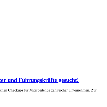
ter und Führungskräfte gesucht!
tischen Checkups für Mitarbeitende zahlreicher Unternehmen. Zur