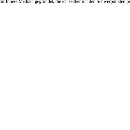
is für Innere Medizin gegründet, die ich seither mit den Schwerpunkten