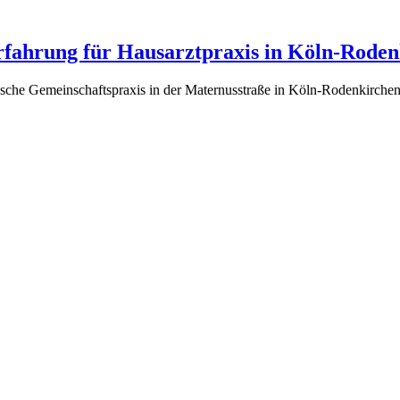
fahrung für Hausarztpraxis in Köln-Roden
stische Gemeinschaftspraxis in der Maternusstraße in Köln-Rodenkirche