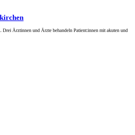
kirchen
n. Drei Ärztinnen und Ärzte behandeln Patient:innen mit akuten und