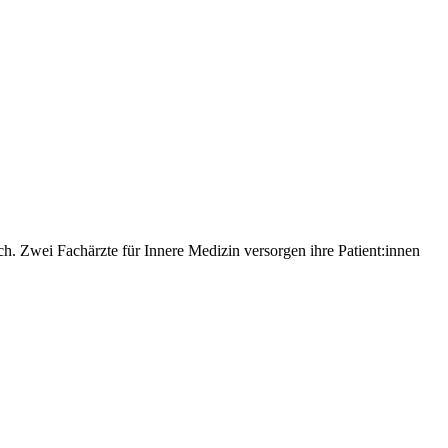
h. Zwei Fachärzte für Innere Medizin versorgen ihre Patient:innen