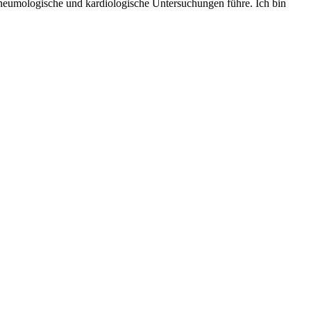
 pneumologische und kardiologische Untersuchungen führe. Ich bin