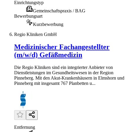
Einrichtungstyp
Gemeinschaftspraxis / BAG
Bewerbungsart
Kurzbewerbung
Regio Kliniken GmbH
Medizinischer Fachangestellter
(m/w/d) Gefäßmedizin
Die Regio Kliniken sind ein integrierter Anbieter von
Dienstleistungen im Gesundheitswesen in der Region
Pinneberg. Mit den Akut-Krankenhäusern in Elmshorn und
Pinneberg mit insgesamt 767 Planbetten u...
Entfernung