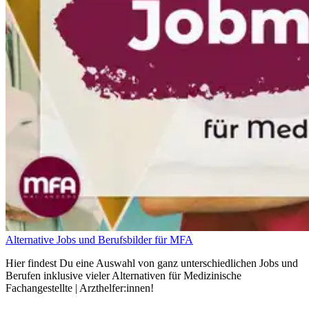
Alternative Jobs und Berufsbilder für MFA
Hier findest Du eine Auswahl von ganz unterschiedlichen Jobs und
Berufen inklusive vieler Alternativen für Medizinische
Fachangestellte | Arzthelfer:innen!