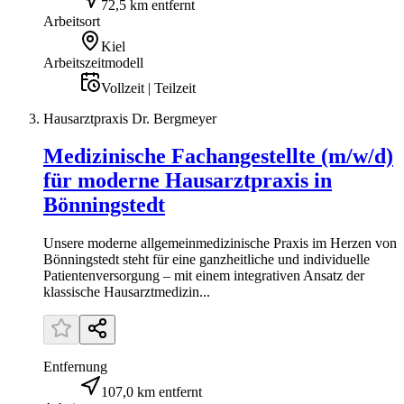
72,5 km entfernt
Arbeitsort
Kiel
Arbeitszeitmodell
Vollzeit | Teilzeit
Hausarztpraxis Dr. Bergmeyer
Medizinische Fachangestellte (m/w/d)
für moderne Hausarztpraxis in
Bönningstedt
Unsere moderne allgemeinmedizinische Praxis im Herzen von
Bönningstedt steht für eine ganzheitliche und individuelle
Patientenversorgung – mit einem integrativen Ansatz der
klassische Hausarztmedizin...
Entfernung
107,0 km entfernt