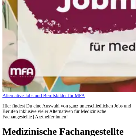
Alternative Jobs und Berufsbilder für MFA
Hier findest Du eine Auswahl von ganz unterschiedlichen Jobs und
Berufen inklusive vieler Alternativen für Medizinische
Fachangestellte | Arzthelfer:innen!
Medizinische Fachangestellte