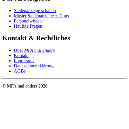
Stellenanzeige schalten
Muster Stellenanzeige + Tipps
Personalwissen
Häufige Fragen
Kontakt & Rechtliches
Über
MFA mal anders
Kontakt
Impressum
Datenschutzerklärung
AGBs
© MFA mal anders
2026