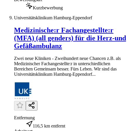
Kurzbewerbung
Universitätsklinikum Hamburg-Eppendorf
Medizinische:r Fachangestellte:r
(MFA) (all genders) für die Herz-und
Gefäßambulanz
Zwei neue Kliniken - Zweihundert neue Chancen z.B. als
Medizinischer Fachangestellte:r in unterschiedlichen
Bereichen Gemeinsam besser. Fürs Leben. Wir sind das
Universitätsklinikum Hamburg-Eppendorf...
Entfernung
116,5 km entfernt