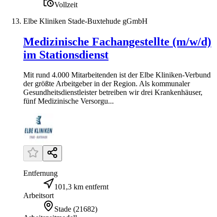
Vollzeit
Elbe Kliniken Stade-Buxtehude gGmbH
Medizinische Fachangestellte (m/w/d)
im Stationsdienst
Mit rund 4.000 Mitarbeitenden ist der Elbe Kliniken-Verbund
der größte Arbeitgeber in der Region. Als kommunaler
Gesundheitsdienstleister betreiben wir drei Krankenhäuser,
fünf Medizinische Versorgu...
Entfernung
101,3 km entfernt
Arbeitsort
Stade
(
21682
)