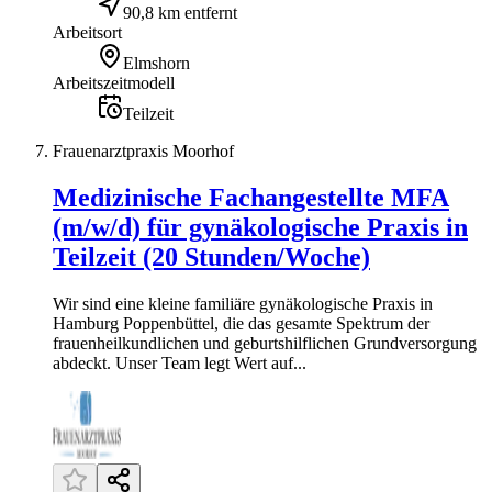
90,8 km entfernt
Arbeitsort
Elmshorn
Arbeitszeitmodell
Teilzeit
Frauenarztpraxis Moorhof
Medizinische Fachangestellte MFA
(m/w/d) für gynäkologische Praxis in
Teilzeit (20 Stunden/Woche)
Wir sind eine kleine familiäre gynäkologische Praxis in
Hamburg Poppenbüttel, die das gesamte Spektrum der
frauenheilkundlichen und geburtshilflichen Grundversorgung
abdeckt. Unser Team legt Wert auf...