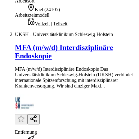
Arbeitsort
Kiel
(
24105
)
Arbeitszeitmodell
Vollzeit | Teilzeit
UKSH - Universitätsklinikum Schleswig-Holstein
MFA (m/w/d) Interdisziplinäre
Endoskopie
MFA (m/w/d) Interdisziplinäre Endoskopie Das
Universitätsklinikum Schleswig-Holstein (UKSH) verbindet
internationale Spitzenforschung mit interdisziplinärer
Krankenversorgung. Wir sind einziger Maxi...
Entfernung