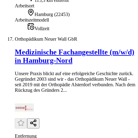
115,3 km entfernt
Arbeitsort
Hamburg
(
22453
)
Arbeitszeitmodell
Vollzeit
Orthopädikum Neuer Wall GbR
Medizinische Fachangestellte (m/w/d)
in Hamburg-Nord
Unsere Praxis blickt auf eine erfolgreiche Geschichte zurück.
Gegründet 2003 sind wir - das Orthopädikum Neuer Wall -
seit 2019 mit der Orthopädie Alsterdorf verbunden. Nach dem
Rückzug des Gründers 2...
Entfernung