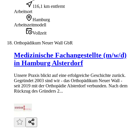
116,1 km entfernt
Arbeitsort
Hamburg
Arbeitszeitmodell
Vollzeit
Orthopädikum Neuer Wall GbR
Medizinische Fachangestellte (m/w/d)
in Hamburg Alsterdorf
Unsere Praxis blickt auf eine erfolgreiche Geschichte zurück.
Gegründet 2003 sind wir - das Orthopädikum Neuer Wall -
seit 2019 mit der Orthopädie Alsterdorf verbunden. Nach dem
Rückzug des Gründers 2...