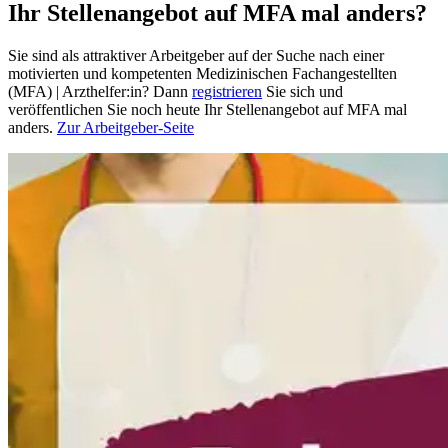
Ihr Stellenangebot auf MFA mal anders?
Sie sind als attraktiver Arbeitgeber auf der Suche nach einer
motivierten und kompetenten Medizinischen Fachangestellten
(MFA) | Arzthelfer:in? Dann
registrieren
Sie sich und
veröffentlichen Sie noch heute Ihr Stellenangebot auf MFA mal
anders.
Zur Arbeitgeber-Seite