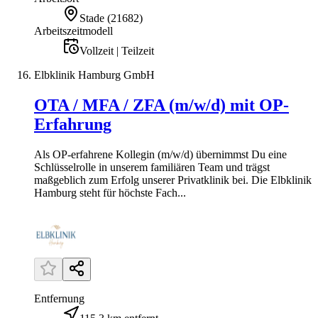
Stade
(
21682
)
Arbeitszeitmodell
Vollzeit | Teilzeit
Elbklinik Hamburg GmbH
OTA / MFA / ZFA (m/w/d) mit OP-
Erfahrung
Als OP-erfahrene Kollegin (m/w/d) übernimmst Du eine
Schlüsselrolle in unserem familiären Team und trägst
maßgeblich zum Erfolg unserer Privatklinik bei. Die Elbklinik
Hamburg steht für höchste Fach...
Entfernung