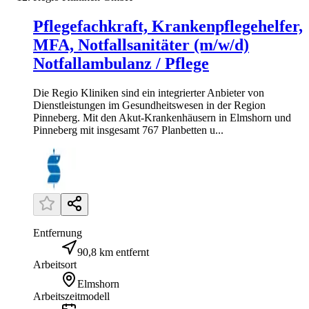
Pflegefachkraft, Krankenpflegehelfer,
MFA, Notfallsanitäter (m/w/d)
Notfallambulanz / Pflege
Die Regio Kliniken sind ein integrierter Anbieter von
Dienstleistungen im Gesundheitswesen in der Region
Pinneberg. Mit den Akut-Krankenhäusern in Elmshorn und
Pinneberg mit insgesamt 767 Planbetten u...
Entfernung
90,8 km entfernt
Arbeitsort
Elmshorn
Arbeitszeitmodell