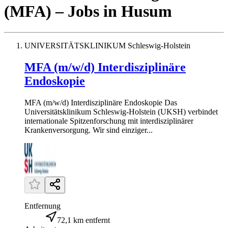
(MFA)
– Jobs
in
Husum
UNIVERSITÄTSKLINIKUM Schleswig-Holstein
MFA (m/w/d) Interdisziplinäre
Endoskopie
MFA (m/w/d) Interdisziplinäre Endoskopie Das
Universitätsklinikum Schleswig-Holstein (UKSH) verbindet
internationale Spitzenforschung mit interdisziplinärer
Krankenversorgung. Wir sind einziger...
Entfernung
72,1 km entfernt