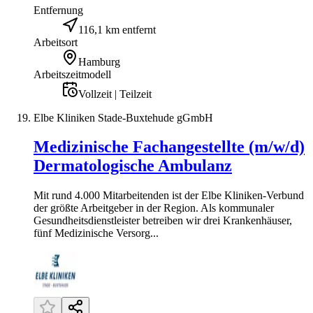
Entfernung
116,1 km entfernt
Arbeitsort
Hamburg
Arbeitszeitmodell
Vollzeit | Teilzeit
Elbe Kliniken Stade-Buxtehude gGmbH
Medizinische Fachangestellte (m/w/d)
Dermatologische Ambulanz
Mit rund 4.000 Mitarbeitenden ist der Elbe Kliniken-Verbund
der größte Arbeitgeber in der Region. Als kommunaler
Gesundheitsdienstleister betreiben wir drei Krankenhäuser,
fünf Medizinische Versorg...