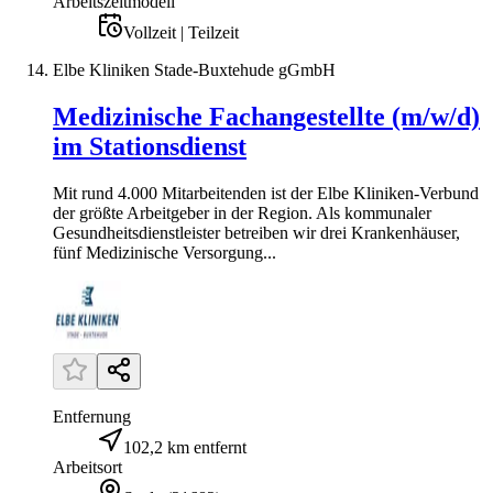
Arbeitszeitmodell
Vollzeit | Teilzeit
Elbe Kliniken Stade-Buxtehude gGmbH
Medizinische Fachangestellte (m/w/d)
im Stationsdienst
Mit rund 4.000 Mitarbeitenden ist der Elbe Kliniken-Verbund
der größte Arbeitgeber in der Region. Als kommunaler
Gesundheitsdienstleister betreiben wir drei Krankenhäuser,
fünf Medizinische Versorgung...
Entfernung
102,2 km entfernt
Arbeitsort