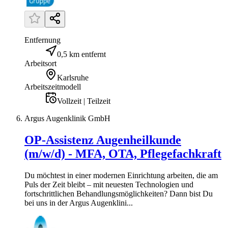
Entfernung
0,5 km entfernt
Arbeitsort
Karlsruhe
Arbeitszeitmodell
Vollzeit | Teilzeit
Argus Augenklinik GmbH
OP-Assistenz Augenheilkunde
(m/w/d) - MFA, OTA, Pflegefachkraft
Du möchtest in einer modernen Einrichtung arbeiten, die am
Puls der Zeit bleibt – mit neuesten Technologien und
fortschrittlichen Behandlungsmöglichkeiten? Dann bist Du
bei uns in der Argus Augenklini...