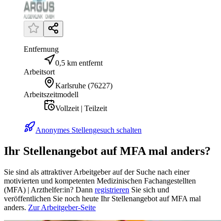
Entfernung
0,5 km entfernt
Arbeitsort
Karlsruhe
(
76227
)
Arbeitszeitmodell
Vollzeit | Teilzeit
Anonymes Stellengesuch schalten
Ihr Stellenangebot auf MFA mal anders?
Sie sind als attraktiver Arbeitgeber auf der Suche nach einer
motivierten und kompetenten Medizinischen Fachangestellten
(MFA) | Arzthelfer:in? Dann
registrieren
Sie sich und
veröffentlichen Sie noch heute Ihr Stellenangebot auf MFA mal
anders.
Zur Arbeitgeber-Seite