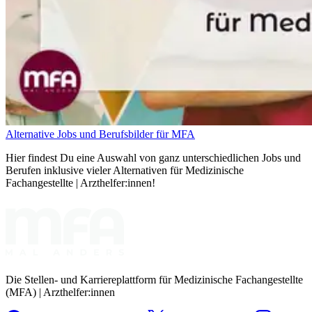
Alternative Jobs und Berufsbilder für MFA
Hier findest Du eine Auswahl von ganz unterschiedlichen Jobs und
Berufen inklusive vieler Alternativen für Medizinische
Fachangestellte | Arzthelfer:innen!
Die Stellen- und Karriereplattform für Medizinische Fachangestellte
(MFA) | Arzthelfer:innen