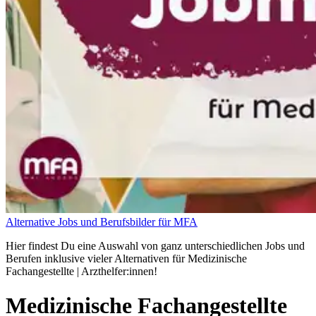
Alternative Jobs und Berufsbilder für MFA
Hier findest Du eine Auswahl von ganz unterschiedlichen Jobs und
Berufen inklusive vieler Alternativen für Medizinische
Fachangestellte | Arzthelfer:innen!
Medizinische Fachangestellte