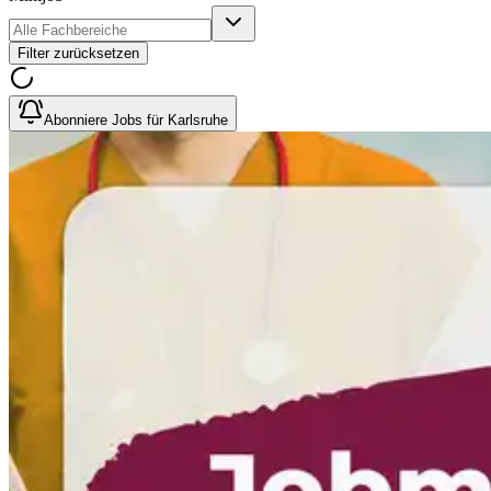
Filter zurücksetzen
Abonniere Jobs für Karlsruhe