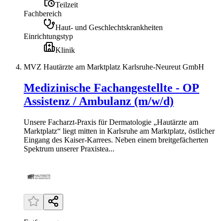
Teilzeit
Fachbereich
Haut- und Geschlechtskrankheiten
Einrichtungstyp
Klinik
MVZ Hautärzte am Marktplatz Karlsruhe-Neureut GmbH
Medizinische Fachangestellte - OP
Assistenz / Ambulanz (m/w/d)
Unsere Facharzt-Praxis für Dermatologie „Hautärzte am
Marktplatz“ liegt mitten in Karlsruhe am Marktplatz, östlicher
Eingang des Kaiser-Karrees. Neben einem breitgefächerten
Spektrum unserer Praxistea...