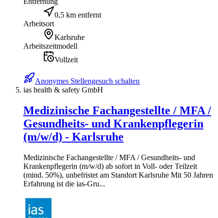
Entfernung
0,5 km entfernt
Arbeitsort
Karlsruhe
Arbeitszeitmodell
Vollzeit
Anonymes Stellengesuch schalten
ias health & safety GmbH
Medizinische Fachangestellte / MFA /
Gesundheits- und Krankenpflegerin
(m/w/d) - Karlsruhe
Medizinische Fachangestellte / MFA / Gesundheits- und
Krankenpflegerin (m/w/d) ab sofort in Voll- oder Teilzeit
(mind. 50%), unbefristet am Standort Karlsruhe Mit 50 Jahren
Erfahrung ist die ias-Gru...