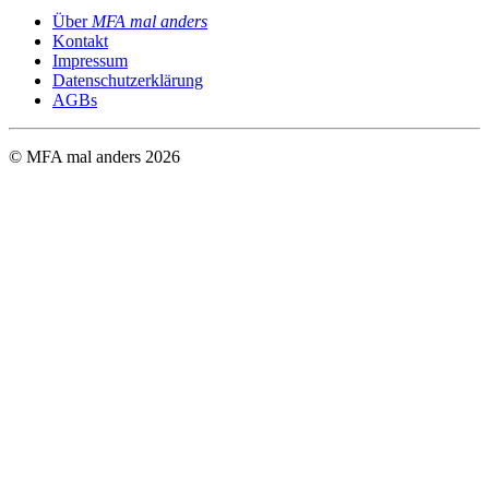
Über
MFA mal anders
Kontakt
Impressum
Datenschutzerklärung
AGBs
© MFA mal anders
2026