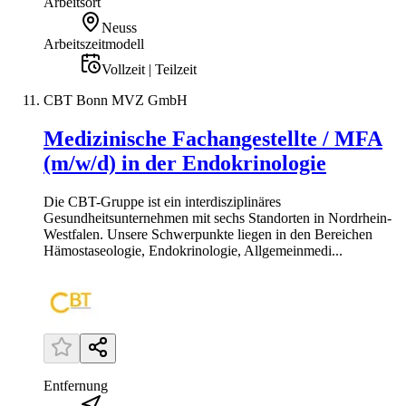
Arbeitsort
Neuss
Arbeitszeitmodell
Vollzeit | Teilzeit
CBT Bonn MVZ GmbH
Medizinische Fachangestellte / MFA
(m/w/d) in der Endokrinologie
Die CBT-Gruppe ist ein interdisziplinäres
Gesundheitsunternehmen mit sechs Standorten in Nordrhein-
Westfalen. Unsere Schwerpunkte liegen in den Bereichen
Hämostaseologie, Endokrinologie, Allgemeinmedi...
Entfernung