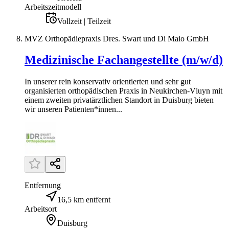
Arbeitszeitmodell
Vollzeit | Teilzeit
MVZ Orthopädiepraxis Dres. Swart und Di Maio GmbH
Medizinische Fachangestellte (m/w/d)
In unserer rein konservativ orientierten und sehr gut
organisierten orthopädischen Praxis in Neukirchen-Vluyn mit
einem zweiten privatärztlichen Standort in Duisburg bieten
wir unseren Patienten*innen...
Entfernung
16,5 km entfernt
Arbeitsort
Duisburg