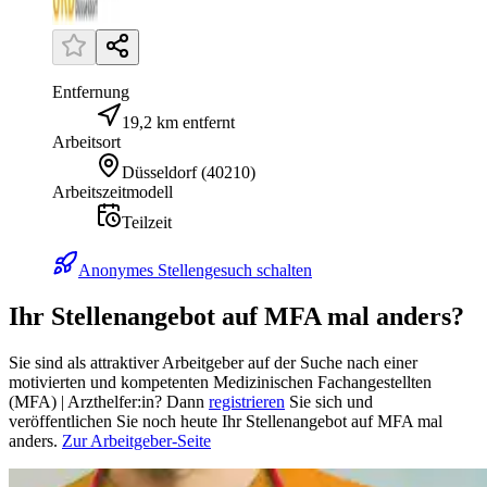
Entfernung
19,2 km entfernt
Arbeitsort
Düsseldorf
(
40210
)
Arbeitszeitmodell
Teilzeit
Anonymes Stellengesuch schalten
Ihr Stellenangebot auf MFA mal anders?
Sie sind als attraktiver Arbeitgeber auf der Suche nach einer
motivierten und kompetenten Medizinischen Fachangestellten
(MFA) | Arzthelfer:in? Dann
registrieren
Sie sich und
veröffentlichen Sie noch heute Ihr Stellenangebot auf MFA mal
anders.
Zur Arbeitgeber-Seite