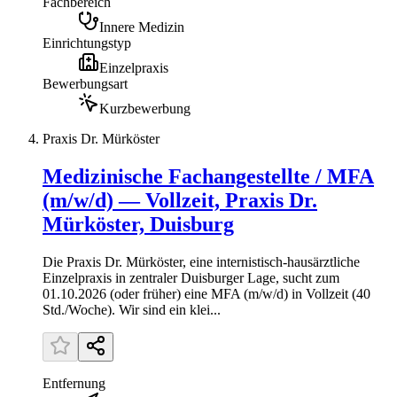
Fachbereich
Innere Medizin
Einrichtungstyp
Einzelpraxis
Bewerbungsart
Kurzbewerbung
Praxis Dr. Mürköster
Medizinische Fachangestellte / MFA
(m/w/d) — Vollzeit, Praxis Dr.
Mürköster, Duisburg
Die Praxis Dr. Mürköster, eine internistisch-hausärztliche
Einzelpraxis in zentraler Duisburger Lage, sucht zum
01.10.2026 (oder früher) eine MFA (m/w/d) in Vollzeit (40
Std./Woche). Wir sind ein klei...
Entfernung