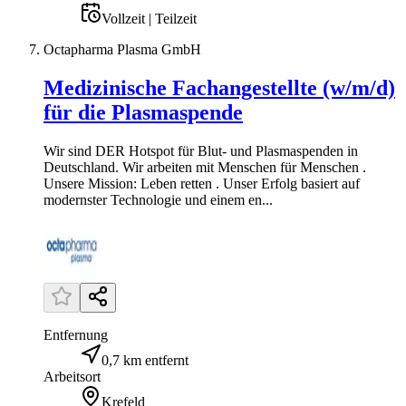
Vollzeit | Teilzeit
Octapharma Plasma GmbH
Medizinische Fachangestellte (w/m/d)
für die Plasmaspende
Wir sind DER Hotspot für Blut- und Plasmaspenden in
Deutschland. Wir arbeiten mit Menschen für Menschen .
Unsere Mission: Leben retten . Unser Erfolg basiert auf
modernster Technologie und einem en...
Entfernung
0,7 km entfernt
Arbeitsort
Krefeld