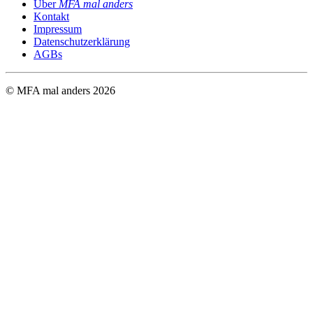
Über
MFA mal anders
Kontakt
Impressum
Datenschutzerklärung
AGBs
© MFA mal anders
2026