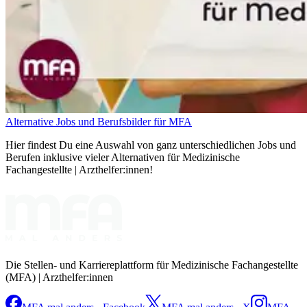
Alternative Jobs und Berufsbilder für MFA
Hier findest Du eine Auswahl von ganz unterschiedlichen Jobs und
Berufen inklusive vieler Alternativen für Medizinische
Fachangestellte | Arzthelfer:innen!
Die Stellen- und Karriereplattform für Medizinische Fachangestellte
(MFA) | Arzthelfer:innen