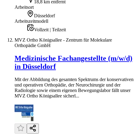
18,8 km entfernt
Arbeitsort
Düsseldorf
Arbeitszeitmodell
Vollzeit | Teilzeit
MVZ Ortho Königsallee - Zentrum für Molekulare
Orthopädie GmbH
Medizinische Fachangestellte (m/w/d)
in Düsseldorf
Mit der Abbildung des gesamten Spektrums der konservativen
und operativen Orthopädie, der Neurochirurgie und der
Radiologie sowie einem eigenen Bewegungslabor fällt unser
MVZ Ortho Königsallee sicherl...