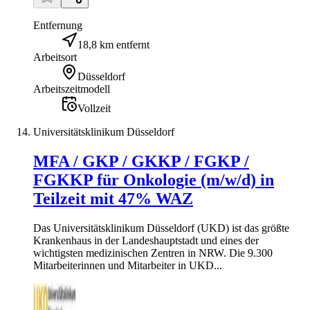
Entfernung
18,8 km entfernt
Arbeitsort
Düsseldorf
Arbeitszeitmodell
Vollzeit
Universitätsklinikum Düsseldorf
MFA / GKP / GKKP / FGKP /
FGKKP für Onkologie (m/w/d) in
Teilzeit mit 47% WAZ
Das Universitätsklinikum Düsseldorf (UKD) ist das größte
Krankenhaus in der Landeshauptstadt und eines der
wichtigsten medizinischen Zentren in NRW. Die 9.300
Mitarbeiterinnen und Mitarbeiter in UKD...