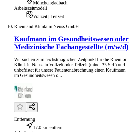
Mönchengladbach
Arbeitszeitmodell
Vollzeit | Teilzeit
Rheinland Klinikum Neuss GmbH
Kaufmann im Gesundheitswesen oder
Medizinische Fachangestellte (m/w/d)
Wir suchen zum nächstmöglichen Zeitpunkt für die Rheintor
Klinik in Neuss in Vollzeit oder Teilzeit (mind. 35 Std.) und
unbefristet für unsere Patientenabrechnung einen Kaufmann
im Gesundheitswesen o...
Entfernung
17,0 km entfernt