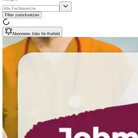
Filter zurücksetzen
Abonniere Jobs für Krefeld