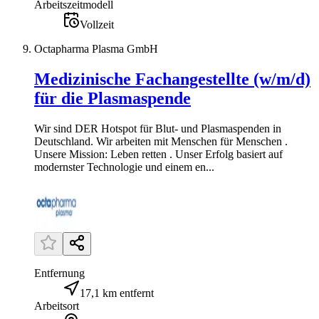
Arbeitszeitmodell
Vollzeit
Octapharma Plasma GmbH
Medizinische Fachangestellte (w/m/d)
für die Plasmaspende
Wir sind DER Hotspot für Blut- und Plasmaspenden in
Deutschland. Wir arbeiten mit Menschen für Menschen .
Unsere Mission: Leben retten . Unser Erfolg basiert auf
modernster Technologie und einem en...
Entfernung
17,1 km entfernt
Arbeitsort