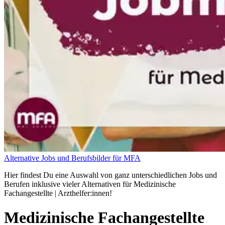
Alternative Jobs und Berufsbilder für MFA
Hier findest Du eine Auswahl von ganz unterschiedlichen Jobs und
Berufen inklusive vieler Alternativen für Medizinische
Fachangestellte | Arzthelfer:innen!
Medizinische Fachangestellte