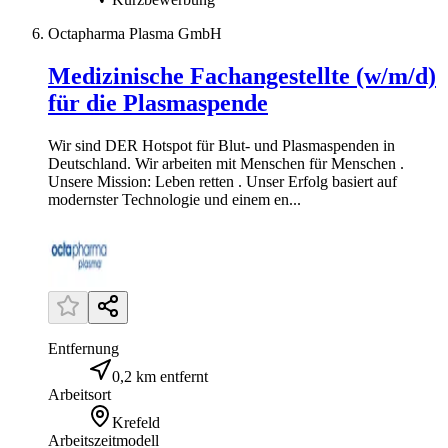
Octapharma Plasma GmbH
Medizinische Fachangestellte (w/m/d)
für die Plasmaspende
Wir sind DER Hotspot für Blut- und Plasmaspenden in
Deutschland. Wir arbeiten mit Menschen für Menschen .
Unsere Mission: Leben retten . Unser Erfolg basiert auf
modernster Technologie und einem en...
Entfernung
0,2 km entfernt
Arbeitsort
Krefeld
Arbeitszeitmodell