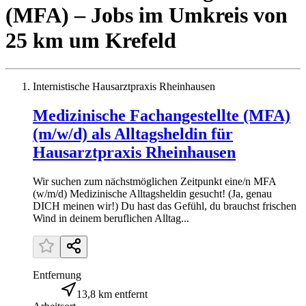
(MFA)
– Jobs
im Umkreis von
25 km um
Krefeld
Internistische Hausarztpraxis Rheinhausen
Medizinische Fachangestellte (MFA)
(m/w/d) als Alltagsheldin für
Hausarztpraxis Rheinhausen
Wir suchen zum nächstmöglichen Zeitpunkt eine/n MFA
(w/m/d) Medizinische Alltagsheldin gesucht! (Ja, genau
DICH meinen wir!) Du hast das Gefühl, du brauchst frischen
Wind in deinem beruflichen Alltag...
Entfernung
13,8 km entfernt