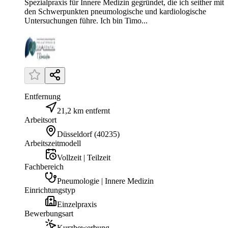
Spezialpraxis für Innere Medizin gegründet, die ich seither mit
den Schwerpunkten pneumologische und kardiologische
Untersuchungen führe. Ich bin Timo...
Entfernung
21,2 km entfernt
Arbeitsort
Düsseldorf
(
40235
)
Arbeitszeitmodell
Vollzeit | Teilzeit
Fachbereich
Pneumologie | Innere Medizin
Einrichtungstyp
Einzelpraxis
Bewerbungsart
Kurzbewerbung