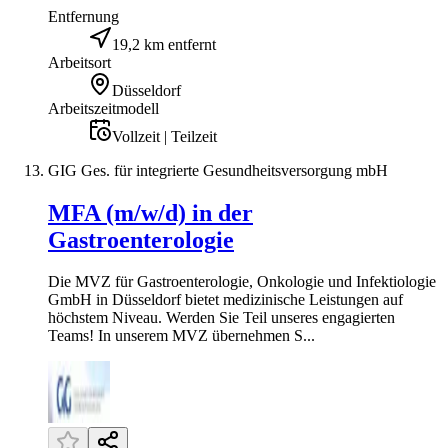
Entfernung
19,2 km entfernt
Arbeitsort
Düsseldorf
Arbeitszeitmodell
Vollzeit | Teilzeit
GIG Ges. für integrierte Gesundheitsversorgung mbH
MFA (m/w/d) in der
Gastroenterologie
Die MVZ für Gastroenterologie, Onkologie und Infektiologie
GmbH in Düsseldorf bietet medizinische Leistungen auf
höchstem Niveau. Werden Sie Teil unseres engagierten
Teams! In unserem MVZ übernehmen S...