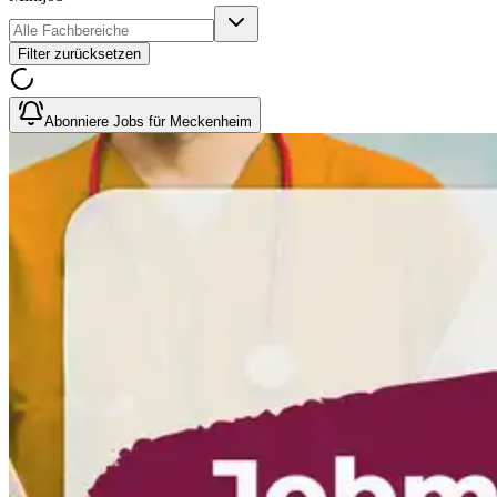
Filter zurücksetzen
Abonniere Jobs für Meckenheim