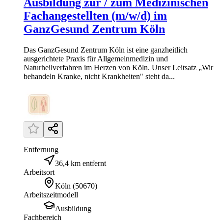
Ausbildung zur / zum Medizinischen
Fachangestellten (m/w/d) im
GanzGesund Zentrum Köln
Das GanzGesund Zentrum Köln ist eine ganzheitlich
ausgerichtete Praxis für Allgemeinmedizin und
Naturheilverfahren im Herzen von Köln. Unser Leitsatz „Wir
behandeln Kranke, nicht Krankheiten" steht da...
Entfernung
36,4 km entfernt
Arbeitsort
Köln
(
50670
)
Arbeitszeitmodell
Ausbildung
Fachbereich