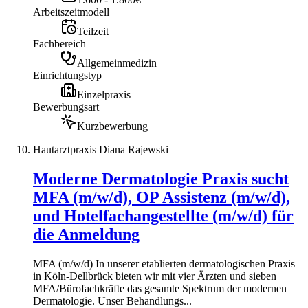
Arbeitszeitmodell
Teilzeit
Fachbereich
Allgemeinmedizin
Einrichtungstyp
Einzelpraxis
Bewerbungsart
Kurzbewerbung
Hautarztpraxis Diana Rajewski
Moderne Dermatologie Praxis sucht
MFA (m/w/d), OP Assistenz (m/w/d),
und Hotelfachangestellte (m/w/d) für
die Anmeldung
MFA (m/w/d) In unserer etablierten dermatologischen Praxis
in Köln-Dellbrück bieten wir mit vier Ärzten und sieben
MFA/Bürofachkräfte das gesamte Spektrum der modernen
Dermatologie. Unser Behandlungs...