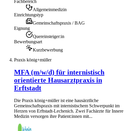
Fachbereich
Allgemeinmedizin
Einrichtungstyp
Gemeinschaftspraxis / BAG
Eignung
Quereinsteiger:in
Bewerbungsart
Kurzbewerbung
Praxis könig+müller
MFA (m/w/d) für internistisch
orientierte Hausarztpraxis in
Erftstadt
Die Praxis könig+müller ist eine hausärztliche
Gemeinschaftspraxis mit internistischem Schwerpunkt im
Herzen von Erftstadt-Lechenich. Zwei Fachärzte für Innere
Medizin versorgen ihre Patient:innen mit...