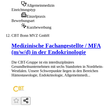
Allgemeinmedizin
Einrichtungstyp
Einzelpraxis
Bewerbungsart
Kurzbewerbung
CBT Bonn MVZ GmbH
Medizinische Fachangestellte / MFA
(m/w/d) in der Endokrinologie
Die CBT-Gruppe ist ein interdisziplinäres
Gesundheitsunternehmen mit sechs Standorten in Nordrhein-
Westfalen. Unsere Schwerpunkte liegen in den Bereichen
Hämostaseologie, Endokrinologie, Allgemeinmedi...