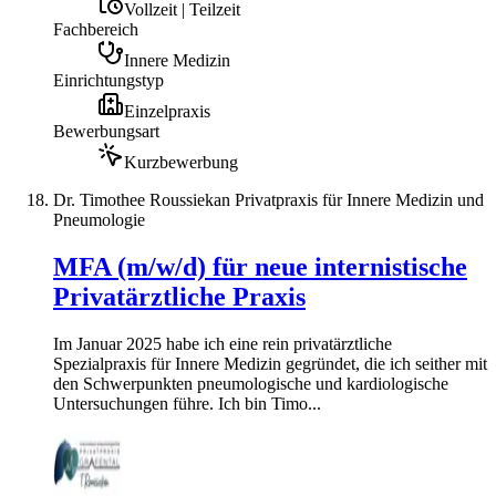
Vollzeit | Teilzeit
Fachbereich
Innere Medizin
Einrichtungstyp
Einzelpraxis
Bewerbungsart
Kurzbewerbung
Dr. Timothee Roussiekan Privatpraxis für Innere Medizin und
Pneumologie
MFA (m/w/d) für neue internistische
Privatärztliche Praxis
Im Januar 2025 habe ich eine rein privatärztliche
Spezialpraxis für Innere Medizin gegründet, die ich seither mit
den Schwerpunkten pneumologische und kardiologische
Untersuchungen führe. Ich bin Timo...