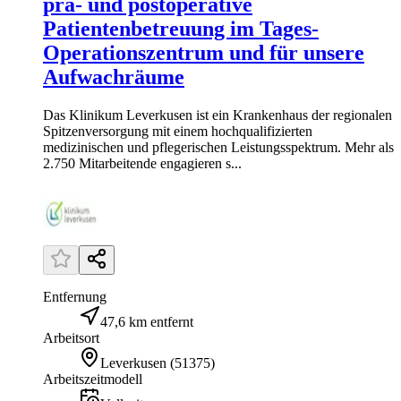
prä- und postoperative
Patientenbetreuung im Tages-
Operationszentrum und für unsere
Aufwachräume
Das Klinikum Leverkusen ist ein Krankenhaus der regionalen
Spitzenversorgung mit einem hochqualifizierten
medizinischen und pflegerischen Leistungsspektrum. Mehr als
2.750 Mitarbeitende engagieren s...
Entfernung
47,6 km entfernt
Arbeitsort
Leverkusen
(
51375
)
Arbeitszeitmodell