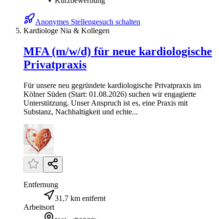
Kurzbewerbung
Anonymes Stellengesuch schalten
Kardiologe Nia & Kollegen
MFA (m/w/d) für neue kardiologische
Privatpraxis
Für unsere neu gegründete kardiologische Privatpraxis im
Kölner Süden (Start: 01.08.2026) suchen wir engagierte
Unterstützung. Unser Anspruch ist es, eine Praxis mit
Substanz, Nachhaltigkeit und echte...
Entfernung
31,7 km entfernt
Arbeitsort