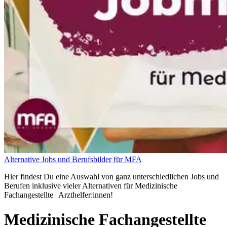
Alternative Jobs und Berufsbilder für MFA
Hier findest Du eine Auswahl von ganz unterschiedlichen Jobs und
Berufen inklusive vieler Alternativen für Medizinische
Fachangestellte | Arzthelfer:innen!
Medizinische Fachangestellte