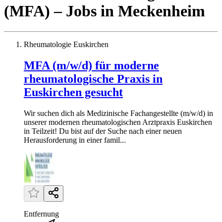
(MFA)
– Jobs
in
Meckenheim
Rheumatologie Euskirchen
MFA (m/w/d) für moderne
rheumatologische Praxis in
Euskirchen gesucht
Wir suchen dich als Medizinische Fachangestellte (m/w/d) in
unserer modernen rheumatologischen Arztpraxis Euskirchen
in Teilzeit! Du bist auf der Suche nach einer neuen
Herausforderung in einer famil...
Entfernung