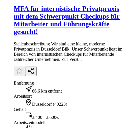
MFA für internistische Privatpraxis
mit dem Schwerpunkt Checkups für
Mitarbeiter und Führungskräfte
gesucht!
Stellenbeschreibung Wir sind eine kleine, moderne
Privatpraxis in Düsseldorf Bilk. Unser Schwerpunkt liegt im
Bereich von internistischen Checkups für Mitarbeitende
zahlreicher Unternehmen. Zur Verst...
Entfernung
66,6 km entfernt
Arbeitsort
Düsseldorf
(
40223
)
Gehalt
3.400 - 3.600€
Arbeitszeitmodell