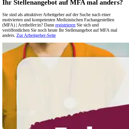
Ihr Stellenangebot auf MFA mal anders?
Sie sind als attraktiver Arbeitgeber auf der Suche nach einer
motivierten und kompetenten Medizinischen Fachangestellten
(MFA) | Arzthelfer:in? Dann
registrieren
Sie sich und
veröffentlichen Sie noch heute Ihr Stellenangebot auf MFA mal
anders.
Zur Arbeitgeber-Seite