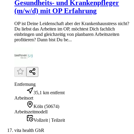
Gesundheits- und Krankenpfleger
(m/w/d) mit OP Erfahrung
OP ist Deine Leidenschaft aber der Krankenhausstress nicht?
Du liebst das Arbeiten im OP, möchtest Dich fachlich
einbringen und gleichzeitig von planbaren Arbeitszeiten
profitieren? Dann bist Du be...
Entfernung
35,1 km entfernt
Arbeitsort
Köln
(
50674
)
Arbeitszeitmodell
Vollzeit | Teilzeit
vita health GbR