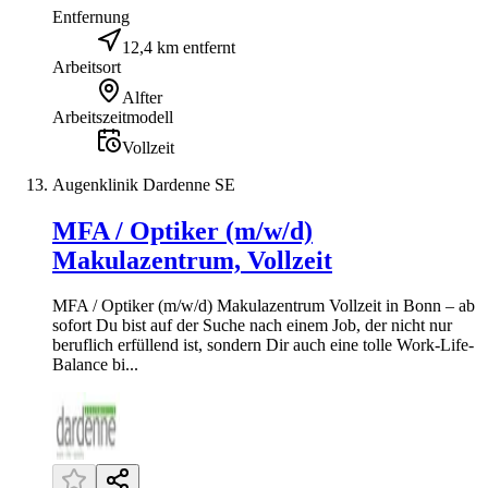
Entfernung
12,4 km entfernt
Arbeitsort
Alfter
Arbeitszeitmodell
Vollzeit
Augenklinik Dardenne SE
MFA / Optiker (m/w/d)
Makulazentrum, Vollzeit
MFA / Optiker (m/w/d) Makulazentrum Vollzeit in Bonn – ab
sofort Du bist auf der Suche nach einem Job, der nicht nur
beruflich erfüllend ist, sondern Dir auch eine tolle Work-Life-
Balance bi...