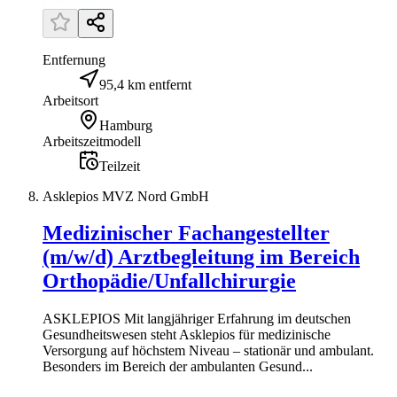
Entfernung
95,4 km entfernt
Arbeitsort
Hamburg
Arbeitszeitmodell
Teilzeit
Asklepios MVZ Nord GmbH
Medizinischer Fachangestellter
(m/w/d) Arztbegleitung im Bereich
Orthopädie/Unfallchirurgie
ASKLEPIOS Mit langjähriger Erfahrung im deutschen
Gesundheitswesen steht Asklepios für medizinische
Versorgung auf höchstem Niveau – stationär und ambulant.
Besonders im Bereich der ambulanten Gesund...