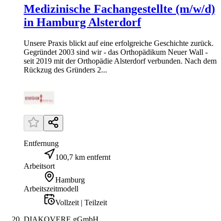
Medizinische Fachangestellte (m/w/d)
in Hamburg Alsterdorf
Unsere Praxis blickt auf eine erfolgreiche Geschichte zurück.
Gegründet 2003 sind wir - das Orthopädikum Neuer Wall -
seit 2019 mit der Orthopädie Alsterdorf verbunden. Nach dem
Rückzug des Gründers 2...
Entfernung
100,7 km entfernt
Arbeitsort
Hamburg
Arbeitszeitmodell
Vollzeit | Teilzeit
DIAKOVERE gGmbH