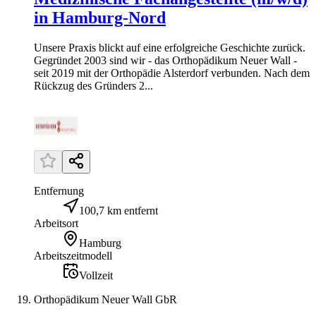
in Hamburg-Nord
Unsere Praxis blickt auf eine erfolgreiche Geschichte zurück.
Gegründet 2003 sind wir - das Orthopädikum Neuer Wall -
seit 2019 mit der Orthopädie Alsterdorf verbunden. Nach dem
Rückzug des Gründers 2...
Entfernung
100,7 km entfernt
Arbeitsort
Hamburg
Arbeitszeitmodell
Vollzeit
Orthopädikum Neuer Wall GbR