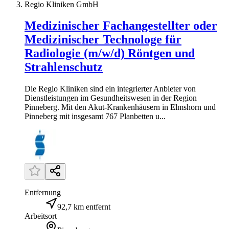
Regio Kliniken GmbH
Medizinischer Fachangestellter oder
Medizinischer Technologe für
Radiologie (m/w/d) Röntgen und
Strahlenschutz
Die Regio Kliniken sind ein integrierter Anbieter von
Dienstleistungen im Gesundheitswesen in der Region
Pinneberg. Mit den Akut-Krankenhäusern in Elmshorn und
Pinneberg mit insgesamt 767 Planbetten u...
Entfernung
92,7 km entfernt
Arbeitsort