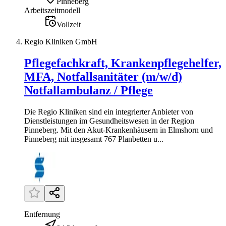
Pinneberg
Arbeitszeitmodell
Vollzeit
Regio Kliniken GmbH
Pflegefachkraft, Krankenpflegehelfer,
MFA, Notfallsanitäter (m/w/d)
Notfallambulanz / Pflege
Die Regio Kliniken sind ein integrierter Anbieter von
Dienstleistungen im Gesundheitswesen in der Region
Pinneberg. Mit den Akut-Krankenhäusern in Elmshorn und
Pinneberg mit insgesamt 767 Planbetten u...
Entfernung