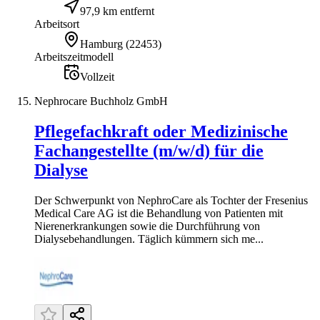
97,9 km entfernt
Arbeitsort
Hamburg
(
22453
)
Arbeitszeitmodell
Vollzeit
Nephrocare Buchholz GmbH
Pflegefachkraft oder Medizinische
Fachangestellte (m/w/d) für die
Dialyse
Der Schwerpunkt von NephroCare als Tochter der Fresenius
Medical Care AG ist die Behandlung von Patienten mit
Nierenerkrankungen sowie die Durchführung von
Dialysebehandlungen. Täglich kümmern sich me...