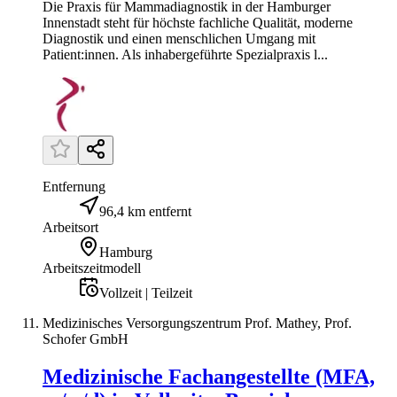
Die Praxis für Mammadiagnostik in der Hamburger
Innenstadt steht für höchste fachliche Qualität, moderne
Diagnostik und einen menschlichen Umgang mit
Patient:innen. Als inhabergeführte Spezialpraxis l...
Entfernung
96,4 km entfernt
Arbeitsort
Hamburg
Arbeitszeitmodell
Vollzeit | Teilzeit
Medizinisches Versorgungszentrum Prof. Mathey, Prof.
Schofer GmbH
Medizinische Fachangestellte (MFA,