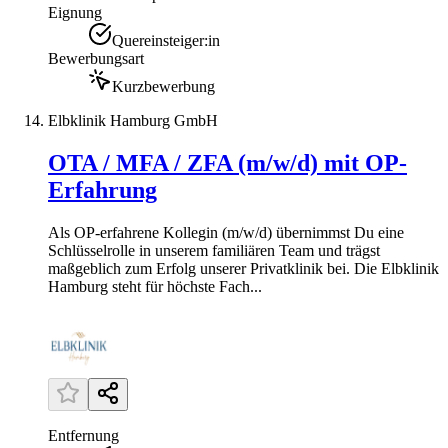
Eignung
Quereinsteiger:in
Bewerbungsart
Kurzbewerbung
Elbklinik Hamburg GmbH
OTA / MFA / ZFA (m/w/d) mit OP-
Erfahrung
Als OP-erfahrene Kollegin (m/w/d) übernimmst Du eine
Schlüsselrolle in unserem familiären Team und trägst
maßgeblich zum Erfolg unserer Privatklinik bei. Die Elbklinik
Hamburg steht für höchste Fach...
Entfernung