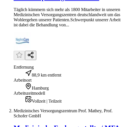
Täglich kümmern sich mehr als 1800 Mitarbeiter in unseren
Medizinischen Versorgungszentren deutschlandweit um das
Wohlergehen unserer Patienten.Schwerpunkt unserer Arbeit
ist dabei die Behandlung von...
Entfernung
88,9 km entfernt
Arbeitsort
Hamburg
Arbeitszeitmodell
Vollzeit | Teilzeit
Medizinisches Versorgungszentrum Prof. Mathey, Prof.
Schofer GmbH