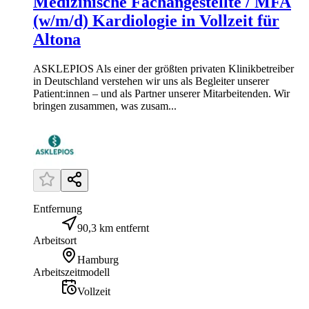
Medizinische Fachangestellte / MFA
(w/m/d) Kardiologie in Vollzeit für
Altona
ASKLEPIOS Als einer der größten privaten Klinikbetreiber
in Deutschland verstehen wir uns als Begleiter unserer
Patient:innen – und als Partner unserer Mitarbeitenden. Wir
bringen zusammen, was zusam...
Entfernung
90,3 km entfernt
Arbeitsort
Hamburg
Arbeitszeitmodell
Vollzeit