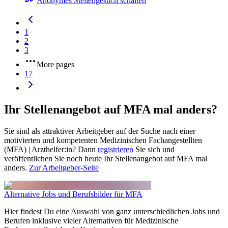
Anonymes Stellengesuch schalten
1
2
3
More pages
17
Ihr Stellenangebot auf MFA mal anders?
Sie sind als attraktiver Arbeitgeber auf der Suche nach einer
motivierten und kompetenten Medizinischen Fachangestellten
(MFA) | Arzthelfer:in? Dann
registrieren
Sie sich und
veröffentlichen Sie noch heute Ihr Stellenangebot auf MFA mal
anders.
Zur Arbeitgeber-Seite
Alternative Jobs und Berufsbilder für MFA
Hier findest Du eine Auswahl von ganz unterschiedlichen Jobs und
Berufen inklusive vieler Alternativen für Medizinische