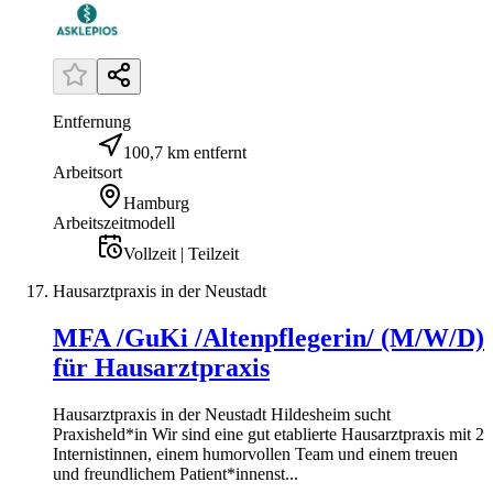
Entfernung
100,7 km entfernt
Arbeitsort
Hamburg
Arbeitszeitmodell
Vollzeit | Teilzeit
Hausarztpraxis in der Neustadt
MFA /GuKi /Altenpflegerin/ (M/W/D)
für Hausarztpraxis
Hausarztpraxis in der Neustadt Hildesheim sucht
Praxisheld*in Wir sind eine gut etablierte Hausarztpraxis mit 2
Internistinnen, einem humorvollen Team und einem treuen
und freundlichem Patient*innenst...