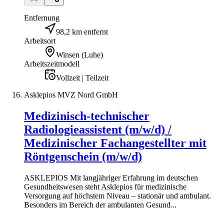
Entfernung
98,2 km entfernt
Arbeitsort
Winsen (Luhe)
Arbeitszeitmodell
Vollzeit | Teilzeit
Asklepios MVZ Nord GmbH
Medizinisch-technischer
Radiologieassistent (m/w/d) /
Medizinischer Fachangestellter mit
Röntgenschein (m/w/d)
ASKLEPIOS Mit langjähriger Erfahrung im deutschen
Gesundheitswesen steht Asklepios für medizinische
Versorgung auf höchstem Niveau – stationär und ambulant.
Besonders im Bereich der ambulanten Gesund...