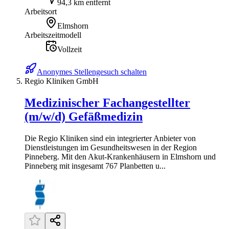
94,3 km entfernt
Arbeitsort
Elmshorn
Arbeitszeitmodell
Vollzeit
Anonymes Stellengesuch schalten
Regio Kliniken GmbH
Medizinischer Fachangestellter
(m/w/d) Gefäßmedizin
Die Regio Kliniken sind ein integrierter Anbieter von
Dienstleistungen im Gesundheitswesen in der Region
Pinneberg. Mit den Akut-Krankenhäusern in Elmshorn und
Pinneberg mit insgesamt 767 Planbetten u...