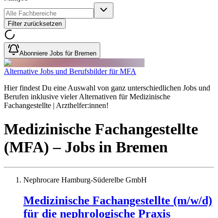
Filter zurücksetzen
Abonniere Jobs für Bremen
Alternative Jobs und Berufsbilder für MFA
Hier findest Du eine Auswahl von ganz unterschiedlichen Jobs und
Berufen inklusive vieler Alternativen für Medizinische
Fachangestellte | Arzthelfer:innen!
Medizinische Fachangestellte
(MFA)
– Jobs
in
Bremen
Nephrocare Hamburg-Süderelbe GmbH
Medizinische Fachangestellte (m/w/d)
für die nephrologische Praxis