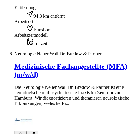
Entfernung
94,3 km entfernt
Arbeitsort
Elmshorn
Arbeitszeitmodell
Teilzeit
Neurologie Neuer Wall Dr. Bredow & Partner
Medizinische Fachangestellte (MFA)
(m/w/d)
Die Neurologie Neuer Wall Dr. Bredow & Partner ist eine
neurologische und psychiatrische Praxis im Zentrum von
Hamburg. Wir diagnostizieren und therapieren neurologische
Erkrankungen, seelische Er...