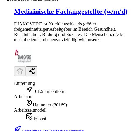
Medizinische Fachangestellte (w/m/d)
DIAKOVERE ist Norddeutschlands größter
freigemeinnütziger Arbeitgeber im Bereich Gesundheit,
Rehabilitation, Bildung und Soziales. Die Menschen, die bei
uns arbeiten, sind ebenso vielfältig wie unsere...
Entfernung
101,5 km entfernt
Arbeitsort
Hannover
(
30169
)
Arbeitszeitmodell
Teilzeit