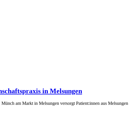
nschaftspraxis in Melsungen
e, Münch am Markt in Melsungen versorgt Patient:innen aus Melsungen