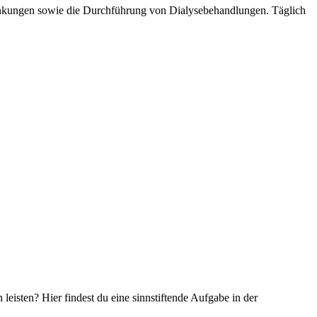
ankungen sowie die Durchführung von Dialysebehandlungen. Täglich
isten? Hier findest du eine sinnstiftende Aufgabe in der