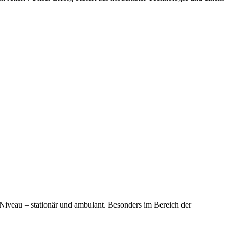
iveau – stationär und ambulant. Besonders im Bereich der