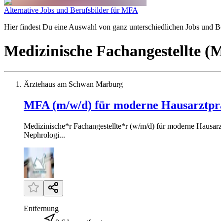
Alternative Jobs und Berufsbilder für MFA
Hier findest Du eine Auswahl von ganz unterschiedlichen Jobs und Ber
Medizinische Fachangestellte 
Ärztehaus am Schwan Marburg
MFA (m/w/d) für moderne Hausarztpr
Medizinische*r Fachangestellte*r (w/m/d) für moderne Hausarz
Nephrologi...
Entfernung