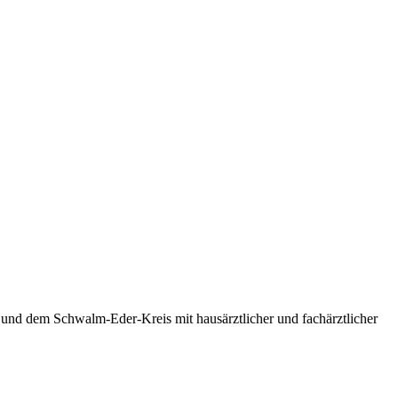
 und dem Schwalm-Eder-Kreis mit hausärztlicher und fachärztlicher