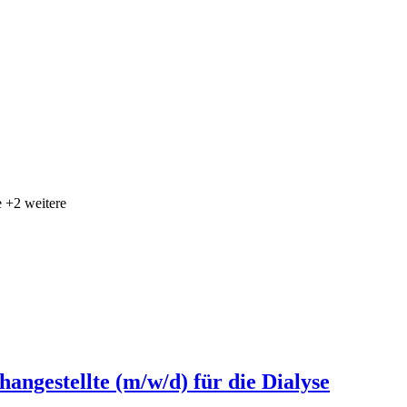
 +2 weitere
angestellte (m/w/d) für die Dialyse