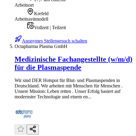
Arbeitsort
Krefeld
Arbeitszeitmodell
Vollzeit | Teilzeit
Anonymes Stellengesuch schalten
Octapharma Plasma GmbH
Medizinische Fachangestellte (w/m/d)
für die Plasmaspende
Wir sind DER Hotspot für Blut- und Plasmaspenden in
Deutschland. Wir arbeiten mit Menschen für Menschen .
Unsere Mission: Leben retten . Unser Erfolg basiert auf
modernster Technologie und einem en...