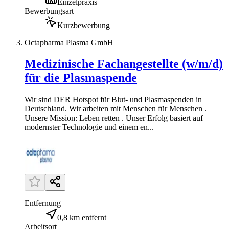
Einzelpraxis
Bewerbungsart
Kurzbewerbung
Octapharma Plasma GmbH
Medizinische Fachangestellte (w/m/d)
für die Plasmaspende
Wir sind DER Hotspot für Blut- und Plasmaspenden in
Deutschland. Wir arbeiten mit Menschen für Menschen .
Unsere Mission: Leben retten . Unser Erfolg basiert auf
modernster Technologie und einem en...
Entfernung
0,8 km entfernt
Arbeitsort