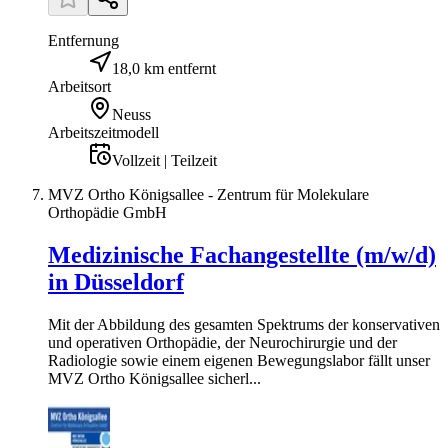
Entfernung
18,0 km entfernt
Arbeitsort
Neuss
Arbeitszeitmodell
Vollzeit | Teilzeit
MVZ Ortho Königsallee - Zentrum für Molekulare
Orthopädie GmbH
Medizinische Fachangestellte (m/w/d)
in Düsseldorf
Mit der Abbildung des gesamten Spektrums der konservativen
und operativen Orthopädie, der Neurochirurgie und der
Radiologie sowie einem eigenen Bewegungslabor fällt unser
MVZ Ortho Königsallee sicherl...