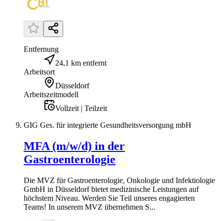
Entfernung
24,1 km entfernt
Arbeitsort
Düsseldorf
Arbeitszeitmodell
Vollzeit | Teilzeit
GIG Ges. für integrierte Gesundheitsversorgung mbH
MFA (m/w/d) in der
Gastroenterologie
Die MVZ für Gastroenterologie, Onkologie und Infektiologie
GmbH in Düsseldorf bietet medizinische Leistungen auf
höchstem Niveau. Werden Sie Teil unseres engagierten
Teams! In unserem MVZ übernehmen S...