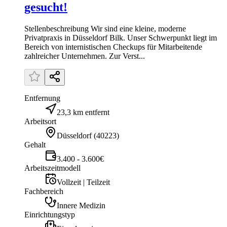
gesucht!
Stellenbeschreibung Wir sind eine kleine, moderne
Privatpraxis in Düsseldorf Bilk. Unser Schwerpunkt liegt im
Bereich von internistischen Checkups für Mitarbeitende
zahlreicher Unternehmen. Zur Verst...
Entfernung
23,3 km entfernt
Arbeitsort
Düsseldorf
(
40223
)
Gehalt
3.400 - 3.600€
Arbeitszeitmodell
Vollzeit | Teilzeit
Fachbereich
Innere Medizin
Einrichtungstyp