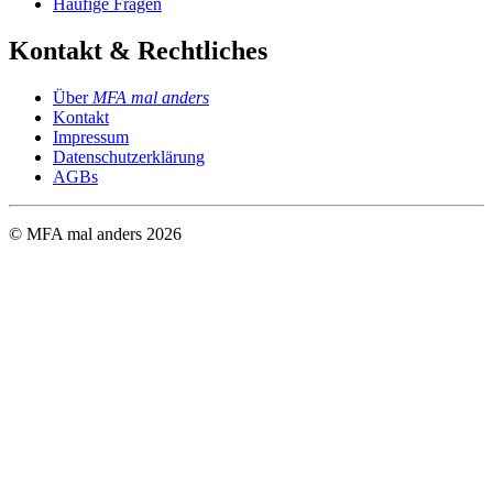
Häufige Fragen
Kontakt & Rechtliches
Über
MFA mal anders
Kontakt
Impressum
Datenschutzerklärung
AGBs
© MFA mal anders
2026