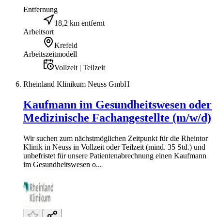
Entfernung
18,2 km entfernt
Arbeitsort
Krefeld
Arbeitszeitmodell
Vollzeit | Teilzeit
Rheinland Klinikum Neuss GmbH
Kaufmann im Gesundheitswesen oder
Medizinische Fachangestellte (m/w/d)
Wir suchen zum nächstmöglichen Zeitpunkt für die Rheintor
Klinik in Neuss in Vollzeit oder Teilzeit (mind. 35 Std.) und
unbefristet für unsere Patientenabrechnung einen Kaufmann
im Gesundheitswesen o...