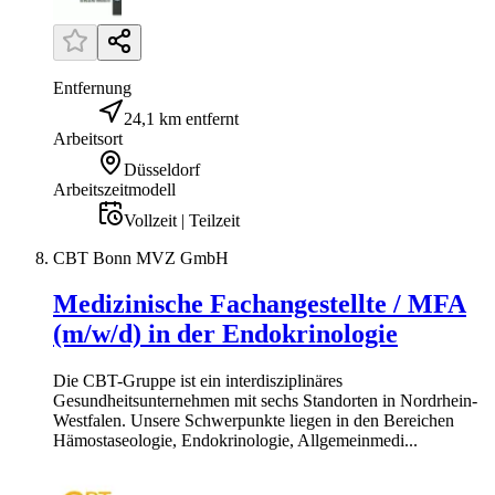
Entfernung
24,1 km entfernt
Arbeitsort
Düsseldorf
Arbeitszeitmodell
Vollzeit | Teilzeit
CBT Bonn MVZ GmbH
Medizinische Fachangestellte / MFA
(m/w/d) in der Endokrinologie
Die CBT-Gruppe ist ein interdisziplinäres
Gesundheitsunternehmen mit sechs Standorten in Nordrhein-
Westfalen. Unsere Schwerpunkte liegen in den Bereichen
Hämostaseologie, Endokrinologie, Allgemeinmedi...