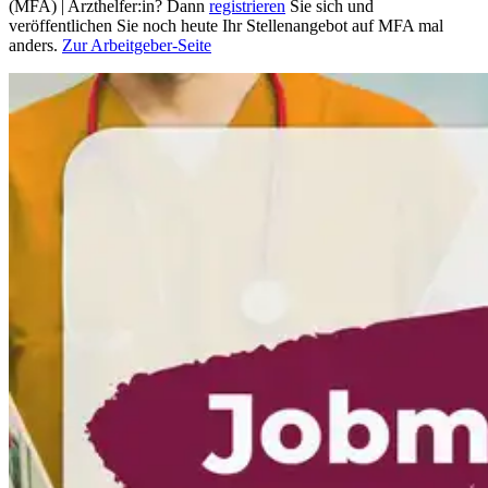
(MFA) | Arzthelfer:in? Dann
registrieren
Sie sich und
veröffentlichen Sie noch heute Ihr Stellenangebot auf MFA mal
anders.
Zur Arbeitgeber-Seite