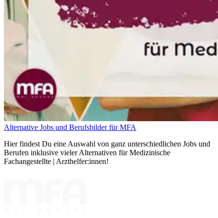
Alternative Jobs und Berufsbilder für MFA
Hier findest Du eine Auswahl von ganz unterschiedlichen Jobs und
Berufen inklusive vieler Alternativen für Medizinische
Fachangestellte | Arzthelfer:innen!