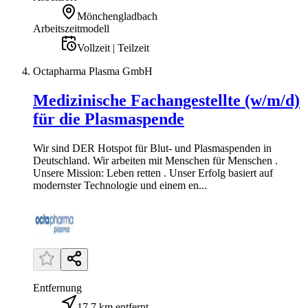
Mönchengladbach
Arbeitszeitmodell
Vollzeit | Teilzeit
Octapharma Plasma GmbH
Medizinische Fachangestellte (w/m/d)
für die Plasmaspende
Wir sind DER Hotspot für Blut- und Plasmaspenden in
Deutschland. Wir arbeiten mit Menschen für Menschen .
Unsere Mission: Leben retten . Unser Erfolg basiert auf
modernster Technologie und einem en...
Entfernung
17,7 km entfernt