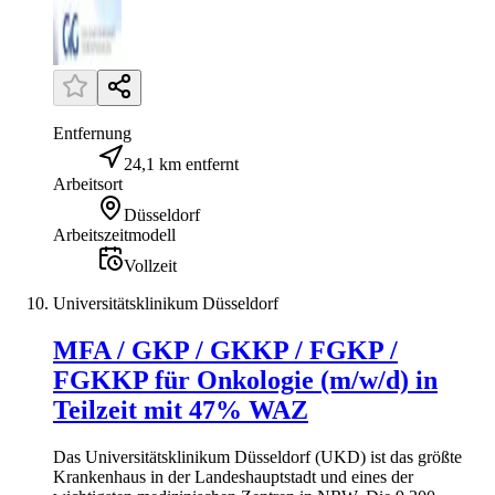
Entfernung
24,1 km entfernt
Arbeitsort
Düsseldorf
Arbeitszeitmodell
Vollzeit
Universitätsklinikum Düsseldorf
MFA / GKP / GKKP / FGKP /
FGKKP für Onkologie (m/w/d) in
Teilzeit mit 47% WAZ
Das Universitätsklinikum Düsseldorf (UKD) ist das größte
Krankenhaus in der Landeshauptstadt und eines der