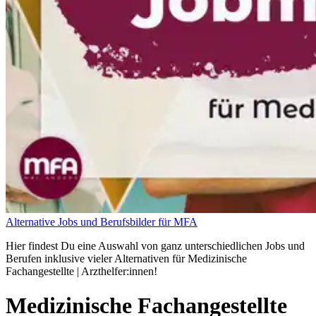
Alternative Jobs und Berufsbilder für MFA
Hier findest Du eine Auswahl von ganz unterschiedlichen Jobs und
Berufen inklusive vieler Alternativen für Medizinische
Fachangestellte | Arzthelfer:innen!
Medizinische Fachangestellte