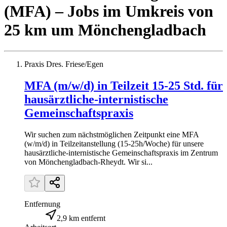
(MFA)
– Jobs
im Umkreis von
25 km um
Mönchengladbach
Praxis Dres. Friese/Egen
MFA (m/w/d) in Teilzeit 15-25 Std. für
hausärztliche-internistische
Gemeinschaftspraxis
Wir suchen zum nächstmöglichen Zeitpunkt eine MFA
(w/m/d) in Teilzeitanstellung (15-25h/Woche) für unsere
hausärztliche-internistische Gemeinschaftspraxis im Zentrum
von Mönchengladbach-Rheydt. Wir si...
Entfernung
2,9 km entfernt