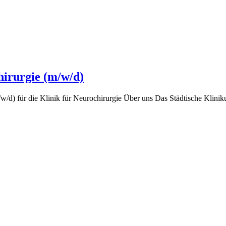
hirurgie (m/w/d)
d) für die Klinik für Neurochirurgie Über uns Das Städtische Kliniku