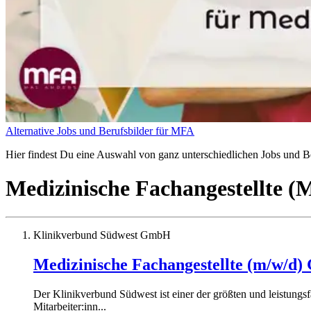
Alternative Jobs und Berufsbilder für MFA
Hier findest Du eine Auswahl von ganz unterschiedlichen Jobs und Ber
Medizinische Fachangestellte 
Klinikverbund Südwest GmbH
Medizinische Fachangestellte (m/w/d
Der Klinikverbund Südwest ist einer der größten und leistun
Mitarbeiter:inn...