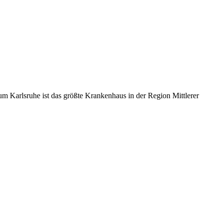
m Karlsruhe ist das größte Krankenhaus in der Region Mittlerer