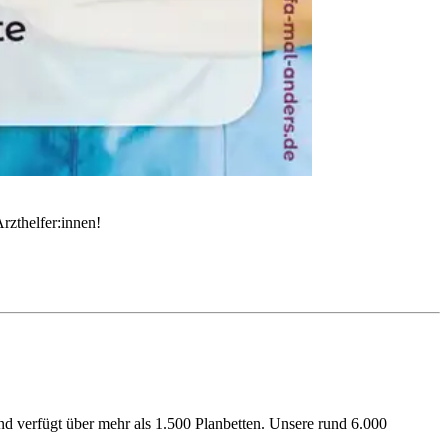
rzthelfer:innen!
 verfügt über mehr als 1.500 Planbetten. Unsere rund 6.000