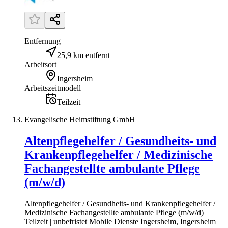
Entfernung
25,9 km entfernt
Arbeitsort
Ingersheim
Arbeitszeitmodell
Teilzeit
Evangelische Heimstiftung GmbH
Altenpflegehelfer / Gesundheits- und
Krankenpflegehelfer / Medizinische
Fachangestellte ambulante Pflege
(m/w/d)
Altenpflegehelfer / Gesundheits- und Krankenpflegehelfer /
Medizinische Fachangestellte ambulante Pflege (m/w/d)
Teilzeit | unbefristet Mobile Dienste Ingersheim, Ingersheim