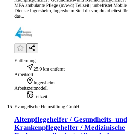
MFA ambulante Pflege (m/w/d) Teilzeit | unbefristet Mobile
Dienste Ingersheim, Ingersheim Stell dir vor, du arbeitest für
das...
Entfernung
25,9 km entfernt
Arbeitsort
Ingersheim
Arbeitszeitmodell
Teilzeit
Evangelische Heimstiftung GmbH
Altenpflegehelfer / Gesundheits- und
Krankenpflegehelfer / Medizinische