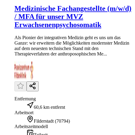
Medizinische Fachangestellte (m/w/d)
/ MFA für unser MVZ
Erwachsenenpsychosomatik
Als Pionier der integrativen Medizin geht es uns um das
Ganze: wir erweitern die Möglichkeiten modernster Medizin
auf dem neuesten technischen Stand mit den
Therapieverfahren der anthroposophischen Me...
Entfernung
60,6 km entfernt
Arbeitsort
Filderstadt
(
70794
)
Arbeitszeitmodell
Teilzeit