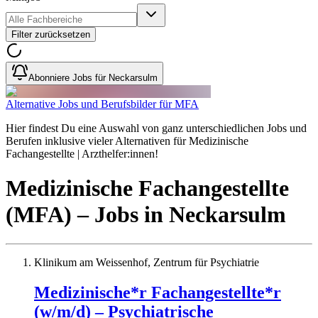
Filter zurücksetzen
Abonniere Jobs für Neckarsulm
Alternative Jobs und Berufsbilder für MFA
Hier findest Du eine Auswahl von ganz unterschiedlichen Jobs und
Berufen inklusive vieler Alternativen für Medizinische
Fachangestellte | Arzthelfer:innen!
Medizinische Fachangestellte
(MFA)
– Jobs
in
Neckarsulm
Klinikum am Weissenhof, Zentrum für Psychiatrie
Medizinische*r Fachangestellte*r
(w/m/d) – Psychiatrische