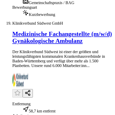
Gemeinschaftspraxis / BAG
Bewerbungsart
Kurzbewerbung
Klinikverbund Südwest GmbH
Medizinische Fachangestellte (m/w/d)
Gynäkologische Ambulanz
Der Klinikverbund Südwest ist einer der größten und
leistungsfähigsten kommunalen Krankenhausverbünde in
Baden-Württemberg und verfügt über mehr als 1.500
Planbetten. Unsere rund 6.000 Mitarbeiter:inn...
Entfernung
58,7 km entfernt