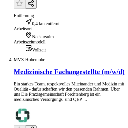
Entfernung
0,4 km entfernt
Arbeitsort
Neckarsulm
Arbeitszeitmodell
Vollzeit
MVZ Hohenlohe
Medizinische Fachangestellte (m/w/d)
Ein starkes Team, respektvolles Miteinander und Medizin mit
Qualität - dafür schaffen wir den passenden Rahmen. Über
uns Die Praxisgemeinschaft Forchtenberg ist ein
medizinisches Versorgungs- und QEP-...