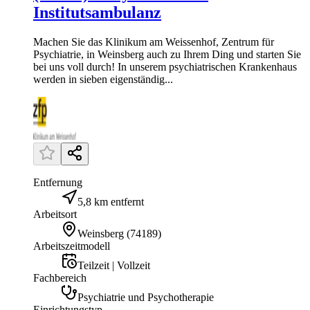
Institutsambulanz
Machen Sie das Klinikum am Weissenhof, Zentrum für
Psychiatrie, in Weinsberg auch zu Ihrem Ding und starten Sie
bei uns voll durch! In unserem psychiatrischen Krankenhaus
werden in sieben eigenständig...
Entfernung
5,8 km entfernt
Arbeitsort
Weinsberg
(
74189
)
Arbeitszeitmodell
Teilzeit | Vollzeit
Fachbereich
Psychiatrie und Psychotherapie
Einrichtungstyp