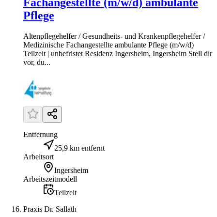
Fachangestellte (m/w/d) ambulante
Pflege
Altenpflegehelfer / Gesundheits- und Krankenpflegehelfer /
Medizinische Fachangestellte ambulante Pflege (m/w/d)
Teilzeit | unbefristet Residenz Ingersheim, Ingersheim Stell dir
vor, du...
Entfernung
25,9 km entfernt
Arbeitsort
Ingersheim
Arbeitszeitmodell
Teilzeit
Praxis Dr. Sallath