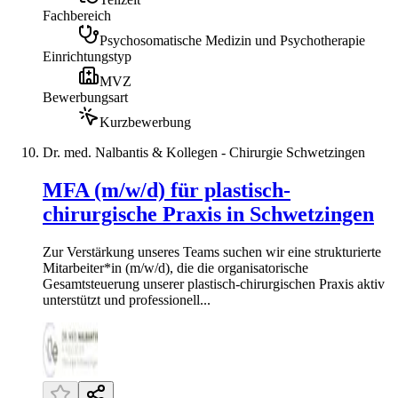
Fachbereich
Psychosomatische Medizin und Psychotherapie
Einrichtungstyp
MVZ
Bewerbungsart
Kurzbewerbung
Dr. med. Nalbantis & Kollegen - Chirurgie Schwetzingen
MFA (m/w/d) für plastisch-
chirurgische Praxis in Schwetzingen
Zur Verstärkung unseres Teams suchen wir eine strukturierte
Mitarbeiter*in (m/w/d), die die organisatorische
Gesamtsteuerung unserer plastisch-chirurgischen Praxis aktiv
unterstützt und professionell...