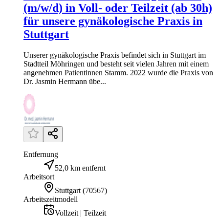
(m/w/d) in Voll- oder Teilzeit (ab 30h)
für unsere gynäkologische Praxis in
Stuttgart
Unserer gynäkologische Praxis befindet sich in Stuttgart im
Stadtteil Möhringen und besteht seit vielen Jahren mit einem
angenehmen Patientinnen Stamm. 2022 wurde die Praxis von
Dr. Jasmin Hermann übe...
Entfernung
52,0 km entfernt
Arbeitsort
Stuttgart
(
70567
)
Arbeitszeitmodell
Vollzeit | Teilzeit