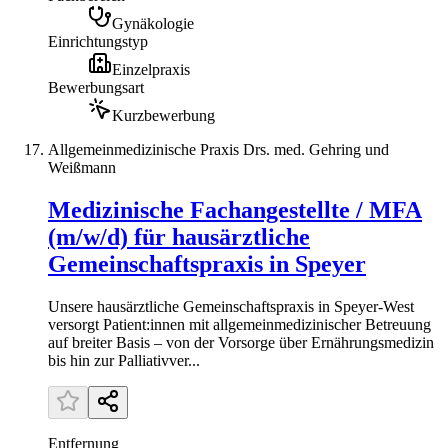
Gynäkologie
Einrichtungstyp
Einzelpraxis
Bewerbungsart
Kurzbewerbung
Allgemeinmedizinische Praxis Drs. med. Gehring und
Weißmann
Medizinische Fachangestellte / MFA
(m/w/d) für hausärztliche
Gemeinschaftspraxis in Speyer
Unsere hausärztliche Gemeinschaftspraxis in Speyer-West
versorgt Patient:innen mit allgemeinmedizinischer Betreuung
auf breiter Basis – von der Vorsorge über Ernährungsmedizin
bis hin zur Palliativver...
Entfernung