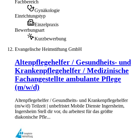
Fachbereich
Gynäkologie
Einrichtungstyp
Einzelpraxis
Bewerbungsart
Kurzbewerbung
Evangelische Heimstiftung GmbH
Altenpflegehelfer / Gesundheits- und
Krankenpflegehelfer / Medizinische
Fachangestellte ambulante Pflege
(m/w/d)
Altenpflegehelfer / Gesundheits- und Krankenpflegehelfer
(m/w/d) Teilzeit | unbefristet Mobile Dienste Ingersheim,
Ingersheim Stell dir vor, du arbeitest für das größte
diakonische Pfle...