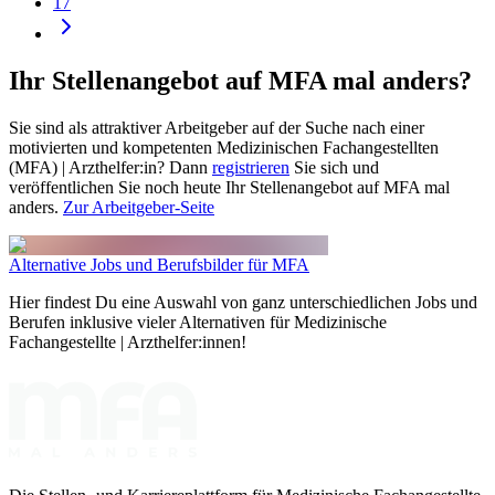
17
Ihr Stellenangebot auf MFA mal anders?
Sie sind als attraktiver Arbeitgeber auf der Suche nach einer
motivierten und kompetenten Medizinischen Fachangestellten
(MFA) | Arzthelfer:in? Dann
registrieren
Sie sich und
veröffentlichen Sie noch heute Ihr Stellenangebot auf MFA mal
anders.
Zur Arbeitgeber-Seite
Alternative Jobs und Berufsbilder für MFA
Hier findest Du eine Auswahl von ganz unterschiedlichen Jobs und
Berufen inklusive vieler Alternativen für Medizinische
Fachangestellte | Arzthelfer:innen!