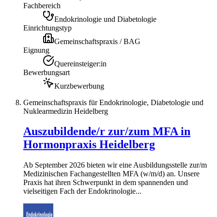
Fachbereich
Endokrinologie und Diabetologie
Einrichtungstyp
Gemeinschaftspraxis / BAG
Eignung
Quereinsteiger:in
Bewerbungsart
Kurzbewerbung
Gemeinschaftspraxis für Endokrinologie, Diabetologie und
Nuklearmedizin Heidelberg
Auszubildende/r zur/zum MFA in
Hormonpraxis Heidelberg
Ab September 2026 bieten wir eine Ausbildungsstelle zur/m
Medizinischen Fachangestellten MFA (w/m/d) an. Unsere
Praxis hat ihren Schwerpunkt in dem spannenden und
vielseitigen Fach der Endokrinologie...