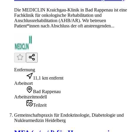
Die MEDICLIN Kraichgau-Klinik in Bad Rappenau ist eine
Fachklinik für onkologische Rehabilitation und
Anschlussrehabilitation (AHB/AR). Wir betreuen
Patient*innen nach Abschluss der oft anstrengenden...
Entfernung
11,1 km entfernt
Arbeitsort
Bad Rappenau
Arbeitszeitmodell
Teilzeit
Gemeinschaftspraxis für Endokrinologie, Diabetologie und
Nuklearmedizin Heidelberg