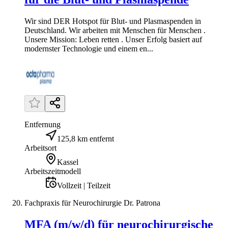
Wir sind DER Hotspot für Blut- und Plasmaspenden in
Deutschland. Wir arbeiten mit Menschen für Menschen .
Unsere Mission: Leben retten . Unser Erfolg basiert auf
modernster Technologie und einem en...
Entfernung
125,8 km entfernt
Arbeitsort
Kassel
Arbeitszeitmodell
Vollzeit | Teilzeit
Fachpraxis für Neurochirurgie Dr. Patrona
MFA (m/w/d) für neurochirurgische