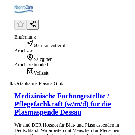
Entfernung
69,5 km entfernt
Arbeitsort
Salzgitter
Arbeitszeitmodell
Vollzeit
Octapharma Plasma GmbH
Medizinische Fachangestellte /
Pflegefachkraft (w/m/d) für die
Plasmaspende Dessau
Wir sind DER Hotspot für Blut- und Plasmaspenden in
Deutschland. Wir arbeiten mit Menschen für Menschen .