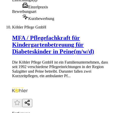
Einzelpraxis
Bewerbungsart
Kurzbewerbung
Köhler Pflege GmbH
MFA / Pflegefachkraft für
Kindergartenbetreuung für
Diabeteskinder in Peine(m/w/d)
Die Köhler Pflege GmbH ist ein Familienunternehmen, dass
seit 1992 verschiedene Pflegeeinrichtungen in der Region
Salzgitter und Peine betreibt. Darunter fallen zwei
Kurzzeitpflegen, ein ambulanter Pf...