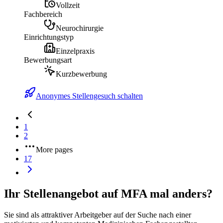
Vollzeit
Fachbereich
Neurochirurgie
Einrichtungstyp
Einzelpraxis
Bewerbungsart
Kurzbewerbung
Anonymes Stellengesuch schalten
1
2
More pages
17
Ihr Stellenangebot auf MFA mal anders?
Sie sind als attraktiver Arbeitgeber auf der Suche nach einer