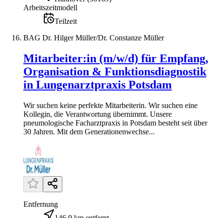
Arbeitszeitmodell
Teilzeit
BAG Dr. Hilger Müller/Dr. Constanze Müller
Mitarbeiter:in (m/w/d) für Empfang,
Organisation & Funktionsdiagnostik
in Lungenarztpraxis Potsdam
Wir suchen keine perfekte Mitarbeiterin. Wir suchen eine
Kollegin, die Verantwortung übernimmt. Unsere
pneumologische Facharztpraxis in Potsdam besteht seit über
30 Jahren. Mit dem Generationenwechse...
Entfernung
146,9 km entfernt