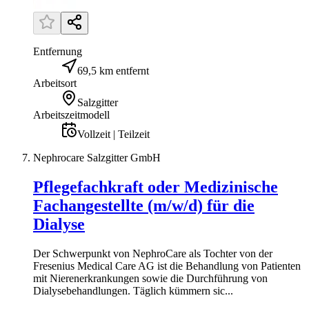
Entfernung
69,5 km entfernt
Arbeitsort
Salzgitter
Arbeitszeitmodell
Vollzeit | Teilzeit
Nephrocare Salzgitter GmbH
Pflegefachkraft oder Medizinische
Fachangestellte (m/w/d) für die
Dialyse
Der Schwerpunkt von NephroCare als Tochter von der
Fresenius Medical Care AG ist die Behandlung von Patienten
mit Nierenerkrankungen sowie die Durchführung von
Dialysebehandlungen. Täglich kümmern sic...