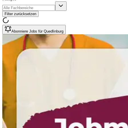
Filter zurücksetzen
Abonniere Jobs für Quedlinburg