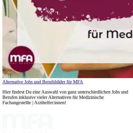
Alternative Jobs und Berufsbilder für MFA
Hier findest Du eine Auswahl von ganz unterschiedlichen Jobs und
Berufen inklusive vieler Alternativen für Medizinische
Fachangestellte | Arzthelfer:innen!