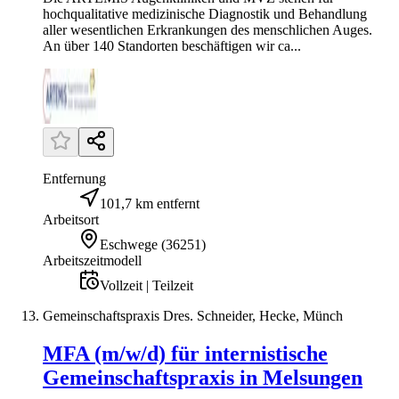
hochqualitative medizinische Diagnostik und Behandlung
aller wesentlichen Erkrankungen des menschlichen Auges.
An über 140 Standorten beschäftigen wir ca...
Entfernung
101,7 km entfernt
Arbeitsort
Eschwege
(
36251
)
Arbeitszeitmodell
Vollzeit | Teilzeit
Gemeinschaftspraxis Dres. Schneider, Hecke, Münch
MFA (m/w/d) für internistische
Gemeinschaftspraxis in Melsungen