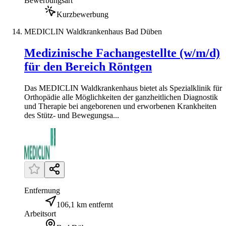
Bewerbungsart
Kurzbewerbung
MEDICLIN Waldkrankenhaus Bad Düben
Medizinische Fachangestellte (w/m/d)
für den Bereich Röntgen
Das MEDICLIN Waldkrankenhaus bietet als Spezialklinik für
Orthopädie alle Möglichkeiten der ganzheitlichen Diagnostik
und Therapie bei angeborenen und erworbenen Krankheiten
des Stütz- und Bewegungsa...
Entfernung
106,1 km entfernt
Arbeitsort