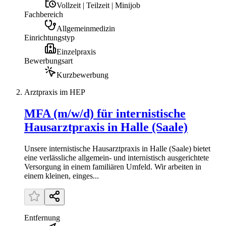
Vollzeit | Teilzeit | Minijob
Fachbereich
Allgemeinmedizin
Einrichtungstyp
Einzelpraxis
Bewerbungsart
Kurzbewerbung
Arztpraxis im HEP
MFA (m/w/d) für internistische
Hausarztpraxis in Halle (Saale)
Unsere internistische Hausarztpraxis in Halle (Saale) bietet
eine verlässliche allgemein- und internistisch ausgerichtete
Versorgung in einem familiären Umfeld. Wir arbeiten in
einem kleinen, einges...
Entfernung