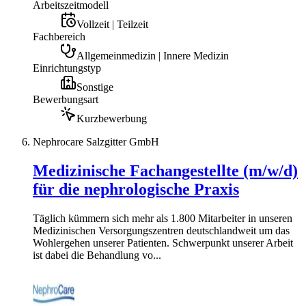
Arbeitszeitmodell
Vollzeit | Teilzeit
Fachbereich
Allgemeinmedizin | Innere Medizin
Einrichtungstyp
Sonstige
Bewerbungsart
Kurzbewerbung
Nephrocare Salzgitter GmbH
Medizinische Fachangestellte (m/w/d)
für die nephrologische Praxis
Täglich kümmern sich mehr als 1.800 Mitarbeiter in unseren
Medizinischen Versorgungszentren deutschlandweit um das
Wohlergehen unserer Patienten. Schwerpunkt unserer Arbeit
ist dabei die Behandlung vo...