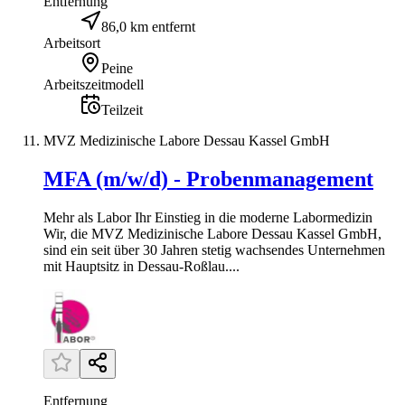
Entfernung
86,0 km entfernt
Arbeitsort
Peine
Arbeitszeitmodell
Teilzeit
MVZ Medizinische Labore Dessau Kassel GmbH
MFA (m/w/d) - Probenmanagement
Mehr als Labor Ihr Einstieg in die moderne Labormedizin
Wir, die MVZ Medizinische Labore Dessau Kassel GmbH,
sind ein seit über 30 Jahren stetig wachsendes Unternehmen
mit Hauptsitz in Dessau-Roßlau....
Entfernung