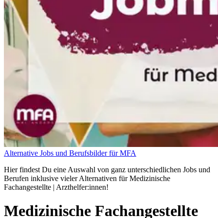
Alternative Jobs und Berufsbilder für MFA
Hier findest Du eine Auswahl von ganz unterschiedlichen Jobs und
Berufen inklusive vieler Alternativen für Medizinische
Fachangestellte | Arzthelfer:innen!
Medizinische Fachangestellte