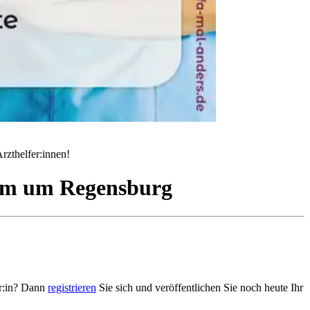
rzthelfer:innen!
km um
Regensburg
er:in? Dann
registrieren
Sie sich und veröffentlichen Sie noch heute Ihr