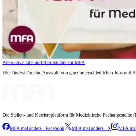
Alternative Jobs und Berufsbilder für MFA
Hier findest Du eine Auswahl von ganz unterschiedlichen Jobs und Ber
Die Stellen- und Karriereplattform für Medizinische Fachangestellte 
MFA mal anders - Facebook
MFA mal anders - X
MFA mal 