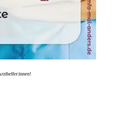
rzthelfer:innen!