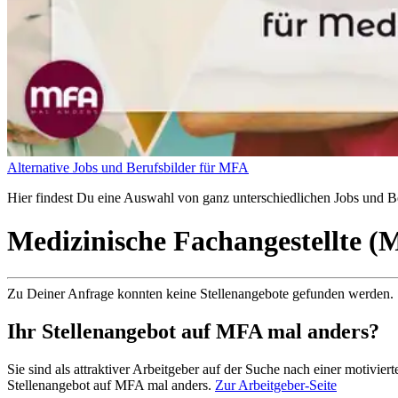
Alternative Jobs und Berufsbilder für MFA
Hier findest Du eine Auswahl von ganz unterschiedlichen Jobs und Ber
Medizinische Fachangestellte 
Zu Deiner Anfrage konnten keine Stellenangebote gefunden werden.
Ihr Stellenangebot auf MFA mal anders?
Sie sind als attraktiver Arbeitgeber auf der Suche nach einer motivi
Stellenangebot auf MFA mal anders.
Zur Arbeitgeber-Seite