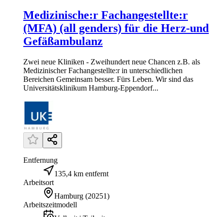
Medizinische:r Fachangestellte:r
(MFA) (all genders) für die Herz-und
Gefäßambulanz
Zwei neue Kliniken - Zweihundert neue Chancen z.B. als
Medizinischer Fachangestellte:r in unterschiedlichen
Bereichen Gemeinsam besser. Fürs Leben. Wir sind das
Universitätsklinikum Hamburg-Eppendorf...
Entfernung
135,4 km entfernt
Arbeitsort
Hamburg
(
20251
)
Arbeitszeitmodell