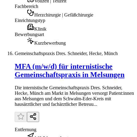
Vollzeit | Teilzeit
Fachbereich
Herzchirurgie | Gefäßchirurgie
Einrichtungstyp
Klinik
Bewerbungsart
Kurzbewerbung
Gemeinschaftspraxis Dres. Schneider, Hecke, Münch
MFA (m/w/d) für internistische
Gemeinschaftspraxis in Melsungen
Die internistische Gemeinschaftspraxis Dres. Schneider,
Hecke, Münch am Markt in Melsungen versorgt Patient:innen
aus Melsungen und dem Schwalm-Eder-Kreis mit
hausärztlicher und fachärztlicher Betreuu...
Entfernung