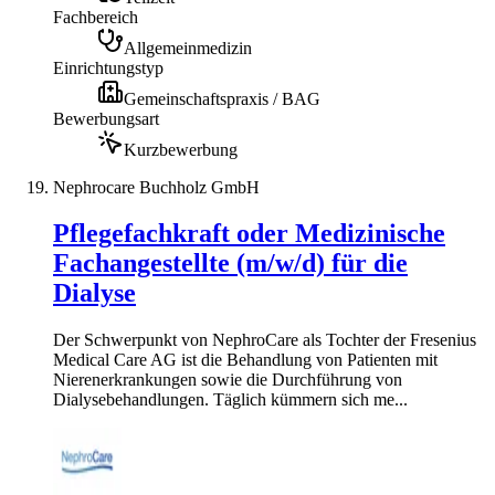
Fachbereich
Allgemeinmedizin
Einrichtungstyp
Gemeinschaftspraxis / BAG
Bewerbungsart
Kurzbewerbung
Nephrocare Buchholz GmbH
Pflegefachkraft oder Medizinische
Fachangestellte (m/w/d) für die
Dialyse
Der Schwerpunkt von NephroCare als Tochter der Fresenius
Medical Care AG ist die Behandlung von Patienten mit
Nierenerkrankungen sowie die Durchführung von
Dialysebehandlungen. Täglich kümmern sich me...