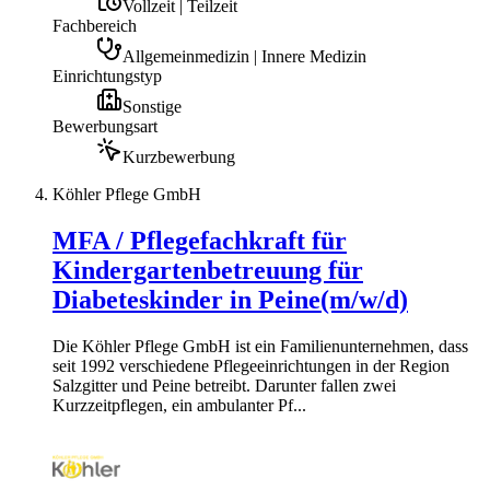
Vollzeit | Teilzeit
Fachbereich
Allgemeinmedizin | Innere Medizin
Einrichtungstyp
Sonstige
Bewerbungsart
Kurzbewerbung
Köhler Pflege GmbH
MFA / Pflegefachkraft für
Kindergartenbetreuung für
Diabeteskinder in Peine(m/w/d)
Die Köhler Pflege GmbH ist ein Familienunternehmen, dass
seit 1992 verschiedene Pflegeeinrichtungen in der Region
Salzgitter und Peine betreibt. Darunter fallen zwei
Kurzzeitpflegen, ein ambulanter Pf...