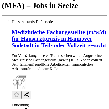
(MFA)
– Jobs
in
Seelze
Hausarztpraxis Tiefenriede
Medizinische Fachangestellte (m/w/d)
für Hausarztpraxis in Hannover
Südstadt in Teil- oder Vollzeit gesucht
Zur Verstärkung unseres Teams suchen wir ab August eine
Medizinische Fachangestellte (m/w/d) in Teil- oder Vollzeit .
Sehr familienfreundliche Arbeitszeiten, harmonisches
Arbeitsumfeld und nette Kolle...
Entfernung