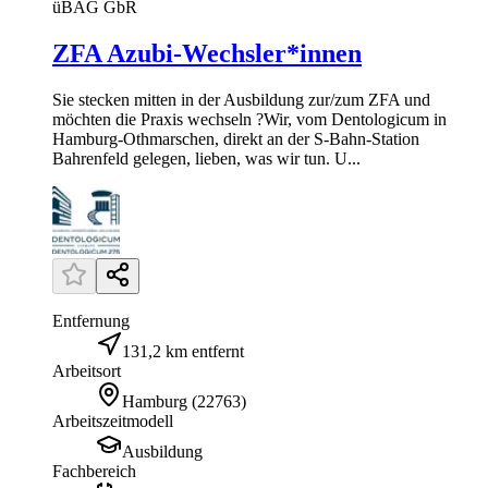
üBAG GbR
ZFA Azubi-Wechsler*innen
Sie stecken mitten in der Ausbildung zur/zum ZFA und
möchten die Praxis wechseln ?Wir, vom Dentologicum in
Hamburg-Othmarschen, direkt an der S-Bahn-Station
Bahrenfeld gelegen, lieben, was wir tun. U...
Entfernung
131,2 km entfernt
Arbeitsort
Hamburg
(
22763
)
Arbeitszeitmodell
Ausbildung
Fachbereich