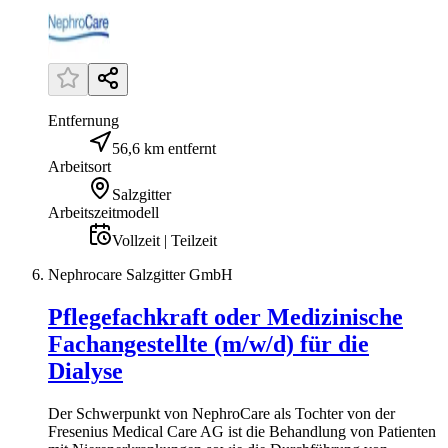
Entfernung
56,6 km entfernt
Arbeitsort
Salzgitter
Arbeitszeitmodell
Vollzeit | Teilzeit
Nephrocare Salzgitter GmbH
Pflegefachkraft oder Medizinische
Fachangestellte (m/w/d) für die
Dialyse
Der Schwerpunkt von NephroCare als Tochter von der
Fresenius Medical Care AG ist die Behandlung von Patienten