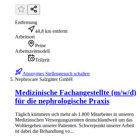
Entfernung
44,8 km entfernt
Arbeitsort
Peine
Arbeitszeitmodell
Teilzeit
Anonymes Stellengesuch schalten
Nephrocare Salzgitter GmbH
Medizinische Fachangestellte (m/w/d)
für die nephrologische Praxis
Täglich kümmern sich mehr als 1.800 Mitarbeiter in unseren
Medizinischen Versorgungszentren deutschlandweit um das
Wohlergehen unserer Patienten. Schwerpunkt unserer Arbeit
ist dabei die Behandlung vo...