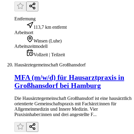
Entfernung
113,7 km entfernt
Arbeitsort
Winsen (Luhe)
Arbeitszeitmodell
Vollzeit | Teilzeit
Hausärztegemeinschaft Großhansdorf
MFA (m/w/d) für Hausarztpraxis in
Großhansdorf bei Hamburg
Die Hausärztegemeinschaft Großhansdorf ist eine hausärztlich
orientierte Gemeinschaftspraxis mit Fachärzt:innen für
Allgemeinmedizin und Innere Medizin. Vier
Praxisinhaber:innen und drei angestellte F...