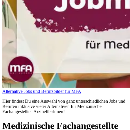
Alternative Jobs und Berufsbilder für MFA
Hier findest Du eine Auswahl von ganz unterschiedlichen Jobs und
Berufen inklusive vieler Alternativen für Medizinische
Fachangestellte | Arzthelfer:innen!
Medizinische Fachangestellte