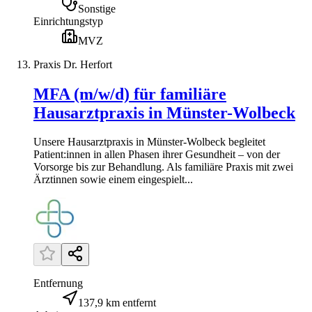
Sonstige
Einrichtungstyp
MVZ
Praxis Dr. Herfort
MFA (m/w/d) für familiäre
Hausarztpraxis in Münster-Wolbeck
Unsere Hausarztpraxis in Münster-Wolbeck begleitet
Patient:innen in allen Phasen ihrer Gesundheit – von der
Vorsorge bis zur Behandlung. Als familiäre Praxis mit zwei
Ärztinnen sowie einem eingespielt...
Entfernung
137,9 km entfernt