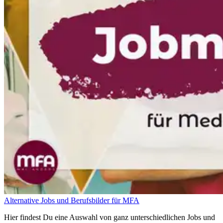
Alternative Jobs und Berufsbilder für MFA
Hier findest Du eine Auswahl von ganz unterschiedlichen Jobs und