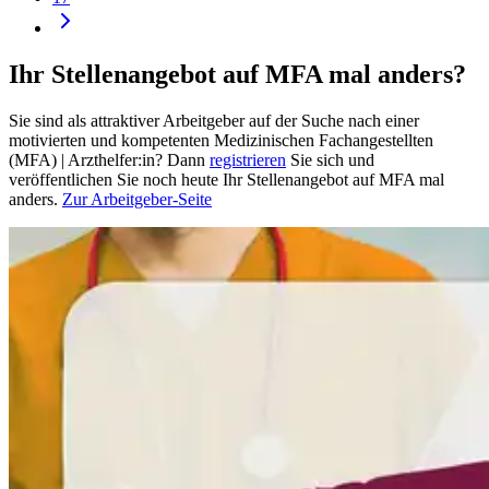
Ihr Stellenangebot auf MFA mal anders?
Sie sind als attraktiver Arbeitgeber auf der Suche nach einer
motivierten und kompetenten Medizinischen Fachangestellten
(MFA) | Arzthelfer:in? Dann
registrieren
Sie sich und
veröffentlichen Sie noch heute Ihr Stellenangebot auf MFA mal
anders.
Zur Arbeitgeber-Seite