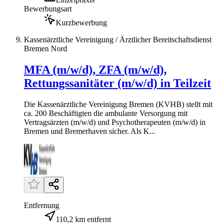
Bewerbungsart
Kurzbewerbung
Kassenärztliche Vereinigung / Ärztlicher Bereitschaftsdienst
Bremen Nord
MFA (m/w/d), ZFA (m/w/d),
Rettungssanitäter (m/w/d) in Teilzeit
Die Kassenärztliche Vereinigung Bremen (KVHB) stellt mit
ca. 200 Beschäftigten die ambulante Versorgung mit
Vertragsärzten (m/w/d) und Psychotherapeuten (m/w/d) in
Bremen und Bremerhaven sicher. Als K...
Entfernung
110,2 km entfernt