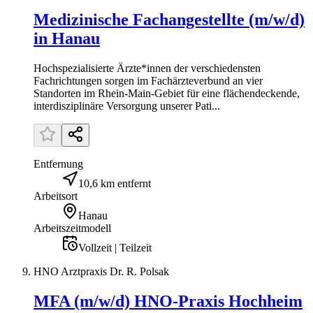
Medizinische Fachangestellte (m/w/d)
in Hanau
Hochspezialisierte Ärzte*innen der verschiedensten
Fachrichtungen sorgen im Fachärzteverbund an vier
Standorten im Rhein-Main-Gebiet für eine flächendeckende,
interdisziplinäre Versorgung unserer Pati...
Entfernung
10,6 km entfernt
Arbeitsort
Hanau
Arbeitszeitmodell
Vollzeit | Teilzeit
HNO Arztpraxis Dr. R. Polsak
MFA (m/w/d) HNO-Praxis Hochheim