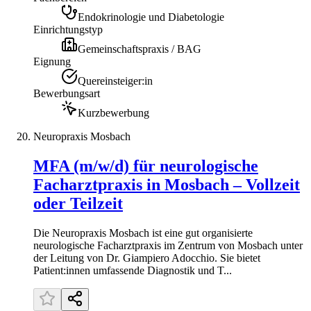
Endokrinologie und Diabetologie
Einrichtungstyp
Gemeinschaftspraxis / BAG
Eignung
Quereinsteiger:in
Bewerbungsart
Kurzbewerbung
Neuropraxis Mosbach
MFA (m/w/d) für neurologische
Facharztpraxis in Mosbach – Vollzeit
oder Teilzeit
Die Neuropraxis Mosbach ist eine gut organisierte
neurologische Facharztpraxis im Zentrum von Mosbach unter
der Leitung von Dr. Giampiero Adocchio. Sie bietet
Patient:innen umfassende Diagnostik und T...