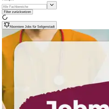
Filter zurücksetzen
Abonniere Jobs für Seligenstadt