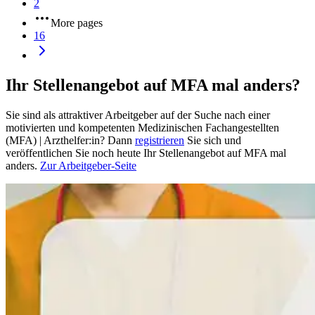
2
More pages
16
Ihr Stellenangebot auf MFA mal anders?
Sie sind als attraktiver Arbeitgeber auf der Suche nach einer
motivierten und kompetenten Medizinischen Fachangestellten
(MFA) | Arzthelfer:in? Dann
registrieren
Sie sich und
veröffentlichen Sie noch heute Ihr Stellenangebot auf MFA mal
anders.
Zur Arbeitgeber-Seite