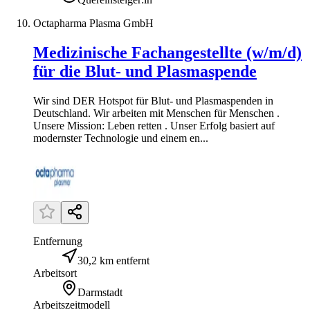
Octapharma Plasma GmbH
Medizinische Fachangestellte (w/m/d)
für die Blut- und Plasmaspende
Wir sind DER Hotspot für Blut- und Plasmaspenden in
Deutschland. Wir arbeiten mit Menschen für Menschen .
Unsere Mission: Leben retten . Unser Erfolg basiert auf
modernster Technologie und einem en...
Entfernung
30,2 km entfernt
Arbeitsort
Darmstadt
Arbeitszeitmodell