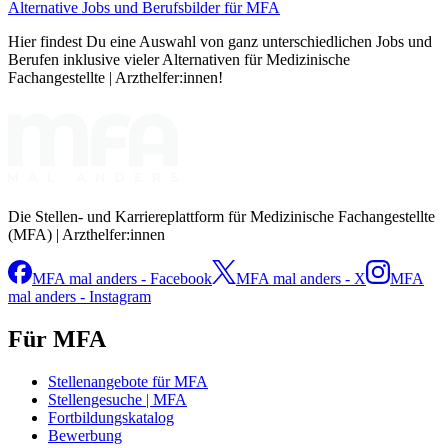
Alternative Jobs und Berufsbilder für MFA
Hier findest Du eine Auswahl von ganz unterschiedlichen Jobs und
Berufen inklusive vieler Alternativen für Medizinische
Fachangestellte | Arzthelfer:innen!
Die Stellen- und Karriereplattform für Medizinische Fachangestellte
(MFA) | Arzthelfer:innen
MFA mal anders - Facebook
MFA mal anders - X
MFA
mal anders - Instagram
Für MFA
Stellenangebote für MFA
Stellengesuche | MFA
Fortbildungskatalog
Bewerbung