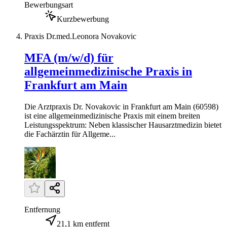
Bewerbungsart
Kurzbewerbung
Praxis Dr.med.Leonora Novakovic
MFA (m/w/d) für
allgemeinmedizinische Praxis in
Frankfurt am Main
Die Arztpraxis Dr. Novakovic in Frankfurt am Main (60598)
ist eine allgemeinmedizinische Praxis mit einem breiten
Leistungsspektrum: Neben klassischer Hausarztmedizin bietet
die Fachärztin für Allgeme...
Entfernung
21,1 km entfernt