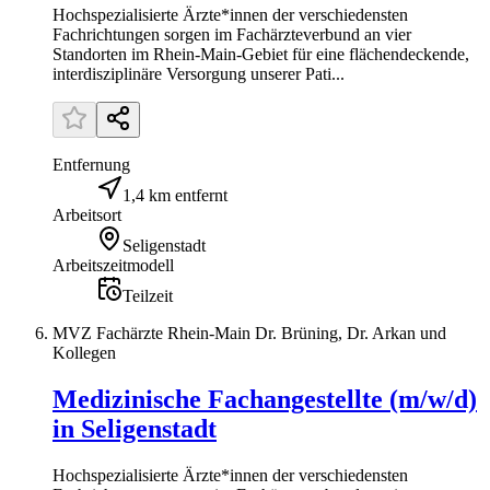
Hochspezialisierte Ärzte*innen der verschiedensten
Fachrichtungen sorgen im Fachärzteverbund an vier
Standorten im Rhein-Main-Gebiet für eine flächendeckende,
interdisziplinäre Versorgung unserer Pati...
Entfernung
1,4 km entfernt
Arbeitsort
Seligenstadt
Arbeitszeitmodell
Teilzeit
MVZ Fachärzte Rhein-Main Dr. Brüning, Dr. Arkan und
Kollegen
Medizinische Fachangestellte (m/w/d)
in Seligenstadt
Hochspezialisierte Ärzte*innen der verschiedensten