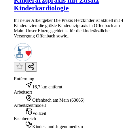
Kinderarztpraxis mit Zusatz
Kinderkardiologie
Ihr neuer Arbeitgeber Die Praxis Herzkinder ist aktuell mit 4
Kinderärzten die größte Kinderarztpraxis in Offenbach am
Main. Unser Einzugsgebiet ist für die kinderärztliche
Versorgung Offenbach sowie...
Entfernung
16,7 km entfernt
Arbeitsort
Offenbach am Main
(
63065
)
Arbeitszeitmodell
Vollzeit
Fachbereich
Kinder- und Jugendmedizin