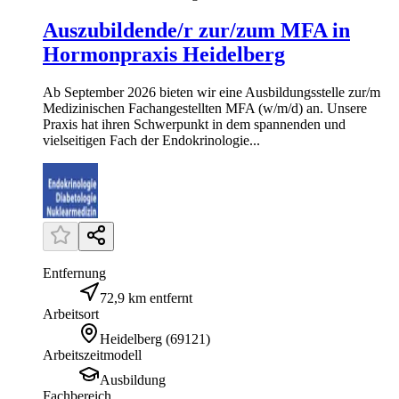
Auszubildende/r zur/zum MFA in
Hormonpraxis Heidelberg
Ab September 2026 bieten wir eine Ausbildungsstelle zur/m
Medizinischen Fachangestellten MFA (w/m/d) an. Unsere
Praxis hat ihren Schwerpunkt in dem spannenden und
vielseitigen Fach der Endokrinologie...
Entfernung
72,9 km entfernt
Arbeitsort
Heidelberg
(
69121
)
Arbeitszeitmodell
Ausbildung
Fachbereich