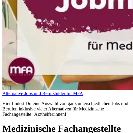
Alternative Jobs und Berufsbilder für MFA
Hier findest Du eine Auswahl von ganz unterschiedlichen Jobs und
Berufen inklusive vieler Alternativen für Medizinische
Fachangestellte | Arzthelfer:innen!
Medizinische Fachangestellte