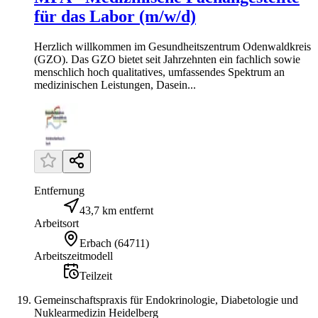
für das Labor (m/w/d)
Herzlich willkommen im Gesundheitszentrum Odenwaldkreis
(GZO). Das GZO bietet seit Jahrzehnten ein fachlich sowie
menschlich hoch qualitatives, umfassendes Spektrum an
medizinischen Leistungen, Dasein...
Entfernung
43,7 km entfernt
Arbeitsort
Erbach
(
64711
)
Arbeitszeitmodell
Teilzeit
Gemeinschaftspraxis für Endokrinologie, Diabetologie und
Nuklearmedizin Heidelberg