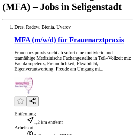
(MFA)
– Jobs
in
Seligenstadt
Dres. Radew, Bienia, Uvarov
MFA (m/w/d) für Frauenarztpraxis
Frauenarztpraxis sucht ab sofort eine motivierte und
teamfähige Medizinische Fachangestellte in Teil-/Vollzeit mit:
Fachkompetenz, Freundlichkeit, Flexibilität,
Eigenverantwortung, Freude am Umgang mi...
Entfernung
1,2 km entfernt
Arbeitsort