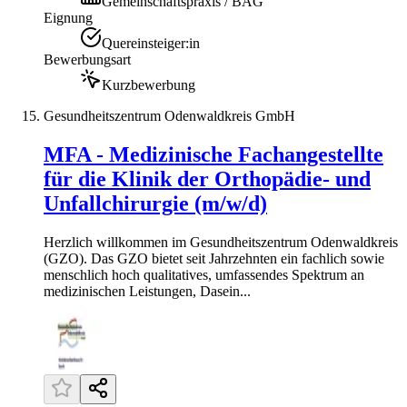
Gemeinschaftspraxis / BAG
Eignung
Quereinsteiger:in
Bewerbungsart
Kurzbewerbung
Gesundheitszentrum Odenwaldkreis GmbH
MFA - Medizinische Fachangestellte
für die Klinik der Orthopädie- und
Unfallchirurgie (m/w/d)
Herzlich willkommen im Gesundheitszentrum Odenwaldkreis
(GZO). Das GZO bietet seit Jahrzehnten ein fachlich sowie
menschlich hoch qualitatives, umfassendes Spektrum an
medizinischen Leistungen, Dasein...