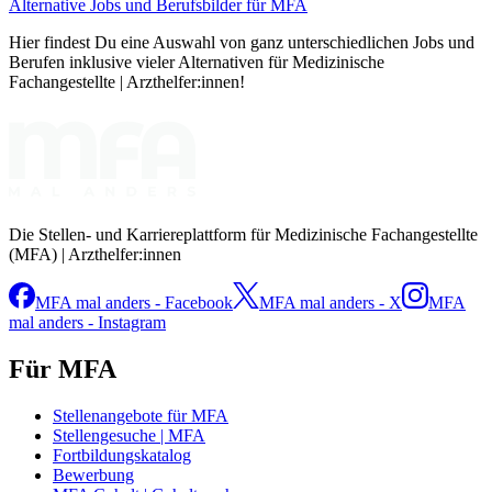
Alternative Jobs und Berufsbilder für MFA
Hier findest Du eine Auswahl von ganz unterschiedlichen Jobs und
Berufen inklusive vieler Alternativen für Medizinische
Fachangestellte | Arzthelfer:innen!
Die Stellen- und Karriereplattform für Medizinische Fachangestellte
(MFA) | Arzthelfer:innen
MFA mal anders - Facebook
MFA mal anders - X
MFA
mal anders - Instagram
Für MFA
Stellenangebote für MFA
Stellengesuche | MFA
Fortbildungskatalog
Bewerbung