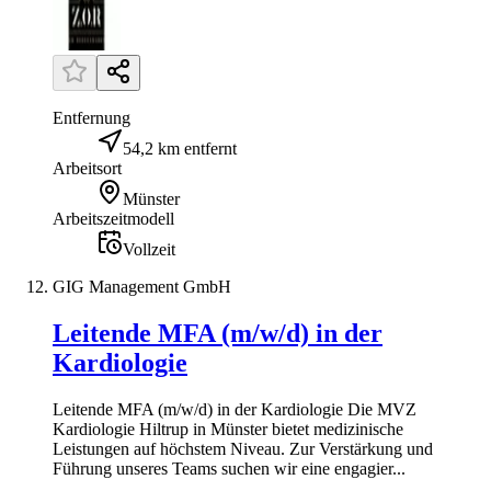
Entfernung
54,2 km entfernt
Arbeitsort
Münster
Arbeitszeitmodell
Vollzeit
GIG Management GmbH
Leitende MFA (m/w/d) in der
Kardiologie
Leitende MFA (m/w/d) in der Kardiologie Die MVZ
Kardiologie Hiltrup in Münster bietet medizinische
Leistungen auf höchstem Niveau. Zur Verstärkung und
Führung unseres Teams suchen wir eine engagier...