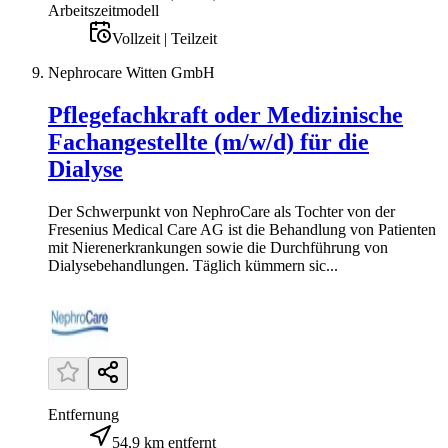
Arbeitszeitmodell
Vollzeit | Teilzeit
Nephrocare Witten GmbH
Pflegefachkraft oder Medizinische
Fachangestellte (m/w/d) für die
Dialyse
Der Schwerpunkt von NephroCare als Tochter von der
Fresenius Medical Care AG ist die Behandlung von Patienten
mit Nierenerkrankungen sowie die Durchführung von
Dialysebehandlungen. Täglich kümmern sic...
Entfernung
54,9 km entfernt