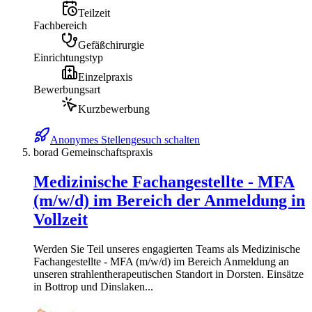
Teilzeit
Fachbereich
Gefäßchirurgie
Einrichtungstyp
Einzelpraxis
Bewerbungsart
Kurzbewerbung
Anonymes Stellengesuch schalten
borad Gemeinschaftspraxis
Medizinische Fachangestellte - MFA
(m/w/d) im Bereich der Anmeldung in
Vollzeit
Werden Sie Teil unseres engagierten Teams als Medizinische
Fachangestellte - MFA (m/w/d) im Bereich Anmeldung an
unseren strahlentherapeutischen Standort in Dorsten. Einsätze
in Bottrop und Dinslaken...