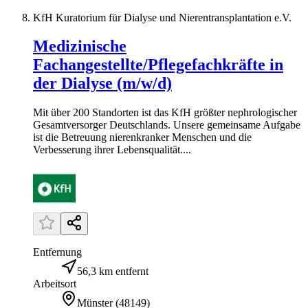
KfH Kuratorium für Dialyse und Nierentransplantation e.V.
Medizinische
Fachangestellte/Pflegefachkräfte in
der Dialyse (m/w/d)
Mit über 200 Standorten ist das KfH größter nephrologischer
Gesamtversorger Deutschlands. Unsere gemeinsame Aufgabe
ist die Betreuung nierenkranker Menschen und die
Verbesserung ihrer Lebensqualität....
Entfernung
56,3 km entfernt
Arbeitsort
Münster
(
48149
)