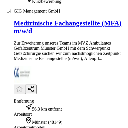
Kurzbewerbung
GIG Management GmbH
Medizinische Fachangestellte (MFA)
m/w/d
Zur Erweiterung unseres Teams im MVZ Ambulantes
Gefäßzentrum Münster GmbH mit dem Schwerpunkt
Gefäßchirurgie suchen wir zum nächstmöglichen Zeitpunkt
Medizinische Fachangestellte (m/w/d), Altenpfl...
Entfernung
56,3 km entfernt
Arbeitsort
Münster
(
48149
)
Arbeitszeitmodell