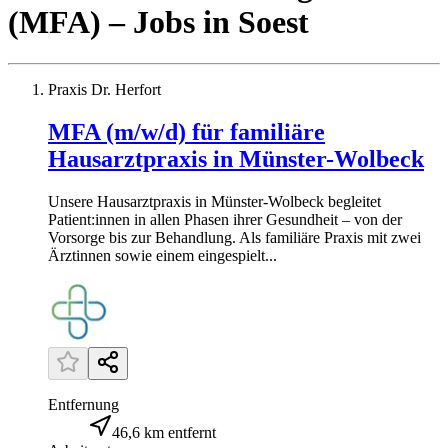
(MFA)
– Jobs
in
Soest
Praxis Dr. Herfort
MFA (m/w/d) für familiäre
Hausarztpraxis in Münster-Wolbeck
Unsere Hausarztpraxis in Münster-Wolbeck begleitet
Patient:innen in allen Phasen ihrer Gesundheit – von der
Vorsorge bis zur Behandlung. Als familiäre Praxis mit zwei
Ärztinnen sowie einem eingespielt...
Entfernung
46,6 km entfernt