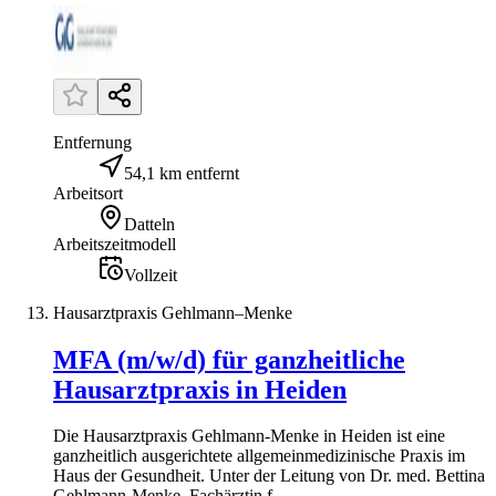
Entfernung
54,1 km entfernt
Arbeitsort
Datteln
Arbeitszeitmodell
Vollzeit
Hausarztpraxis Gehlmann–Menke
MFA (m/w/d) für ganzheitliche
Hausarztpraxis in Heiden
Die Hausarztpraxis Gehlmann-Menke in Heiden ist eine
ganzheitlich ausgerichtete allgemeinmedizinische Praxis im
Haus der Gesundheit. Unter der Leitung von Dr. med. Bettina
Gehlmann-Menke, Fachärztin f...