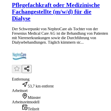
Pflegefachkraft oder Medizinische
Fachangestellte (m/w/d) für die
Dialyse
Der Schwerpunkt von NephroCare als Tochter von der
Fresenius Medical Care AG ist die Behandlung von Patienten
mit Nierenerkrankungen sowie die Durchführung von
Dialysebehandlungen. Täglich kümmern sic...
Entfernung
53,7 km entfernt
Arbeitsort
Münster
Arbeitszeitmodell
Teilzeit