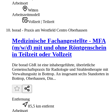
Arbeitsort
Witten
Arbeitszeitmodell
Vollzeit | Teilzeit
borad - Praxis am Westfield Centro Oberhausen
Medizinische Fachangestellte - MFA
(m/w/d) mit und ohne Röntgenschein
in Teilzeit oder Vollzeit
Die borad GbR ist eine inhabergeführte, überörtliche
Gemeinschaftspraxis für Radiologie und Strahlentherapie mit
Verwaltungssitz in Bottrop. An insgesamt sechs Standorten in
Bottrop, Oberhausen, Din...
Entfernung
85,5 km entfernt
Arbeitsort