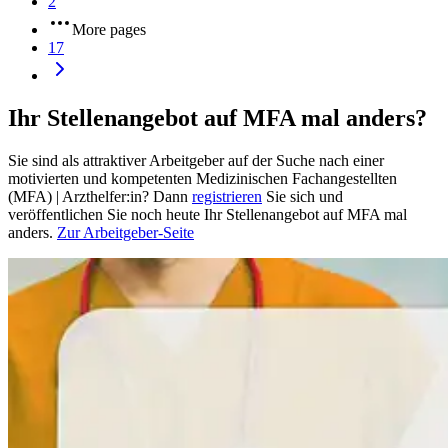
2
More pages
17
Ihr Stellenangebot auf MFA mal anders?
Sie sind als attraktiver Arbeitgeber auf der Suche nach einer
motivierten und kompetenten Medizinischen Fachangestellten
(MFA) | Arzthelfer:in? Dann
registrieren
Sie sich und
veröffentlichen Sie noch heute Ihr Stellenangebot auf MFA mal
anders.
Zur Arbeitgeber-Seite