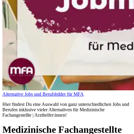
Alternative Jobs und Berufsbilder für MFA
Hier findest Du eine Auswahl von ganz unterschiedlichen Jobs und
Berufen inklusive vieler Alternativen für Medizinische
Fachangestellte | Arzthelfer:innen!
Medizinische Fachangestellte