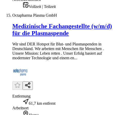
Vollzeit | Teilzeit
Octapharma Plasma GmbH
Medizinische Fachangestellte (w/m/d)
für die Plasmaspende
Wir sind DER Hotspot für Blut- und Plasmaspenden in
Deutschland. Wir arbeiten mit Menschen für Menschen .
Unsere Mission: Leben retten . Unser Erfolg basiert auf
modernster Technologie und einem en...
Entfernung
61,7 km entfernt
Arbeitsort