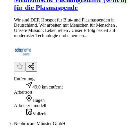
für die Plasmaspende
Wir sind DER Hotspot für Blut- und Plasmaspenden in
Deutschland. Wir arbeiten mit Menschen für Menschen .
Unsere Mission: Leben retten . Unser Erfolg basiert auf
modernster Technologie und einem en...
Entfernung
49,0 km entfernt
Arbeitsort
Hagen
Arbeitszeitmodell
Vollzeit
Nephrocare Münster GmbH