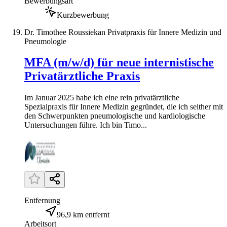
Bewerbungsart
Kurzbewerbung
Dr. Timothee Roussiekan Privatpraxis für Innere Medizin und
Pneumologie
MFA (m/w/d) für neue internistische
Privatärztliche Praxis
Im Januar 2025 habe ich eine rein privatärztliche
Spezialpraxis für Innere Medizin gegründet, die ich seither mit
den Schwerpunkten pneumologische und kardiologische
Untersuchungen führe. Ich bin Timo...
Entfernung
96,9 km entfernt
Arbeitsort