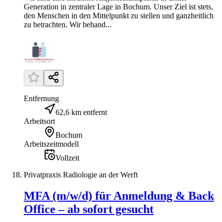
Generation in zentraler Lage in Bochum. Unser Ziel ist stets,
den Menschen in den Mittelpunkt zu stellen und ganzheitlich
zu betrachten. Wir behand...
Entfernung
62,6 km entfernt
Arbeitsort
Bochum
Arbeitszeitmodell
Vollzeit
Privatpraxis Radiologie an der Werft
MFA (m/w/d) für Anmeldung & Back
Office – ab sofort gesucht