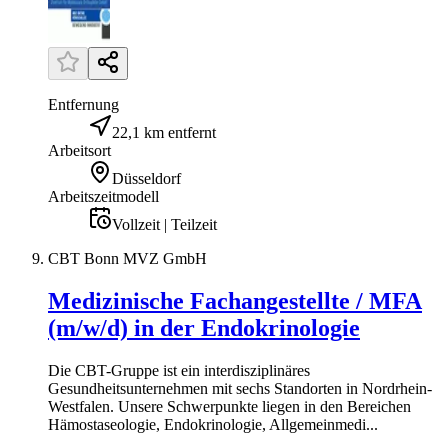
Entfernung
22,1 km entfernt
Arbeitsort
Düsseldorf
Arbeitszeitmodell
Vollzeit | Teilzeit
CBT Bonn MVZ GmbH
Medizinische Fachangestellte / MFA
(m/w/d) in der Endokrinologie
Die CBT-Gruppe ist ein interdisziplinäres
Gesundheitsunternehmen mit sechs Standorten in Nordrhein-
Westfalen. Unsere Schwerpunkte liegen in den Bereichen
Hämostaseologie, Endokrinologie, Allgemeinmedi...