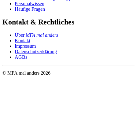
Personalwissen
Häufige Fragen
Kontakt & Rechtliches
Über
MFA mal anders
Kontakt
Impressum
Datenschutzerklärung
AGBs
© MFA mal anders
2026