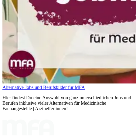
Alternative Jobs und Berufsbilder für MFA
Hier findest Du eine Auswahl von ganz unterschiedlichen Jobs und
Berufen inklusive vieler Alternativen für Medizinische
Fachangestellte | Arzthelfer:innen!