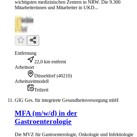
wichtigsten medizinischen Zentren in NRW. Die 9.300
Mitarbeiterinnen und Mitarbeiter in UKD...
Entfernung
22,0 km entfernt
Arbeitsort
Düsseldorf
(
40210
)
Arbeitszeitmodell
Teilzeit
GIG Ges. für integrierte Gesundheitsversorgung mbH
MFA (m/w/d) in der
Gastroenterologie
Die MVZ für Gastroenterologie, Onkologie und Infektiologie