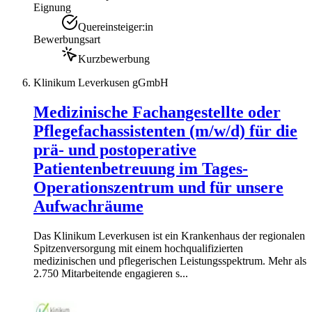
Eignung
Quereinsteiger:in
Bewerbungsart
Kurzbewerbung
Klinikum Leverkusen gGmbH
Medizinische Fachangestellte oder
Pflegefachassistenten (m/w/d) für die
prä- und postoperative
Patientenbetreuung im Tages-
Operationszentrum und für unsere
Aufwachräume
Das Klinikum Leverkusen ist ein Krankenhaus der regionalen
Spitzenversorgung mit einem hochqualifizierten
medizinischen und pflegerischen Leistungsspektrum. Mehr als
2.750 Mitarbeitende engagieren s...