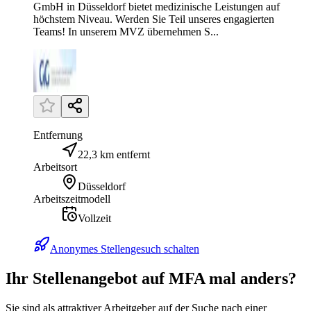
GmbH in Düsseldorf bietet medizinische Leistungen auf
höchstem Niveau. Werden Sie Teil unseres engagierten
Teams! In unserem MVZ übernehmen S...
Entfernung
22,3 km entfernt
Arbeitsort
Düsseldorf
Arbeitszeitmodell
Vollzeit
Anonymes Stellengesuch schalten
Ihr Stellenangebot auf MFA mal anders?
Sie sind als attraktiver Arbeitgeber auf der Suche nach einer