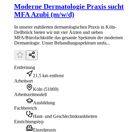
Moderne Dermatologie Praxis sucht
MFA Azubi (m/w/d)
In unserer etablierten dermatologischen Praxis in Köln-
Dellbrück bieten wir mit vier Ärzten und sieben
MFA/Bürofachkräfte das gesamte Spektrum der modernen
Dermatologie. Unser Behandlungsspektrum umfa...
Entfernung
21,5 km entfernt
Arbeitsort
Köln
(
51069
)
Arbeitszeitmodell
Ausbildung
Fachbereich
Haut- und Geschlechtskrankheiten
Einrichtungstyp
Einzelpraxis