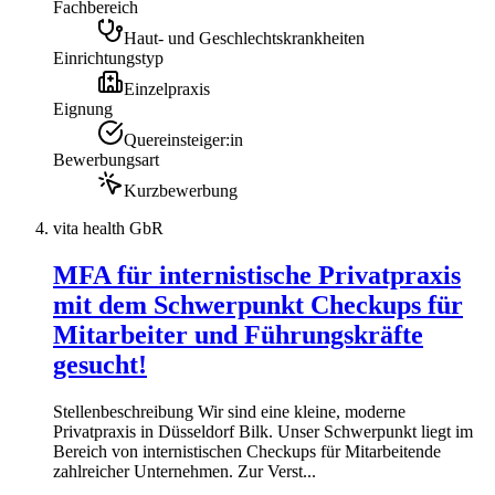
Fachbereich
Haut- und Geschlechtskrankheiten
Einrichtungstyp
Einzelpraxis
Eignung
Quereinsteiger:in
Bewerbungsart
Kurzbewerbung
vita health GbR
MFA für internistische Privatpraxis
mit dem Schwerpunkt Checkups für
Mitarbeiter und Führungskräfte
gesucht!
Stellenbeschreibung Wir sind eine kleine, moderne
Privatpraxis in Düsseldorf Bilk. Unser Schwerpunkt liegt im
Bereich von internistischen Checkups für Mitarbeitende
zahlreicher Unternehmen. Zur Verst...