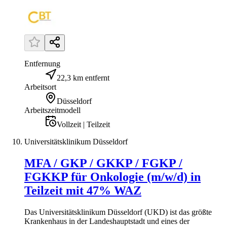
Entfernung
22,3 km entfernt
Arbeitsort
Düsseldorf
Arbeitszeitmodell
Vollzeit | Teilzeit
Universitätsklinikum Düsseldorf
MFA / GKP / GKKP / FGKP /
FGKKP für Onkologie (m/w/d) in
Teilzeit mit 47% WAZ
Das Universitätsklinikum Düsseldorf (UKD) ist das größte
Krankenhaus in der Landeshauptstadt und eines der