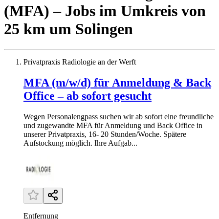
(MFA)
– Jobs
im Umkreis von
25 km um
Solingen
Privatpraxis Radiologie an der Werft
MFA (m/w/d) für Anmeldung & Back
Office – ab sofort gesucht
Wegen Personalengpass suchen wir ab sofort eine freundliche
und zugewandte MFA für Anmeldung und Back Office in
unserer Privatpraxis, 16- 20 Stunden/Woche. Spätere
Aufstockung möglich. Ihre Aufgab...
Entfernung