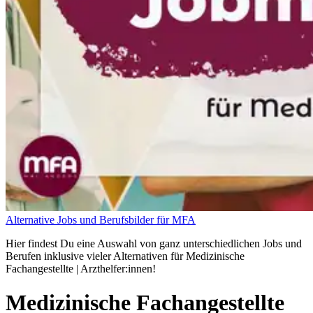
Alternative Jobs und Berufsbilder für MFA
Hier findest Du eine Auswahl von ganz unterschiedlichen Jobs und
Berufen inklusive vieler Alternativen für Medizinische
Fachangestellte | Arzthelfer:innen!
Medizinische Fachangestellte