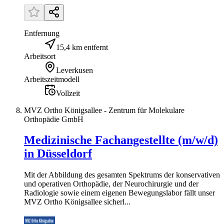
Entfernung
15,4 km entfernt
Arbeitsort
Leverkusen
Arbeitszeitmodell
Vollzeit
MVZ Ortho Königsallee - Zentrum für Molekulare
Orthopädie GmbH
Medizinische Fachangestellte (m/w/d)
in Düsseldorf
Mit der Abbildung des gesamten Spektrums der konservativen
und operativen Orthopädie, der Neurochirurgie und der
Radiologie sowie einem eigenen Bewegungslabor fällt unser
MVZ Ortho Königsallee sicherl...