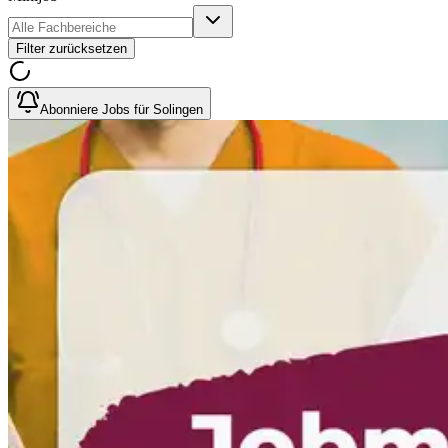
Filter zurücksetzen
Abonniere Jobs für Solingen