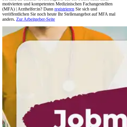
motivierten und kompetenten Medizinischen Fachangestellten
(MFA) | Arzthelfer:in? Dann
registrieren
Sie sich und
veröffentlichen Sie noch heute Ihr Stellenangebot auf MFA mal
anders.
Zur Arbeitgeber-Seite