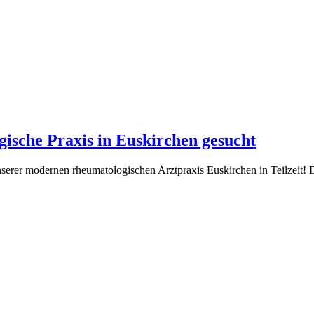
sche Praxis in Euskirchen gesucht
nserer modernen rheumatologischen Arztpraxis Euskirchen in Teilzeit! 