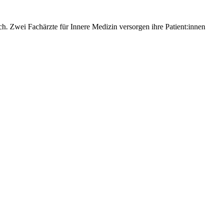
h. Zwei Fachärzte für Innere Medizin versorgen ihre Patient:innen