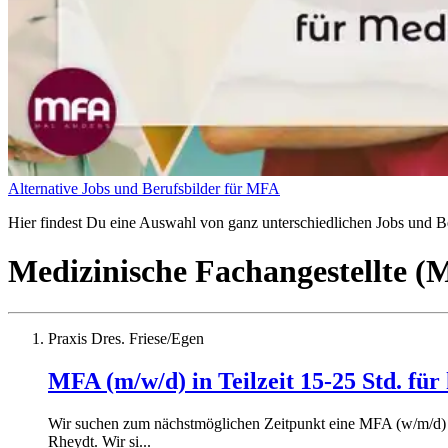
Alternative Jobs und Berufsbilder für MFA
Hier findest Du eine Auswahl von ganz unterschiedlichen Jobs und Ber
Medizinische Fachangestellte 
Praxis Dres. Friese/Egen
MFA (m/w/d) in Teilzeit 15-25 Std. für
Wir suchen zum nächstmöglichen Zeitpunkt eine MFA (w/m/d) i
Rheydt. Wir si...