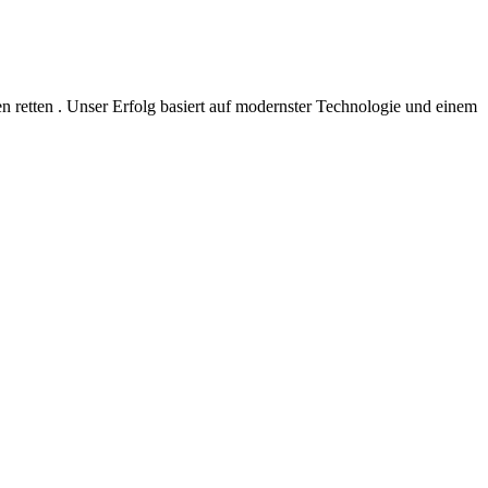
 retten . Unser Erfolg basiert auf modernster Technologie und einem