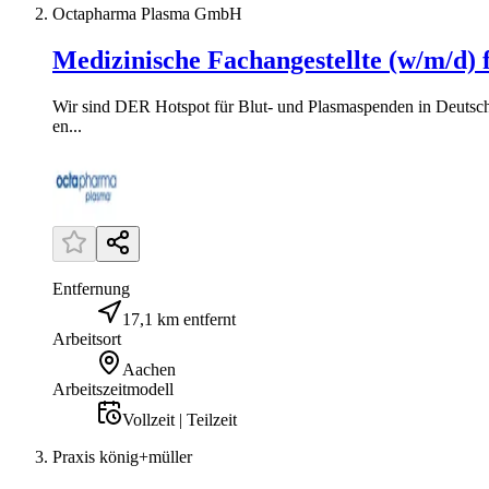
Octapharma Plasma GmbH
Medizinische Fachangestellte (w/m/d) 
Wir sind DER Hotspot für Blut- und Plasmaspenden in Deutschl
en...
Entfernung
17,1 km entfernt
Arbeitsort
Aachen
Arbeitszeitmodell
Vollzeit | Teilzeit
Praxis könig+müller