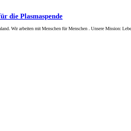
für die Plasmaspende
and. Wir arbeiten mit Menschen für Menschen . Unsere Mission: Leben