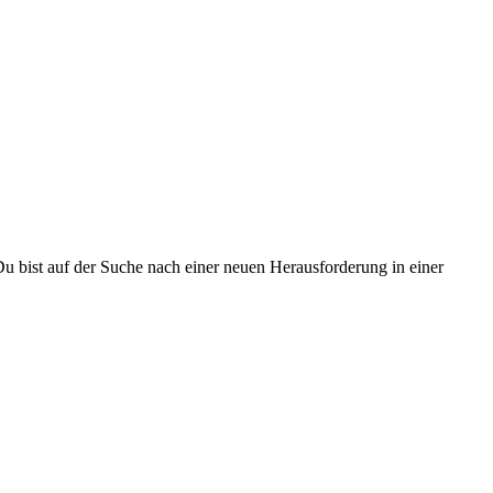
Du bist auf der Suche nach einer neuen Herausforderung in einer