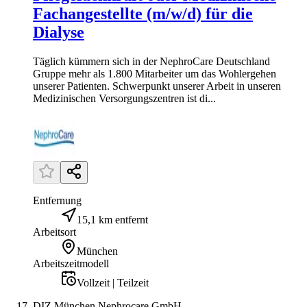
Fachangestellte (m/w/d) für die
Dialyse
Täglich kümmern sich in der NephroCare Deutschland
Gruppe mehr als 1.800 Mitarbeiter um das Wohlergehen
unserer Patienten. Schwerpunkt unserer Arbeit in unseren
Medizinischen Versorgungszentren ist di...
Entfernung
15,1 km entfernt
Arbeitsort
München
Arbeitszeitmodell
Vollzeit | Teilzeit
DIZ München Nephrocare GmbH