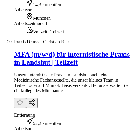
14,3 km entfernt
Arbeitsort
München
Arbeitszeitmodell
Vollzeit | Teilzeit
Praxis Dr.med. Christian Russ
MFA (m/w/d) für internistische Praxis
in Landshut | Teilzeit
Unsere internistische Praxis in Landshut sucht eine
Medizinische Fachangestellte, die unser kleines Team in
Teilzeit oder auf Minijob-Basis verstärkt. Bei uns erwartet Sie
ein kollegiales Miteinande...
Entfernung
52,2 km entfernt
Arbeitsort