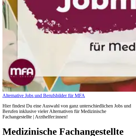
Alternative Jobs und Berufsbilder für MFA
Hier findest Du eine Auswahl von ganz unterschiedlichen Jobs und
Berufen inklusive vieler Alternativen für Medizinische
Fachangestellte | Arzthelfer:innen!
Medizinische Fachangestellte