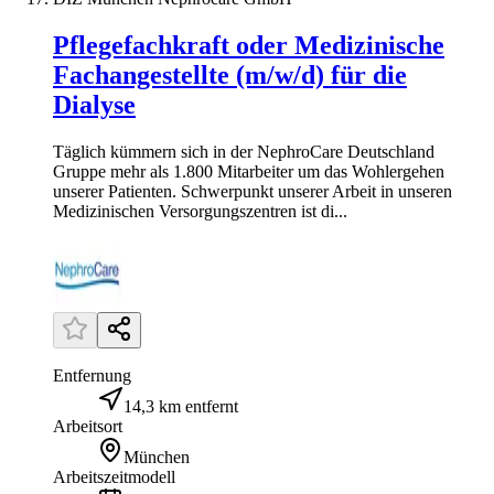
Pflegefachkraft oder Medizinische
Fachangestellte (m/w/d) für die
Dialyse
Täglich kümmern sich in der NephroCare Deutschland
Gruppe mehr als 1.800 Mitarbeiter um das Wohlergehen
unserer Patienten. Schwerpunkt unserer Arbeit in unseren
Medizinischen Versorgungszentren ist di...
Entfernung
14,3 km entfernt
Arbeitsort
München
Arbeitszeitmodell