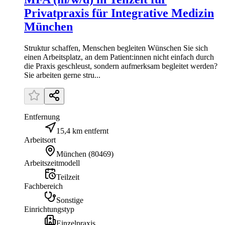
Privatpraxis für Integrative Medizin
München
Struktur schaffen, Menschen begleiten Wünschen Sie sich
einen Arbeitsplatz, an dem Patient:innen nicht einfach durch
die Praxis geschleust, sondern aufmerksam begleitet werden?
Sie arbeiten gerne stru...
Entfernung
15,4 km entfernt
Arbeitsort
München
(
80469
)
Arbeitszeitmodell
Teilzeit
Fachbereich
Sonstige
Einrichtungstyp
Einzelpraxis