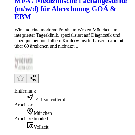
MFA / Medizinische Fachangestellte
(m/w/d) für Abrechnung GOÄ &
EBM
Wir sind eine moderne Praxis im Westen Münchens mit
integrierter Tagesklinik, spezialisiert auf Diagnostik und
Therapie bei unerfülltem Kinderwunsch. Unser Team mit
über 60 ärztlichen und nichtärzt...
Entfernung
14,3 km entfernt
Arbeitsort
München
Arbeitszeitmodell
Vollzeit