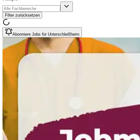
Filter zurücksetzen
Abonniere Jobs für Unterschleißheim