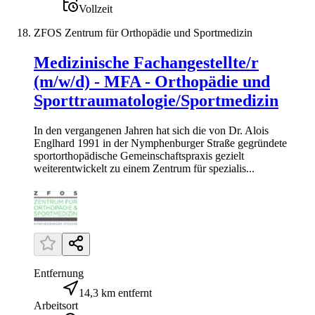
Vollzeit
ZFOS Zentrum für Orthopädie und Sportmedizin
Medizinische Fachangestellte/r
(m/w/d) - MFA - Orthopädie und
Sporttraumatologie/Sportmedizin
In den vergangenen Jahren hat sich die von Dr. Alois
Englhard 1991 in der Nymphenburger Straße gegründete
sportorthopädische Gemeinschaftspraxis gezielt
weiterentwickelt zu einem Zentrum für spezialis...
Entfernung
14,3 km entfernt
Arbeitsort