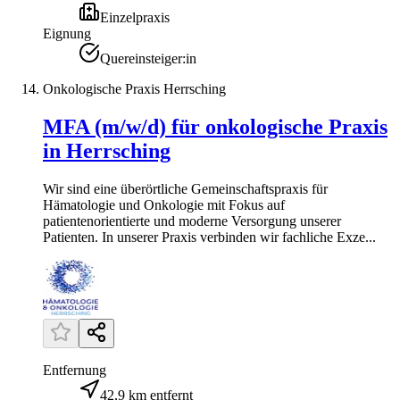
Einzelpraxis
Eignung
Quereinsteiger:in
Onkologische Praxis Herrsching
MFA (m/w/d) für onkologische Praxis
in Herrsching
Wir sind eine überörtliche Gemeinschaftspraxis für
Hämatologie und Onkologie mit Fokus auf
patientenorientierte und moderne Versorgung unserer
Patienten. In unserer Praxis verbinden wir fachliche Exze...
Entfernung
42,9 km entfernt