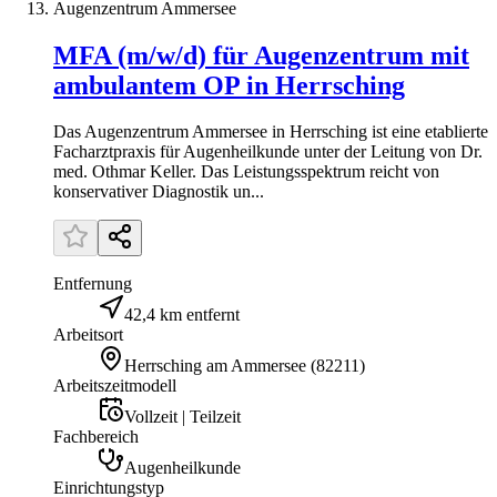
Augenzentrum Ammersee
MFA (m/w/d) für Augenzentrum mit
ambulantem OP in Herrsching
Das Augenzentrum Ammersee in Herrsching ist eine etablierte
Facharztpraxis für Augenheilkunde unter der Leitung von Dr.
med. Othmar Keller. Das Leistungsspektrum reicht von
konservativer Diagnostik un...
Entfernung
42,4 km entfernt
Arbeitsort
Herrsching am Ammersee
(
82211
)
Arbeitszeitmodell
Vollzeit | Teilzeit
Fachbereich
Augenheilkunde
Einrichtungstyp