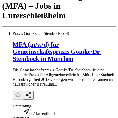
(MFA)
– Jobs
in
Unterschleißheim
Praxis Gomke/Dr. Steinböck GbR
MFA (m/w/d) für
Gemeinschaftspraxis Gomke/Dr.
Steinböck in München
Die Gemeinschaftspraxis Gomke/Dr. Steinböck ist eine
etablierte Praxis für Allgemeinmedizin im Münchner Stadtteil
Hasenbergl. Seit 2013 versorgen wir unsere Patient:innen mit
hausärztlicher Betreuung...
Entfernung
6,7 km entfernt