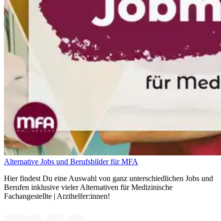
Alternative Jobs und Berufsbilder für MFA
Hier findest Du eine Auswahl von ganz unterschiedlichen Jobs und
Berufen inklusive vieler Alternativen für Medizinische
Fachangestellte | Arzthelfer:innen!