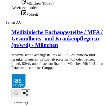
München
(
80636
)
Arbeitszeitmodell
Vollzeit
ias AG
Medizinische Fachangestellte / MFA /
Gesundheits- und Krankenpflegerin
(m/w/d) - München
Medizinische Fachangestellte / MFA / Gesundheits- und
Krankenpflegerin (m/w/d) ab sofort in Voll oder Teilzeit
(mind. 80%), unbefristet am Standort München Mit 50 Jahren
Erfahrung ist die ias Gruppe...
Entfernung