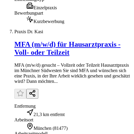
Einzelpraxis
Bewerbungsart
Kurzbewerbung
Praxis Dr. Kasi
MFA (m/w/d) für Hausarztpraxis -
Voll- oder Teilzeit
MFA (m/w/d) gesucht – Vollzeit oder Teilzeit Hausarztpraxis
im Münchner Südwesten Sie sind MFA und wünschen sich
eine Praxis, in der Ihre Arbeit wirklich gesehen und geschätzt
wird? Dann möchten...
Entfernung
21,3 km entfernt
Arbeitsort
München
(
81477
)
Arbeitszeitmodell