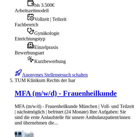
bis 3.500€
Arbeitszeitmodell
Vollzeit | Teilzeit
Fachbereich
Gynäkologie
Einrichtungstyp
Einzelpraxis
Bewerbungsart
Kurzbewerbung
Anonymes Stellengesuch schalten
TUM Klinikum Rechts der Isar
MFA (m/w/d) - Frauenheilkunde
MFA (m/w/d) - Frauenheilkunde München | Voll- und Teilzeit
| nächstmöglich | befristet (24 Monate) Ihre Aufgaben: Sie
sind die erste Anlaufstelle für unsere Ambulanzpatient/innen
und übernehmen die...