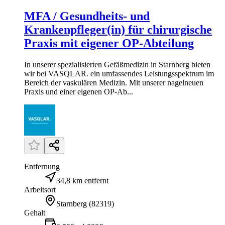
MFA / Gesundheits- und
Krankenpfleger(in) für chirurgische
Praxis mit eigener OP-Abteilung
In unserer spezialisierten Gefäßmedizin in Starnberg bieten
wir bei VASQLAR. ein umfassendes Leistungsspektrum im
Bereich der vaskulären Medizin. Mit unserer nagelneuen
Praxis und einer eigenen OP-Ab...
Entfernung
34,8 km entfernt
Arbeitsort
Starnberg
(
82319
)
Gehalt