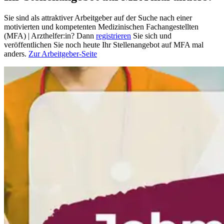
Sie sind als attraktiver Arbeitgeber auf der Suche nach einer
motivierten und kompetenten Medizinischen Fachangestellten
(MFA) | Arzthelfer:in? Dann
registrieren
Sie sich und
veröffentlichen Sie noch heute Ihr Stellenangebot auf MFA mal
anders.
Zur Arbeitgeber-Seite