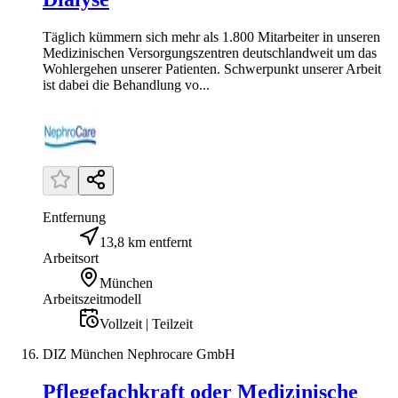
Täglich kümmern sich mehr als 1.800 Mitarbeiter in unseren
Medizinischen Versorgungszentren deutschlandweit um das
Wohlergehen unserer Patienten. Schwerpunkt unserer Arbeit
ist dabei die Behandlung vo...
Entfernung
13,8 km entfernt
Arbeitsort
München
Arbeitszeitmodell
Vollzeit | Teilzeit
DIZ München Nephrocare GmbH
Pflegefachkraft oder Medizinische