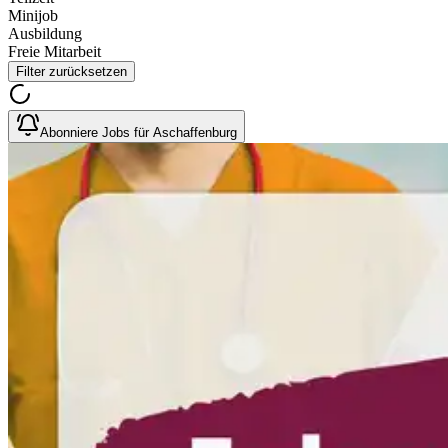
Minijob
Ausbildung
Freie Mitarbeit
Filter zurücksetzen
Abonniere Jobs für Aschaffenburg