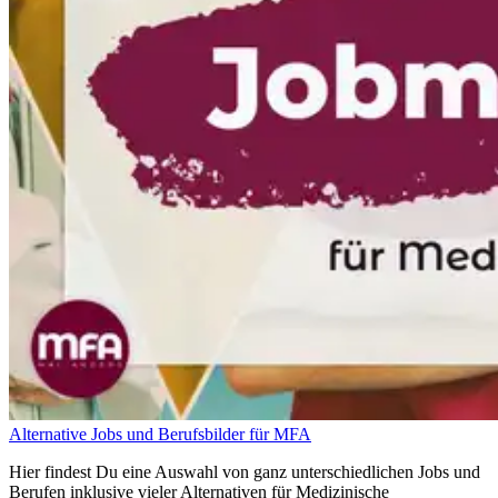
Alternative Jobs und Berufsbilder für MFA
Hier findest Du eine Auswahl von ganz unterschiedlichen Jobs und
Berufen inklusive vieler Alternativen für Medizinische