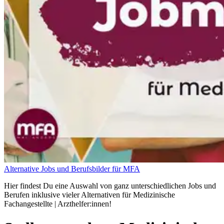
Alternative Jobs und Berufsbilder für MFA
Hier findest Du eine Auswahl von ganz unterschiedlichen Jobs und
Berufen inklusive vieler Alternativen für Medizinische
Fachangestellte | Arzthelfer:innen!