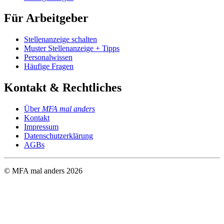
Für Arbeitgeber
Stellenanzeige schalten
Muster Stellenanzeige + Tipps
Personalwissen
Häufige Fragen
Kontakt & Rechtliches
Über
MFA mal anders
Kontakt
Impressum
Datenschutzerklärung
AGBs
© MFA mal anders
2026