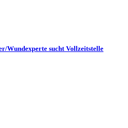
er/Wundexperte sucht Vollzeitstelle