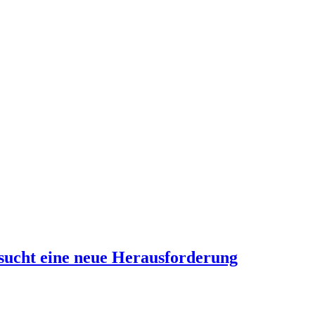
 sucht eine neue Herausforderung