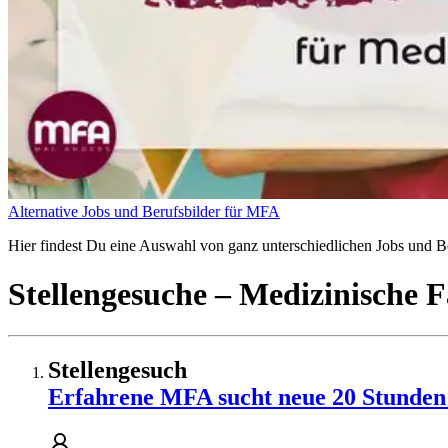
Alternative Jobs und Berufsbilder für MFA
Hier findest Du eine Auswahl von ganz unterschiedlichen Jobs und Ber
Stellengesuche
– Medizinische F
Stellengesuch
Erfahrene MFA sucht neue 20 Stunden S