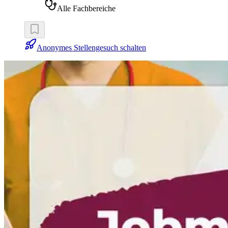
Alle Fachbereiche
Anonymes Stellengesuch schalten