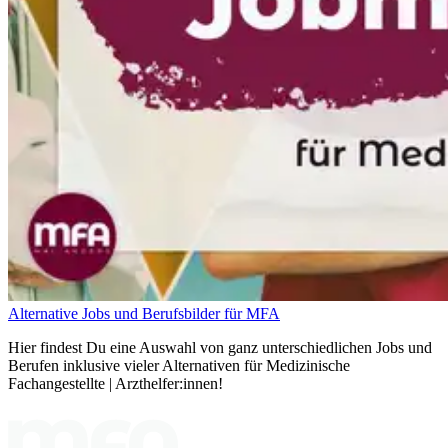
Alternative Jobs und Berufsbilder für MFA
Hier findest Du eine Auswahl von ganz unterschiedlichen Jobs und
Berufen inklusive vieler Alternativen für Medizinische
Fachangestellte | Arzthelfer:innen!