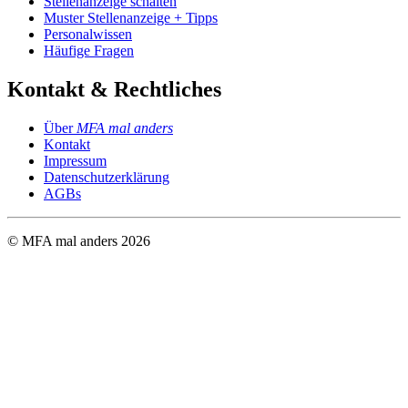
Stellenanzeige schalten
Muster Stellenanzeige + Tipps
Personalwissen
Häufige Fragen
Kontakt & Rechtliches
Über
MFA mal anders
Kontakt
Impressum
Datenschutzerklärung
AGBs
© MFA mal anders
2026