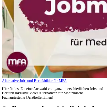
Alternative Jobs und Berufsbilder für MFA
Hier findest Du eine Auswahl von ganz unterschiedlichen Jobs und
Berufen inklusive vieler Alternativen für Medizinische
Fachangestellte | Arzthelfer:innen!