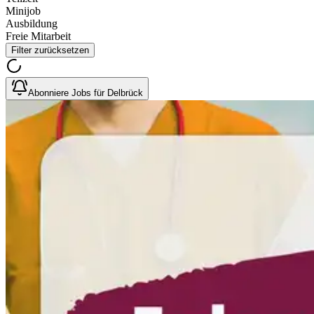
Minijob
Ausbildung
Freie Mitarbeit
Filter zurücksetzen
Abonniere Jobs für Delbrück