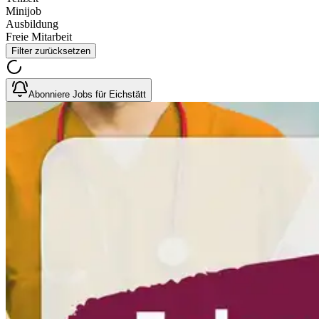
Minijob
Ausbildung
Freie Mitarbeit
Filter zurücksetzen
Abonniere Jobs für Eichstätt