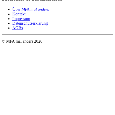
Über
MFA mal anders
Kontakt
Impressum
Datenschutzerklärung
AGBs
© MFA mal anders
2026