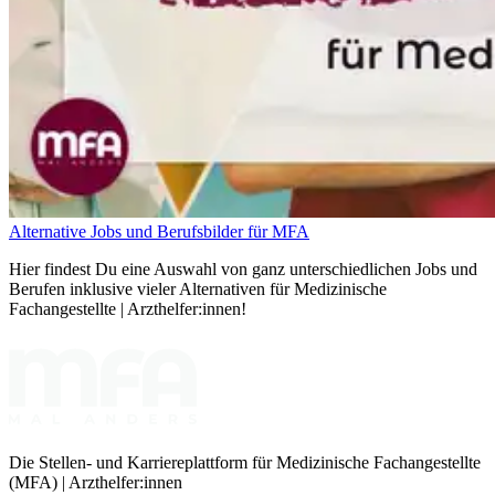
Alternative Jobs und Berufsbilder für MFA
Hier findest Du eine Auswahl von ganz unterschiedlichen Jobs und
Berufen inklusive vieler Alternativen für Medizinische
Fachangestellte | Arzthelfer:innen!
Die Stellen- und Karriereplattform für Medizinische Fachangestellte
(MFA) | Arzthelfer:innen