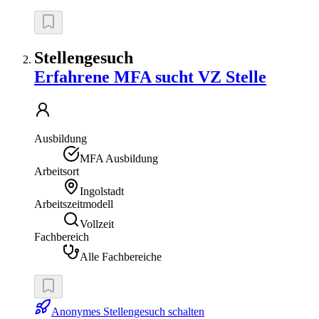
Stellengesuch
Erfahrene MFA sucht VZ Stelle
Ausbildung
MFA Ausbildung
Arbeitsort
Ingolstadt
Arbeitszeitmodell
Vollzeit
Fachbereich
Alle Fachbereiche
Anonymes Stellengesuch schalten