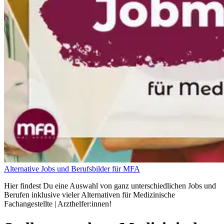
Alternative Jobs und Berufsbilder für MFA
Hier findest Du eine Auswahl von ganz unterschiedlichen Jobs und
Berufen inklusive vieler Alternativen für Medizinische
Fachangestellte | Arzthelfer:innen!