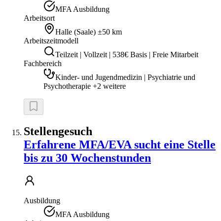
MFA Ausbildung
Arbeitsort
Halle (Saale)
±50 km
Arbeitszeitmodell
Teilzeit | Vollzeit | 538€ Basis | Freie Mitarbeit
Fachbereich
Kinder- und Jugendmedizin | Psychiatrie und
Psychotherapie +2 weitere
Stellengesuch
Erfahrene MFA/EVA sucht eine Stelle
bis zu 30 Wochenstunden
Ausbildung
MFA Ausbildung