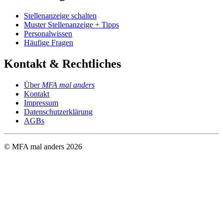
Stellenanzeige schalten
Muster Stellenanzeige + Tipps
Personalwissen
Häufige Fragen
Kontakt & Rechtliches
Über
MFA mal anders
Kontakt
Impressum
Datenschutzerklärung
AGBs
© MFA mal anders
2026