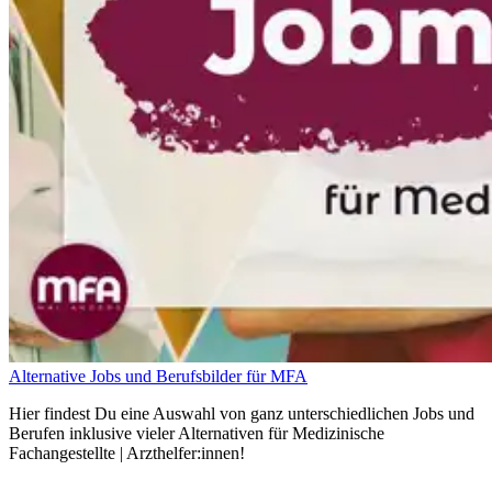
Alternative Jobs und Berufsbilder für MFA
Hier findest Du eine Auswahl von ganz unterschiedlichen Jobs und
Berufen inklusive vieler Alternativen für Medizinische
Fachangestellte | Arzthelfer:innen!