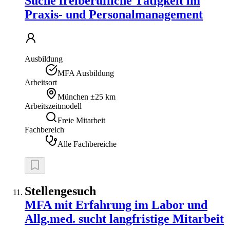
Suche freiberufliche Tätigkeit im
Praxis- und Personalmanagement
Ausbildung
MFA Ausbildung
Arbeitsort
München
±25 km
Arbeitszeitmodell
Freie Mitarbeit
Fachbereich
Alle Fachbereiche
Stellengesuch
MFA mit Erfahrung im Labor und
Allg.med. sucht langfristige Mitarbeit