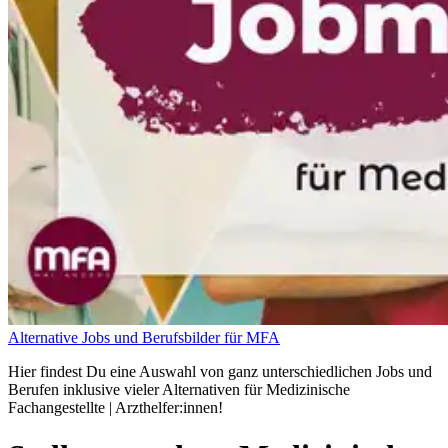
Alternative Jobs und Berufsbilder für MFA
Hier findest Du eine Auswahl von ganz unterschiedlichen Jobs und
Berufen inklusive vieler Alternativen für Medizinische
Fachangestellte | Arzthelfer:innen!