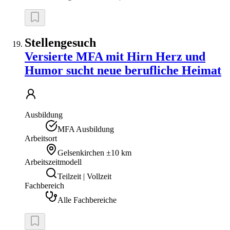
Stellengesuch
Versierte MFA mit Hirn Herz und
Humor sucht neue berufliche Heimat
Ausbildung
MFA Ausbildung
Arbeitsort
Gelsenkirchen
±10 km
Arbeitszeitmodell
Teilzeit | Vollzeit
Fachbereich
Alle Fachbereiche