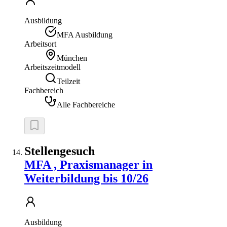
Ausbildung
MFA Ausbildung
Arbeitsort
München
Arbeitszeitmodell
Teilzeit
Fachbereich
Alle Fachbereiche
Stellengesuch
MFA , Praxismanager in
Weiterbildung bis 10/26
Ausbildung