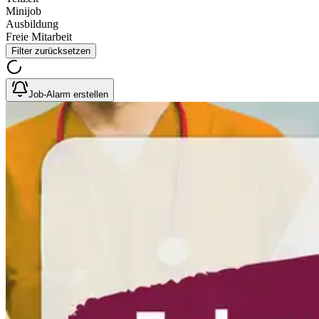
Minijob
Ausbildung
Freie Mitarbeit
Filter zurücksetzen
Job-Alarm erstellen