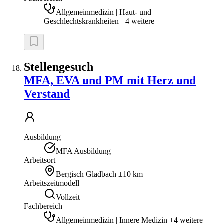
Allgemeinmedizin | Haut- und
Geschlechtskrankheiten +4 weitere
Stellengesuch
MFA, EVA und PM mit Herz und
Verstand
Ausbildung
MFA Ausbildung
Arbeitsort
Bergisch Gladbach
±10 km
Arbeitszeitmodell
Vollzeit
Fachbereich
Allgemeinmedizin | Innere Medizin +4 weitere