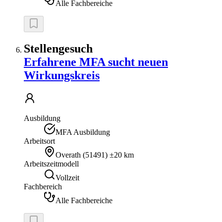
Alle Fachbereiche
Stellengesuch
Erfahrene MFA sucht neuen
Wirkungskreis
Ausbildung
MFA Ausbildung
Arbeitsort
Overath
(
51491
)
±20 km
Arbeitszeitmodell
Vollzeit
Fachbereich
Alle Fachbereiche