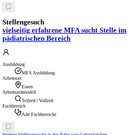
Stellengesuch
vielseitig erfahrene MFA sucht Stelle im
pädiatrischen Bereich
Ausbildung
MFA Ausbildung
Arbeitsort
Essen
Arbeitszeitmodell
Teilzeit | Vollzeit
Fachbereich
Alle Fachbereiche
Weitere Stellengesuche
in der Nähe von Gelsenkirchen