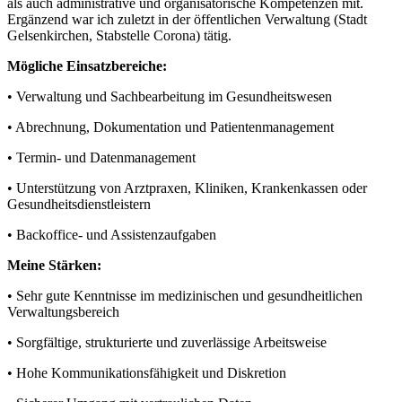
als auch administrative und organisatorische Kompetenzen mit.
Ergänzend war ich zuletzt in der öffentlichen Verwaltung (Stadt
Gelsenkirchen, Stabstelle Corona) tätig.
Mögliche Einsatzbereiche:
• Verwaltung und Sachbearbeitung im Gesundheitswesen
• Abrechnung, Dokumentation und Patientenmanagement
• Termin- und Datenmanagement
• Unterstützung von Arztpraxen, Kliniken, Krankenkassen oder
Gesundheitsdienstleistern
• Backoffice- und Assistenzaufgaben
Meine Stärken:
• Sehr gute Kenntnisse im medizinischen und gesundheitlichen
Verwaltungsbereich
• Sorgfältige, strukturierte und zuverlässige Arbeitsweise
• Hohe Kommunikationsfähigkeit und Diskretion