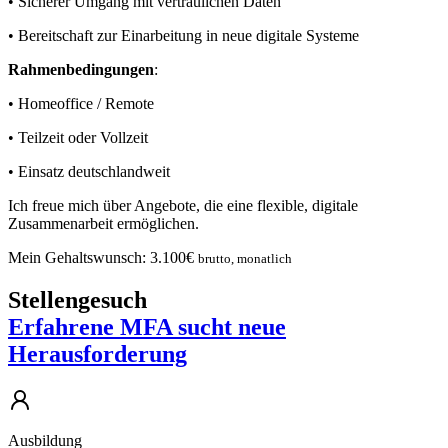
• Sicherer Umgang mit vertraulichen Daten
• Bereitschaft zur Einarbeitung in neue digitale Systeme
Rahmenbedingungen
:
• Homeoffice / Remote
• Teilzeit oder Vollzeit
• Einsatz deutschlandweit
Ich freue mich über Angebote, die eine flexible, digitale
Zusammenarbeit ermöglichen.
Mein Gehaltswunsch:
3.100
€
brutto, monatlich
Stellengesuch
Erfahrene MFA sucht neue
Herausforderung
Ausbildung