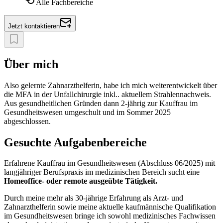
Alle Fachbereiche
Jetzt kontaktieren
Über mich
Also gelernte Zahnarzthelferin, habe ich mich weiterentwickelt über
die MFA in der Unfallchirurgie inkl.. aktuellem Strahlennachweis.
Aus gesundheitlichen Gründen dann 2-jährig zur Kauffrau im
Gesundheitswesen umgeschult und im Sommer 2025
abgeschlossen.
Gesuchte Aufgabenbereiche
Erfahrene Kauffrau im Gesundheitswesen (Abschluss 06/2025) mit
langjähriger Berufspraxis im medizinischen Bereich sucht eine
Homeoffice- oder remote ausgeübte Tätigkeit.
Durch meine mehr als 30-jährige Erfahrung als Arzt- und
Zahnarzthelferin sowie meine aktuelle kaufmännische Qualifikation
im Gesundheitswesen bringe ich sowohl medizinisches Fachwissen