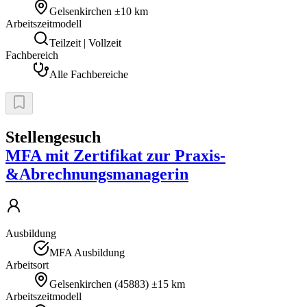
Gelsenkirchen
±10 km
Arbeitszeitmodell
Teilzeit | Vollzeit
Fachbereich
Alle Fachbereiche
Stellengesuch
MFA mit Zertifikat zur Praxis-
&Abrechnungsmanagerin
Ausbildung
MFA Ausbildung
Arbeitsort
Gelsenkirchen
(
45883
)
±15 km
Arbeitszeitmodell