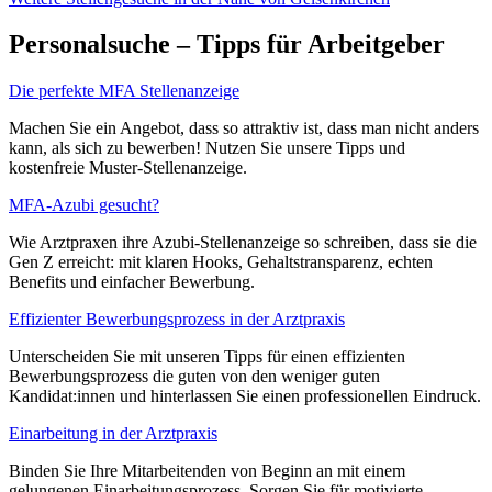
Personalsuche – Tipps für Arbeitgeber
Die perfekte MFA Stellenanzeige
Machen Sie ein Angebot, dass so attraktiv ist, dass man nicht anders
kann, als sich zu bewerben! Nutzen Sie unsere Tipps und
kostenfreie Muster-Stellenanzeige.
MFA-Azubi gesucht?
Wie Arztpraxen ihre Azubi-Stellenanzeige so schreiben, dass sie die
Gen Z erreicht: mit klaren Hooks, Gehaltstransparenz, echten
Benefits und einfacher Bewerbung.
Effizienter Bewerbungsprozess in der Arztpraxis
Unterscheiden Sie mit unseren Tipps für einen effizienten
Bewerbungsprozess die guten von den weniger guten
Kandidat:innen und hinterlassen Sie einen professionellen Eindruck.
Einarbeitung in der Arztpraxis
Binden Sie Ihre Mitarbeitenden von Beginn an mit einem
gelungenen Einarbeitungsprozess. Sorgen Sie für motivierte