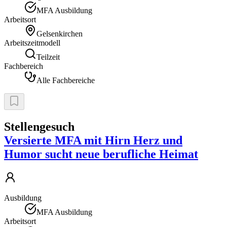
MFA Ausbildung
Arbeitsort
Gelsenkirchen
Arbeitszeitmodell
Teilzeit
Fachbereich
Alle Fachbereiche
Stellengesuch
Versierte MFA mit Hirn Herz und
Humor sucht neue berufliche Heimat
Ausbildung
MFA Ausbildung
Arbeitsort