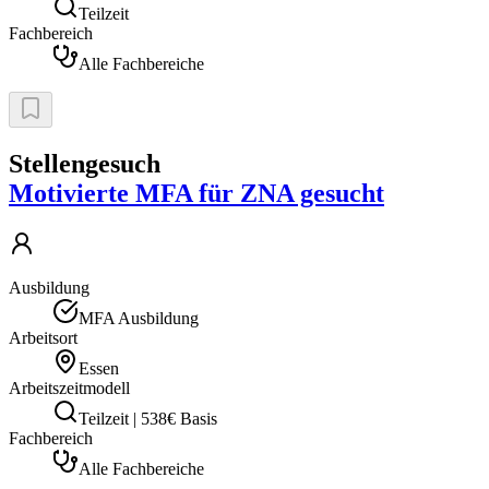
Teilzeit
Fachbereich
Alle Fachbereiche
Stellengesuch
Motivierte MFA für ZNA gesucht
Ausbildung
MFA Ausbildung
Arbeitsort
Essen
Arbeitszeitmodell
Teilzeit | 538€ Basis
Fachbereich
Alle Fachbereiche