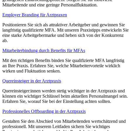
Mitarbeitende und eine geringe Personalfluktuation.
Employer Branding für Arztpraxen
Positionieren Sie sich als attraktiver Arbeitgeber und gewinnen Sie
langfristig qualifizierte MFA. Mit unseren Praxistipps entwickeln Sie
eine starke Arbeitgebermarke und heben sich von der Konkurrenz
ab.
Mitarbeiterbindung durch Benefits für MFAs
Mit den richtigen Benefits binden Sie qualifizierte MFA langfristig
an Ihre Praxis. Erfahren Sie, welche Mitarbeitervorteile wirklich
wirken und Fluktuation senken.
Quereinsteiger in der Arztpraxis
Quereinsteiger:innen werden stetig wichtiger in der Arztpraxis und
können ein wichtiger Schlüssel beim aktuellen Personalmangel sein.
Erfahren Sie, worauf Sie bei der Einstellung achten sollten.
Professionelles Offboarding in der Arztpraxis
Gestalten Sie den Abschied von Mitarbeitenden wertschätzend und
professionell. Mit unserem Leitfaden sichern Sie wichtiges