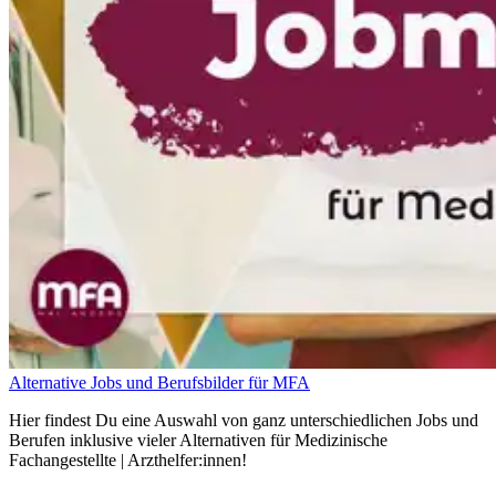
Alternative Jobs und Berufsbilder für MFA
Hier findest Du eine Auswahl von ganz unterschiedlichen Jobs und
Berufen inklusive vieler Alternativen für Medizinische
Fachangestellte | Arzthelfer:innen!