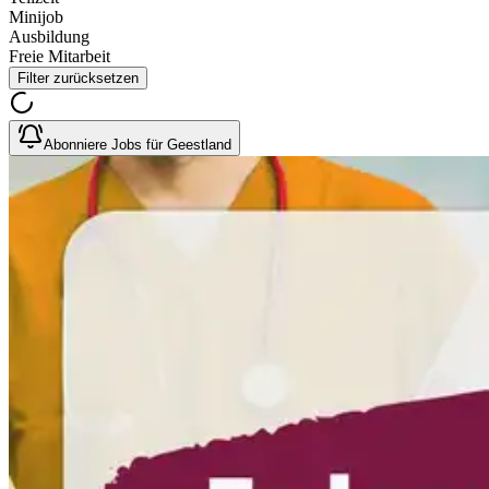
Minijob
Ausbildung
Freie Mitarbeit
Filter zurücksetzen
Abonniere Jobs für Geestland