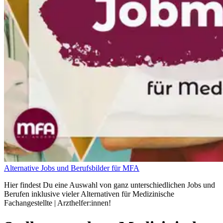
Alternative Jobs und Berufsbilder für MFA
Hier findest Du eine Auswahl von ganz unterschiedlichen Jobs und
Berufen inklusive vieler Alternativen für Medizinische
Fachangestellte | Arzthelfer:innen!