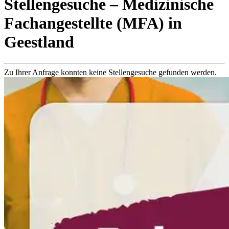
Stellengesuche
– Medizinische
Fachangestellte (MFA)
in
Geestland
Zu Ihrer Anfrage konnten keine Stellengesuche gefunden werden.