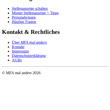
Stellenanzeige schalten
Muster Stellenanzeige + Tipps
Personalwissen
Häufige Fragen
Kontakt & Rechtliches
Über
MFA mal anders
Kontakt
Impressum
Datenschutzerklärung
AGBs
© MFA mal anders
2026