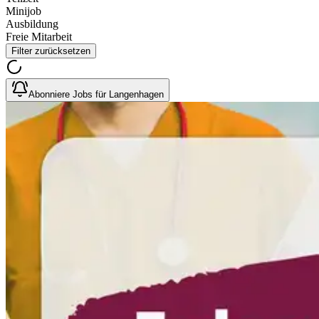
Minijob
Ausbildung
Freie Mitarbeit
Filter zurücksetzen
Abonniere Jobs für Langenhagen