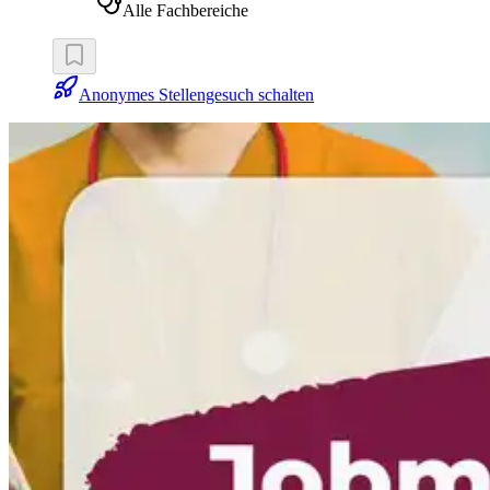
Alle Fachbereiche
Anonymes Stellengesuch schalten