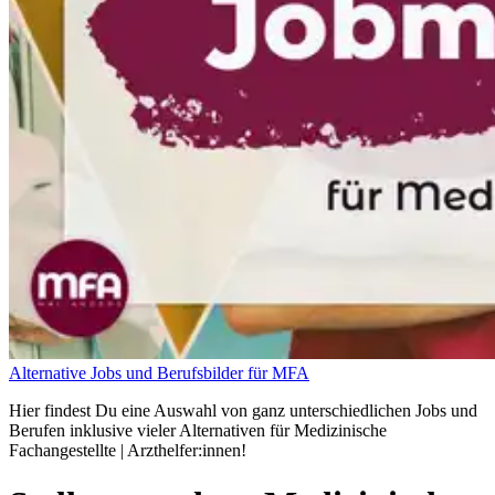
Alternative Jobs und Berufsbilder für MFA
Hier findest Du eine Auswahl von ganz unterschiedlichen Jobs und
Berufen inklusive vieler Alternativen für Medizinische
Fachangestellte | Arzthelfer:innen!