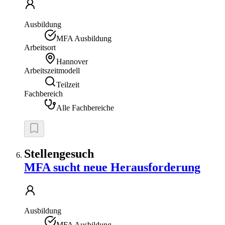
Ausbildung
MFA Ausbildung
Arbeitsort
Hannover
Arbeitszeitmodell
Teilzeit
Fachbereich
Alle Fachbereiche
Stellengesuch
MFA sucht neue Herausforderung
Ausbildung
MFA Ausbildung