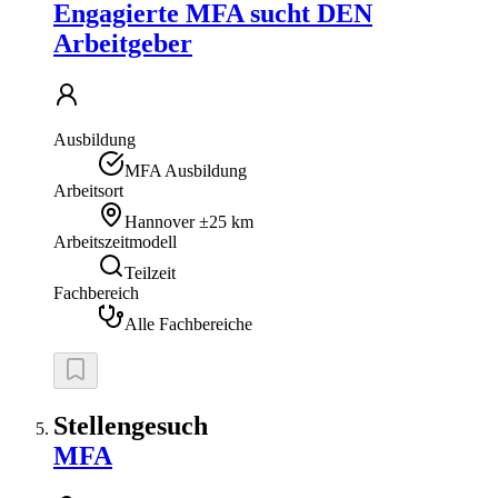
Engagierte MFA sucht DEN
Arbeitgeber
Ausbildung
MFA Ausbildung
Arbeitsort
Hannover
±25 km
Arbeitszeitmodell
Teilzeit
Fachbereich
Alle Fachbereiche
Stellengesuch
MFA