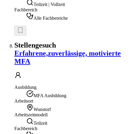
Teilzeit | Vollzeit
Fachbereich
Alle Fachbereiche
Stellengesuch
Erfahrene,zuverlässige, motivierte
MFA
Ausbildung
MFA Ausbildung
Arbeitsort
Wunstorf
Arbeitszeitmodell
Teilzeit
Fachbereich