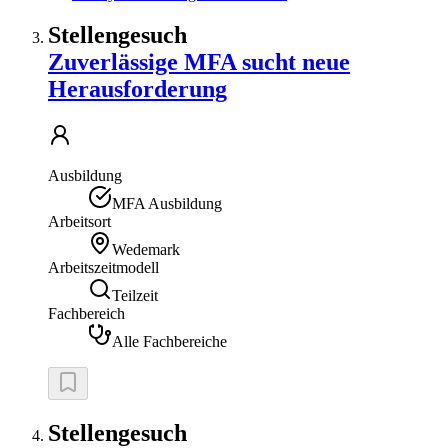
Stellengesuch
Zuverlässige MFA sucht neue
Herausforderung
Ausbildung
MFA Ausbildung
Arbeitsort
Wedemark
Arbeitszeitmodell
Teilzeit
Fachbereich
Alle Fachbereiche
Stellengesuch