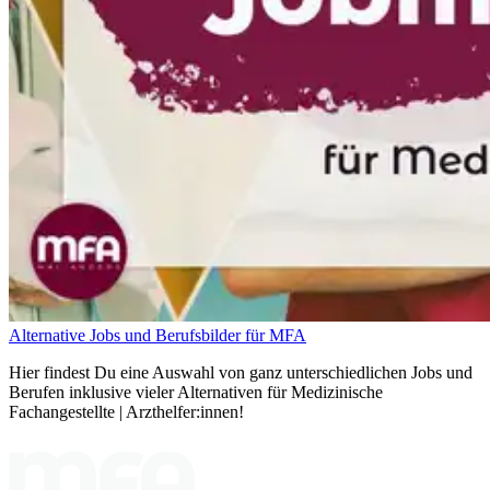
Alternative Jobs und Berufsbilder für MFA
Hier findest Du eine Auswahl von ganz unterschiedlichen Jobs und
Berufen inklusive vieler Alternativen für Medizinische
Fachangestellte | Arzthelfer:innen!