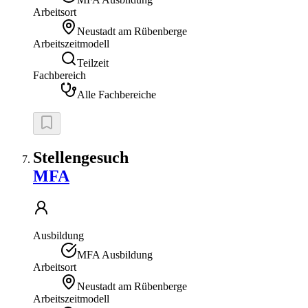
Arbeitsort
Neustadt am Rübenberge
Arbeitszeitmodell
Teilzeit
Fachbereich
Alle Fachbereiche
Stellengesuch
MFA
Ausbildung
MFA Ausbildung
Arbeitsort
Neustadt am Rübenberge
Arbeitszeitmodell