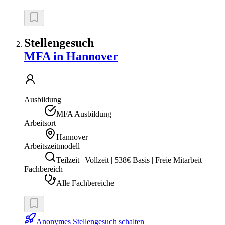
Stellengesuch
MFA in Hannover
Ausbildung
MFA Ausbildung
Arbeitsort
Hannover
Arbeitszeitmodell
Teilzeit | Vollzeit | 538€ Basis | Freie Mitarbeit
Fachbereich
Alle Fachbereiche
Anonymes Stellengesuch schalten