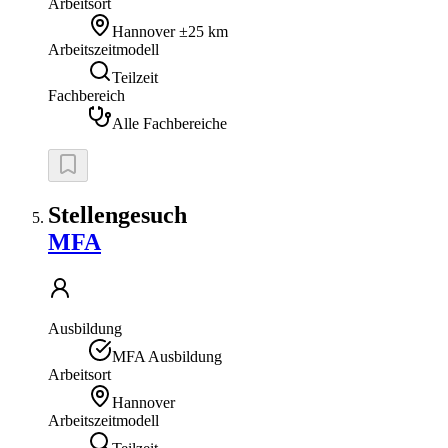
Arbeitsort
Hannover
±25 km
Arbeitszeitmodell
Teilzeit
Fachbereich
Alle Fachbereiche
Stellengesuch
MFA
Ausbildung
MFA Ausbildung
Arbeitsort
Hannover
Arbeitszeitmodell