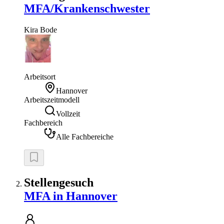
MFA/Krankenschwester
Kira
Bode
Arbeitsort
Hannover
Arbeitszeitmodell
Vollzeit
Fachbereich
Alle Fachbereiche
Stellengesuch
MFA in Hannover