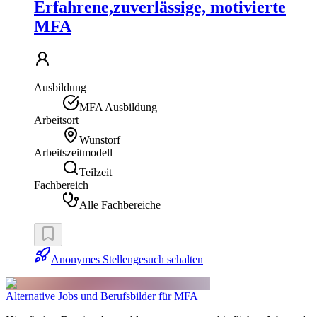
Erfahrene,zuverlässige, motivierte
MFA
Ausbildung
MFA Ausbildung
Arbeitsort
Wunstorf
Arbeitszeitmodell
Teilzeit
Fachbereich
Alle Fachbereiche
Anonymes Stellengesuch schalten
Alternative Jobs und Berufsbilder für MFA