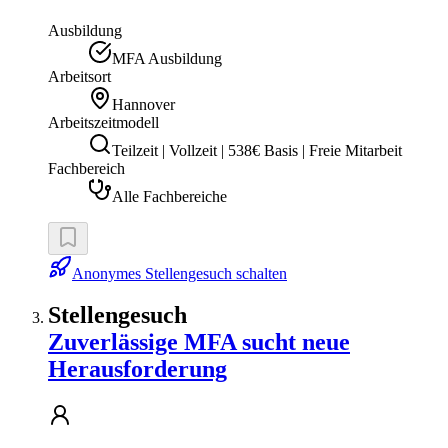
Ausbildung
MFA Ausbildung
Arbeitsort
Hannover
Arbeitszeitmodell
Teilzeit | Vollzeit | 538€ Basis | Freie Mitarbeit
Fachbereich
Alle Fachbereiche
Anonymes Stellengesuch schalten
Stellengesuch
Zuverlässige MFA sucht neue
Herausforderung