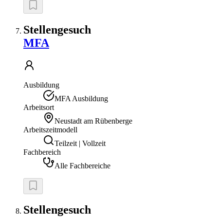
Stellengesuch
MFA
Ausbildung
MFA Ausbildung
Arbeitsort
Neustadt am Rübenberge
Arbeitszeitmodell
Teilzeit | Vollzeit
Fachbereich
Alle Fachbereiche
Stellengesuch