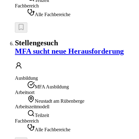
Teilzeit
Fachbereich
Alle Fachbereiche
Stellengesuch
MFA sucht neue Herausforderung
Ausbildung
MFA Ausbildung
Arbeitsort
Neustadt am Rübenberge
Arbeitszeitmodell
Teilzeit
Fachbereich
Alle Fachbereiche