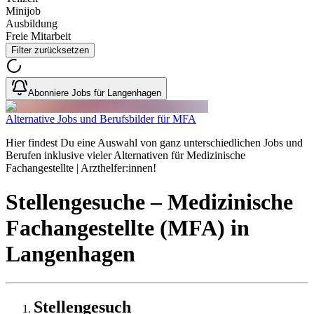
Minijob
Ausbildung
Freie Mitarbeit
Filter zurücksetzen
Abonniere Jobs für Langenhagen
Alternative Jobs und Berufsbilder für MFA
Hier findest Du eine Auswahl von ganz unterschiedlichen Jobs und
Berufen inklusive vieler Alternativen für Medizinische
Fachangestellte | Arzthelfer:innen!
Stellengesuche
– Medizinische
Fachangestellte (MFA)
in
Langenhagen
Stellengesuch