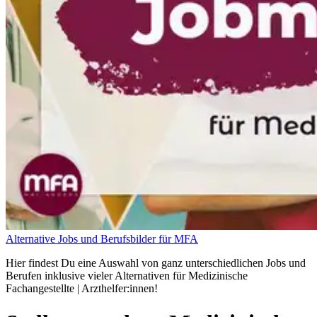
Alternative Jobs und Berufsbilder für MFA
Hier findest Du eine Auswahl von ganz unterschiedlichen Jobs und
Berufen inklusive vieler Alternativen für Medizinische
Fachangestellte | Arzthelfer:innen!