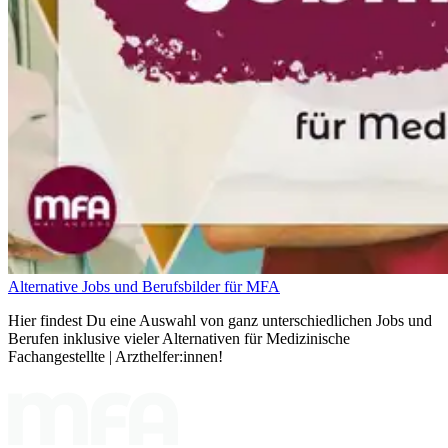
Alternative Jobs und Berufsbilder für MFA
Hier findest Du eine Auswahl von ganz unterschiedlichen Jobs und
Berufen inklusive vieler Alternativen für Medizinische
Fachangestellte | Arzthelfer:innen!