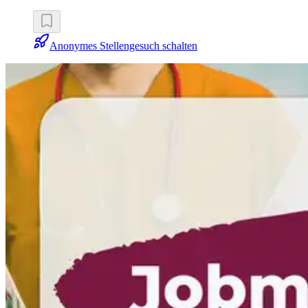
Anonymes Stellengesuch schalten