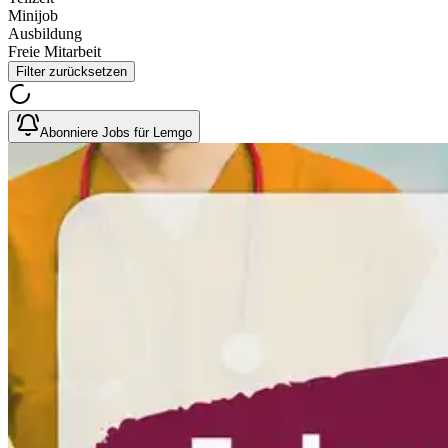
Minijob
Ausbildung
Freie Mitarbeit
Filter zurücksetzen
Abonniere Jobs für Lemgo