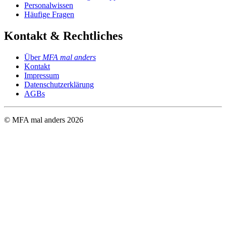
Personalwissen
Häufige Fragen
Kontakt & Rechtliches
Über
MFA mal anders
Kontakt
Impressum
Datenschutzerklärung
AGBs
© MFA mal anders
2026