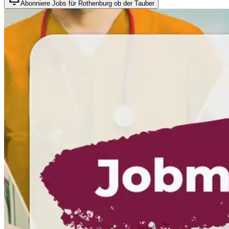
Abonniere Jobs für Rothenburg ob der Tauber