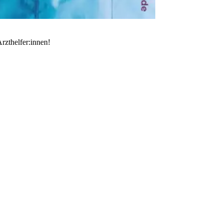
rzthelfer:innen!