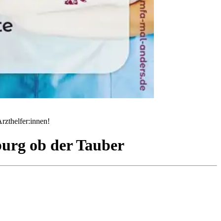
rzthelfer:innen!
urg ob der Tauber