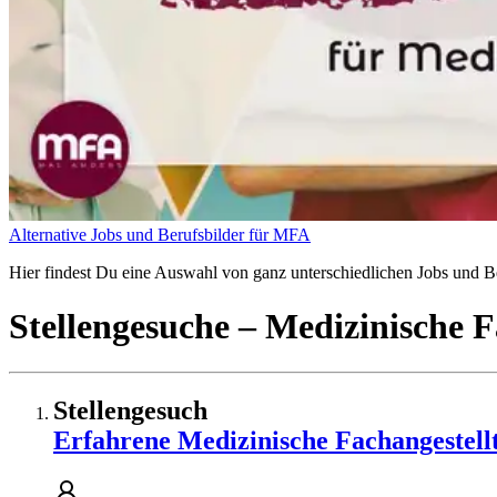
Alternative Jobs und Berufsbilder für MFA
Hier findest Du eine Auswahl von ganz unterschiedlichen Jobs und Ber
Stellengesuche
– Medizinische F
Stellengesuch
Erfahrene Medizinische Fachangestell