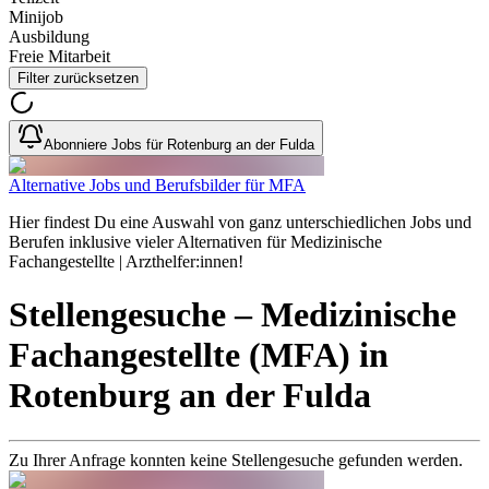
Minijob
Ausbildung
Freie Mitarbeit
Filter zurücksetzen
Abonniere Jobs für Rotenburg an der Fulda
Alternative Jobs und Berufsbilder für MFA
Hier findest Du eine Auswahl von ganz unterschiedlichen Jobs und
Berufen inklusive vieler Alternativen für Medizinische
Fachangestellte | Arzthelfer:innen!
Stellengesuche
– Medizinische
Fachangestellte (MFA)
in
Rotenburg an der Fulda
Zu Ihrer Anfrage konnten keine Stellengesuche gefunden werden.