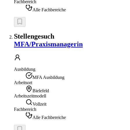
Fachbereich
Alle Fachbereiche
Stellengesuch
MFA/Praxismanagerin
Ausbildung
MFA Ausbildung
Arbeitsort
Bielefeld
Arbeitszeitmodell
Vollzeit
Fachbereich
Alle Fachbereiche