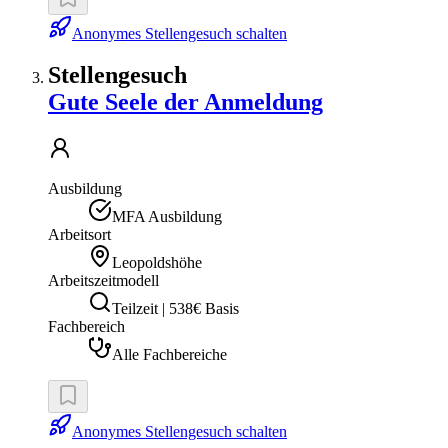
Anonymes Stellengesuch schalten
Stellengesuch
Gute Seele der Anmeldung
Ausbildung
MFA Ausbildung
Arbeitsort
Leopoldshöhe
Arbeitszeitmodell
Teilzeit | 538€ Basis
Fachbereich
Alle Fachbereiche
Anonymes Stellengesuch schalten