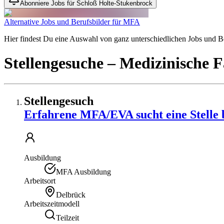
Abonniere Jobs für Schloß Holte-Stukenbrock
Alternative Jobs und Berufsbilder für MFA
Hier findest Du eine Auswahl von ganz unterschiedlichen Jobs und Ber
Stellengesuche
– Medizinische F
Stellengesuch
Erfahrene MFA/EVA sucht eine Stelle 
Ausbildung
MFA Ausbildung
Arbeitsort
Delbrück
Arbeitszeitmodell
Teilzeit