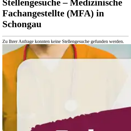
Stellengesuche
– Medizinische
Fachangestellte (MFA)
in
Schongau
Zu Ihrer Anfrage konnten keine Stellengesuche gefunden werden.