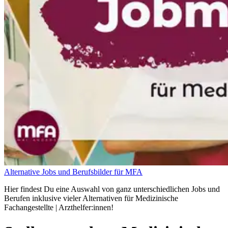
Alternative Jobs und Berufsbilder für MFA
Hier findest Du eine Auswahl von ganz unterschiedlichen Jobs und
Berufen inklusive vieler Alternativen für Medizinische
Fachangestellte | Arzthelfer:innen!