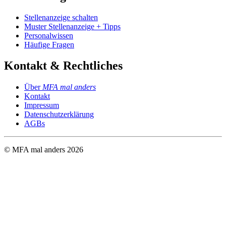
Stellenanzeige schalten
Muster Stellenanzeige + Tipps
Personalwissen
Häufige Fragen
Kontakt & Rechtliches
Über
MFA mal anders
Kontakt
Impressum
Datenschutzerklärung
AGBs
© MFA mal anders
2026