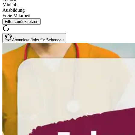
Minijob
Ausbildung
Freie Mitarbeit
Filter zurücksetzen
Abonniere Jobs für Schongau