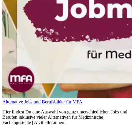
Alternative Jobs und Berufsbilder für MFA
Hier findest Du eine Auswahl von ganz unterschiedlichen Jobs und
Berufen inklusive vieler Alternativen für Medizinische
Fachangestellte | Arzthelfer:innen!