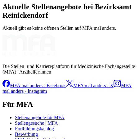
Aktuelle Stellenangebote bei
Bezirksamt
Reinickendorf
Aktuell gibt es keine offenen Stellen auf MFA mal anders.
Die Stellen- und Karriereplattform für Medizinische Fachangestellte
(MFA) | Arzthelfer:innen
MFA mal anders - Facebook
MFA mal anders - X
MFA
mal anders - Instagram
Für MFA
Stellenangebote für MFA
Stellengesuche | MFA
Fortbildungskatalog
Bewerbung