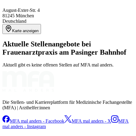
August-Exter-Str. 4
81245
München
Deutschland
Karte anzeigen
Aktuelle Stellenangebote bei
Frauenarztpraxis am Pasinger Bahnhof
Aktuell gibt es keine offenen Stellen auf MFA mal anders.
Die Stellen- und Karriereplattform für Medizinische Fachangestellte
(MFA) | Arzthelfer:innen
MFA mal anders - Facebook
MFA mal anders - X
MFA
mal anders - Instagram