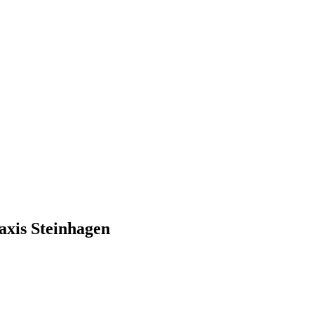
axis Steinhagen