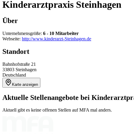
Kinderarztpraxis Steinhagen
Über
Unternehmensgröße:
6 - 10 Mitarbeiter
Webseite:
http://www.kinderarzt-Steinhagen.de
Standort
Bahnhofstraße 21
33803
Steinhagen
Deutschland
Karte anzeigen
Aktuelle Stellenangebote bei
Kinderarztpr
Aktuell gibt es keine offenen Stellen auf MFA mal anders.