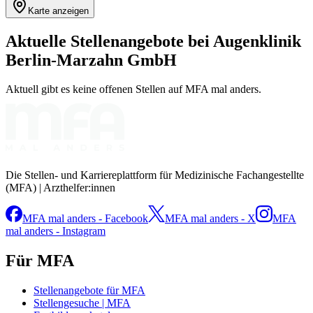
Karte anzeigen
Aktuelle Stellenangebote bei
Augenklinik
Berlin-Marzahn GmbH
Aktuell gibt es keine offenen Stellen auf MFA mal anders.
Die Stellen- und Karriereplattform für Medizinische Fachangestellte
(MFA) | Arzthelfer:innen
MFA mal anders - Facebook
MFA mal anders - X
MFA
mal anders - Instagram
Für MFA
Stellenangebote für MFA
Stellengesuche | MFA