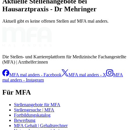
Aktuelle Stellenangebote bei
Hausarztpraxis - Dr Mehringer
Aktuell gibt es keine offenen Stellen auf MFA mal anders.
Die Stellen- und Karriereplattform für Medizinische Fachangestellte
(MFA) | Arzthelfer:innen
MFA mal anders - Facebook
MFA mal anders - X
MFA
mal anders - Instagram
Für MFA
Stellenangebote für MFA
Stellengesuche | MFA
Fortbildungskatalog
Bewerbung
MFA Gehalt | Gehaltsrechner