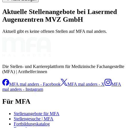
Aktuelle Stellenangebote bei
Lasermed
Augenzentren MVZ GmbH
Aktuell gibt es keine offenen Stellen auf MFA mal anders.
Die Stellen- und Karriereplattform für Medizinische Fachangestellte
(MFA) | Arzthelfer:innen
MFA mal anders - Facebook
MFA mal anders - X
MFA
mal anders - Instagram
Für MFA
Stellenangebote für MFA
Stellengesuche | MFA
Fortbildungskatalog